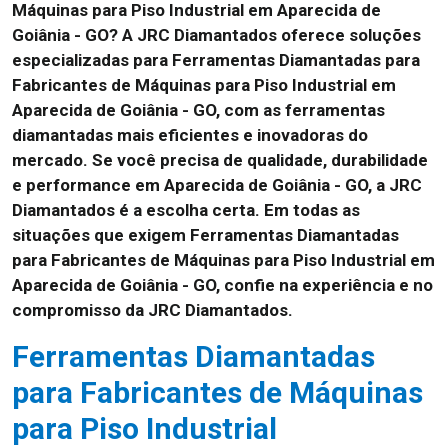
Máquinas para Piso Industrial em Aparecida de
Goiânia - GO? A JRC Diamantados oferece soluções
especializadas para Ferramentas Diamantadas para
Fabricantes de Máquinas para Piso Industrial em
Aparecida de Goiânia - GO, com as ferramentas
diamantadas mais eficientes e inovadoras do
mercado. Se você precisa de qualidade, durabilidade
e performance em Aparecida de Goiânia - GO, a JRC
Diamantados é a escolha certa. Em todas as
situações que exigem Ferramentas Diamantadas
para Fabricantes de Máquinas para Piso Industrial em
Aparecida de Goiânia - GO, confie na experiência e no
compromisso da JRC Diamantados.
Ferramentas Diamantadas
para Fabricantes de Máquinas
para Piso Industrial