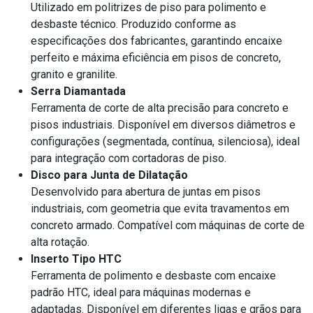
Utilizado em politrizes de piso para polimento e
desbaste técnico. Produzido conforme as
especificações dos fabricantes, garantindo encaixe
perfeito e máxima eficiência em pisos de concreto,
granito e granilite.
Serra Diamantada
Ferramenta de corte de alta precisão para concreto e
pisos industriais. Disponível em diversos diâmetros e
configurações (segmentada, contínua, silenciosa), ideal
para integração com cortadoras de piso.
Disco para Junta de Dilatação
Desenvolvido para abertura de juntas em pisos
industriais, com geometria que evita travamentos em
concreto armado. Compatível com máquinas de corte de
alta rotação.
Inserto Tipo HTC
Ferramenta de polimento e desbaste com encaixe
padrão HTC, ideal para máquinas modernas e
adaptadas. Disponível em diferentes ligas e grãos para