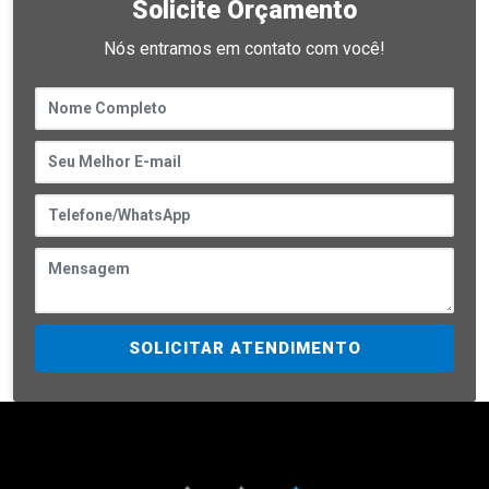
Solicite Orçamento
Nós entramos em contato com você!
SOLICITAR ATENDIMENTO