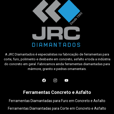
A JRC Diamantados é especialistas na fabricação de ferramentas para
corte, furo, polimento e desbaste em concreto, asfalto e toda a indústria
do concreto em geral. Fabricamos ainda ferramentas diamantadas para
mármore, granito e pedras ornamentais.
Ferramentas Concreto e Asfalto
Ferramentas Diamantadas para Furo em Concreto e Asfalto
Ferramentas Diamantadas para Corte em Concreto e Asfalto