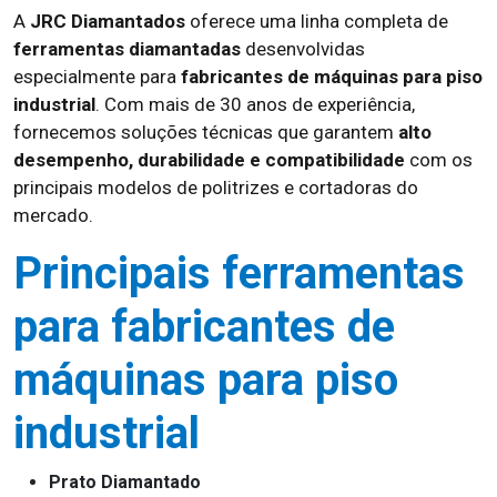
A
JRC Diamantados
oferece uma linha completa de
ferramentas diamantadas
desenvolvidas
especialmente para
fabricantes de máquinas para piso
industrial
. Com mais de 30 anos de experiência,
fornecemos soluções técnicas que garantem
alto
desempenho, durabilidade e compatibilidade
com os
principais modelos de politrizes e cortadoras do
mercado.
Principais ferramentas
para fabricantes de
máquinas para piso
industrial
Prato Diamantado