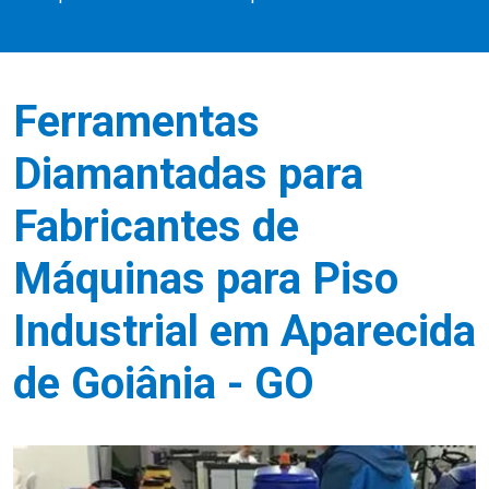
Ferramentas
Diamantadas para
Fabricantes de
Máquinas para Piso
Industrial em Aparecida
de Goiânia - GO