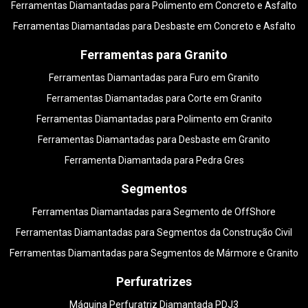
Ferramentas Diamantadas para Polimento em Concreto e Asfalto
Ferramentas Diamantadas para Desbaste em Concreto e Asfalto
Ferramentas para Granito
Ferramentas Diamantadas para Furo em Granito
Ferramentas Diamantadas para Corte em Granito
Ferramentas Diamantadas para Polimento em Granito
Ferramentas Diamantadas para Desbaste em Granito
Ferramenta Diamantada para Pedra Gres
Segmentos
Ferramentas Diamantadas para Segmento de OffShore
Ferramentas Diamantadas para Segmentos da Construção Civil
Ferramentas Diamantadas para Segmentos de Mármore e Granito
Perfuratrizes
Máquina Perfuratriz Diamantada PDJ3