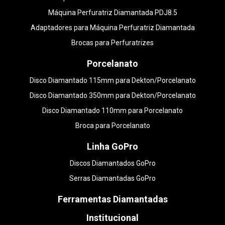
Máquina Perfuratriz Diamantada PDJ8.5
Adaptadores para Máquina Perfuratriz Diamantada
Brocas para Perfuratrizes
Porcelanato
Disco Diamantado 115mm para Dekton/Porcelanato
Disco Diamantado 350mm para Dekton/Porcelanato
Disco Diamantado 110mm para Porcelanato
Broca para Porcelanato
Linha GoPro
Discos Diamantados GoPro
Serras Diamantadas GoPro
Ferramentas Diamantadas
Institucional