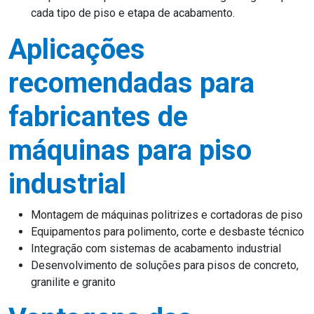
cada tipo de piso e etapa de acabamento.
Aplicações
recomendadas para
fabricantes de
máquinas para piso
industrial
Montagem de máquinas politrizes e cortadoras de piso
Equipamentos para polimento, corte e desbaste técnico
Integração com sistemas de acabamento industrial
Desenvolvimento de soluções para pisos de concreto,
granilite e granito