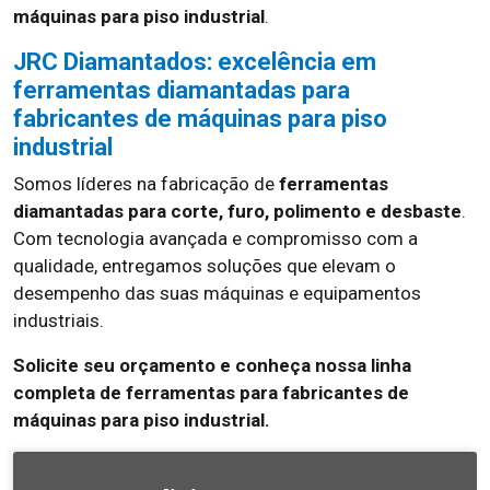
máquinas para piso industrial
.
JRC Diamantados: excelência em
ferramentas diamantadas para
fabricantes de máquinas para piso
industrial
Somos líderes na fabricação de
ferramentas
diamantadas para corte, furo, polimento e desbaste
.
Com tecnologia avançada e compromisso com a
qualidade, entregamos soluções que elevam o
desempenho das suas máquinas e equipamentos
industriais.
Solicite seu orçamento e conheça nossa linha
completa de ferramentas para fabricantes de
máquinas para piso industrial.