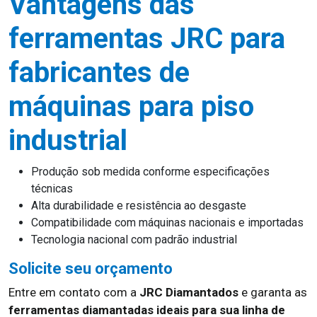
Vantagens das
ferramentas JRC para
fabricantes de
máquinas para piso
industrial
Produção sob medida conforme especificações
técnicas
Alta durabilidade e resistência ao desgaste
Compatibilidade com máquinas nacionais e importadas
Tecnologia nacional com padrão industrial
Solicite seu orçamento
Entre em contato com a
JRC Diamantados
e garanta as
ferramentas diamantadas ideais para sua linha de