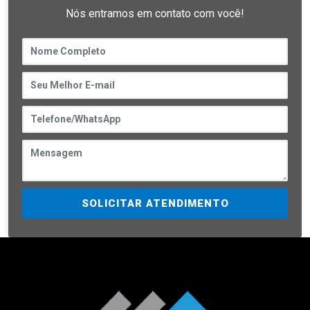
Nós entramos em contato com você!
SOLICITAR ATENDIMENTO