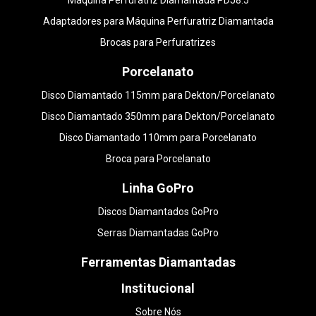
Máquina Perfuratriz Diamantada PDJ8.5
Adaptadores para Máquina Perfuratriz Diamantada
Brocas para Perfuratrizes
Porcelanato
Disco Diamantado 115mm para Dekton/Porcelanato
Disco Diamantado 350mm para Dekton/Porcelanato
Disco Diamantado 110mm para Porcelanato
Broca para Porcelanato
Linha GoPro
Discos Diamantados GoPro
Serras Diamantadas GoPro
Ferramentas Diamantadas
Institucional
Sobre Nós