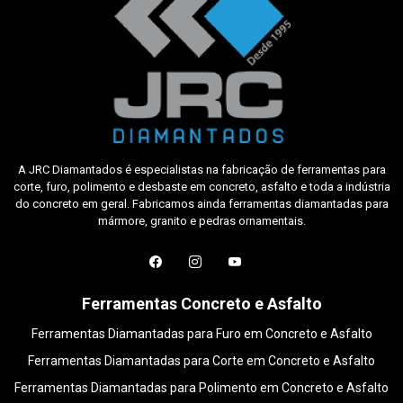
A JRC Diamantados é especialistas na fabricação de ferramentas para
corte, furo, polimento e desbaste em concreto, asfalto e toda a indústria
do concreto em geral. Fabricamos ainda ferramentas diamantadas para
mármore, granito e pedras ornamentais.
Ferramentas Concreto e Asfalto
Ferramentas Diamantadas para Furo em Concreto e Asfalto
Ferramentas Diamantadas para Corte em Concreto e Asfalto
Ferramentas Diamantadas para Polimento em Concreto e Asfalto