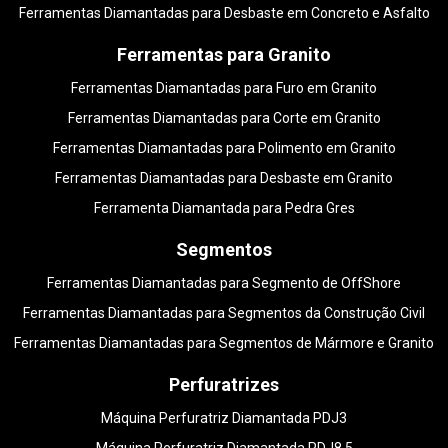
Ferramentas Diamantadas para Desbaste em Concreto e Asfalto
Ferramentas para Granito
Ferramentas Diamantadas para Furo em Granito
Ferramentas Diamantadas para Corte em Granito
Ferramentas Diamantadas para Polimento em Granito
Ferramentas Diamantadas para Desbaste em Granito
Ferramenta Diamantada para Pedra Gres
Segmentos
Ferramentas Diamantadas para Segmento de OffShore
Ferramentas Diamantadas para Segmentos da Construção Civil
Ferramentas Diamantadas para Segmentos de Mármore e Granito
Perfuratrizes
Máquina Perfuratriz Diamantada PDJ3