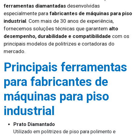
ferramentas diamantadas
desenvolvidas
especialmente para
fabricantes de máquinas para piso
industrial
. Com mais de 30 anos de experiência,
fornecemos soluções técnicas que garantem
alto
desempenho, durabilidade e compatibilidade
com os
principais modelos de politrizes e cortadoras do
mercado.
Principais ferramentas
para fabricantes de
máquinas para piso
industrial
Prato Diamantado
Utilizado em politrizes de piso para polimento e