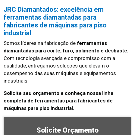
JRC Diamantados: excelência em
ferramentas diamantadas para
fabricantes de máquinas para piso
industrial
Somos líderes na fabricação de
ferramentas
diamantadas para corte, furo, polimento e desbaste
.
Com tecnologia avançada e compromisso com a
qualidade, entregamos soluções que elevam o
desempenho das suas máquinas e equipamentos
industriais.
Solicite seu orçamento e conheça nossa linha
completa de ferramentas para fabricantes de
máquinas para piso industrial.
Solicite Orçamento