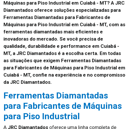
Máquinas para Piso Industrial em Cuiabá - MT? A JRC
Diamantados oferece soluções especializadas para
Ferramentas Diamantadas para Fabricantes de
Máquinas para Piso Industrial em Cuiabá - MT, com as
ferramentas diamantadas mais eficientes e
inovadoras do mercado. Se você precisa de
qualidade, durabilidade e performance em Cuiabá -
MT, a JRC Diamantados é a escolha certa. Em todas
as situações que exigem Ferramentas Diamantadas
para Fabricantes de Máquinas para Piso Industrial em
Cuiabá - MT, confie na experiência e no compromisso
da JRC Diamantados.
Ferramentas Diamantadas
para Fabricantes de Máquinas
para Piso Industrial
A
JRC Diamantados
oferece uma linha completa de