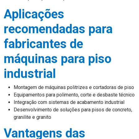
Aplicações
recomendadas para
fabricantes de
máquinas para piso
industrial
Montagem de máquinas politrizes e cortadoras de piso
Equipamentos para polimento, corte e desbaste técnico
Integração com sistemas de acabamento industrial
Desenvolvimento de soluções para pisos de concreto,
granilite e granito
Vantagens das