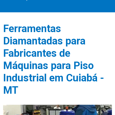
Ferramentas
Diamantadas para
Fabricantes de
Máquinas para Piso
Industrial em Cuiabá -
MT