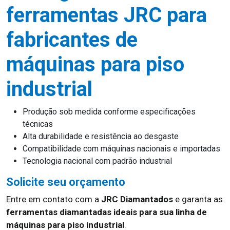
ferramentas JRC para
fabricantes de
máquinas para piso
industrial
Produção sob medida conforme especificações
técnicas
Alta durabilidade e resistência ao desgaste
Compatibilidade com máquinas nacionais e importadas
Tecnologia nacional com padrão industrial
Solicite seu orçamento
Entre em contato com a
JRC Diamantados
e garanta as
ferramentas diamantadas ideais para sua linha de
máquinas para piso industrial
.