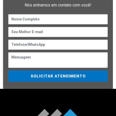
Nós entramos em contato com você!
SOLICITAR ATENDIMENTO