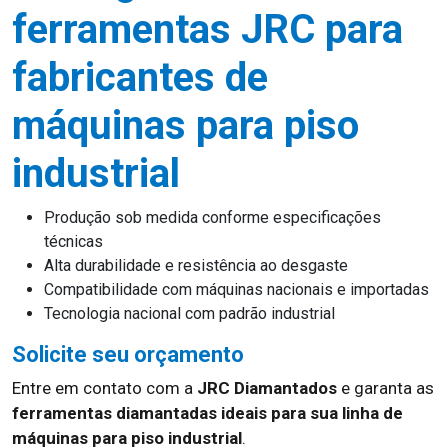
ferramentas JRC para
fabricantes de
máquinas para piso
industrial
Produção sob medida conforme especificações
técnicas
Alta durabilidade e resistência ao desgaste
Compatibilidade com máquinas nacionais e importadas
Tecnologia nacional com padrão industrial
Solicite seu orçamento
Entre em contato com a
JRC Diamantados
e garanta as
ferramentas diamantadas ideais para sua linha de
máquinas para piso industrial
.