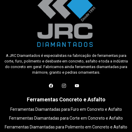
A JRC Diamantados é especialistas na fabricação de ferramentas para
corte, furo, polimento e desbaste em concreto, asfalto e toda a indústria
do concreto em geral. Fabricamos ainda ferramentas diamantadas para
mármore, granito e pedras ornamentais.
Ferramentas Concreto e Asfalto
Ferramentas Diamantadas para Furo em Concreto e Asfalto
Ferramentas Diamantadas para Corte em Concreto e Asfalto
Ferramentas Diamantadas para Polimento em Concreto e Asfalto