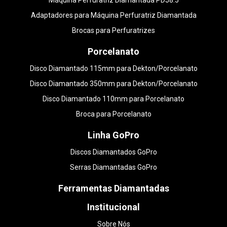
Máquina Perfuratriz Diamantada PDJ8.5
Adaptadores para Máquina Perfuratriz Diamantada
Brocas para Perfuratrizes
Porcelanato
Disco Diamantado 115mm para Dekton/Porcelanato
Disco Diamantado 350mm para Dekton/Porcelanato
Disco Diamantado 110mm para Porcelanato
Broca para Porcelanato
Linha GoPro
Discos Diamantados GoPro
Serras Diamantadas GoPro
Ferramentas Diamantadas
Institucional
Sobre Nós