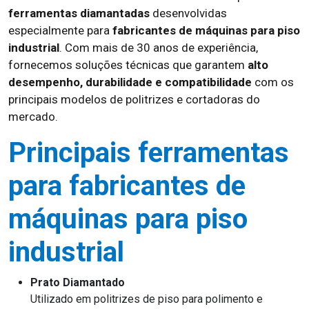
ferramentas diamantadas
desenvolvidas
especialmente para
fabricantes de máquinas para piso
industrial
. Com mais de 30 anos de experiência,
fornecemos soluções técnicas que garantem
alto
desempenho, durabilidade e compatibilidade
com os
principais modelos de politrizes e cortadoras do
mercado.
Principais ferramentas
para fabricantes de
máquinas para piso
industrial
Prato Diamantado
Utilizado em politrizes de piso para polimento e