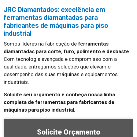
JRC Diamantados: excelência em
ferramentas diamantadas para
fabricantes de máquinas para piso
industrial
Somos líderes na fabricação de
ferramentas
diamantadas para corte, furo, polimento e desbaste
.
Com tecnologia avançada e compromisso com a
qualidade, entregamos soluções que elevam o
desempenho das suas máquinas e equipamentos
industriais.
Solicite seu orçamento e conheça nossa linha
completa de ferramentas para fabricantes de
máquinas para piso industrial.
Solicite Orçamento