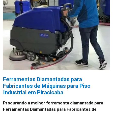
Ferramentas Diamantadas para
Fabricantes de Máquinas para Piso
Industrial em Piracicaba
Procurando a melhor ferramenta diamantada para
Ferramentas Diamantadas para Fabricantes de