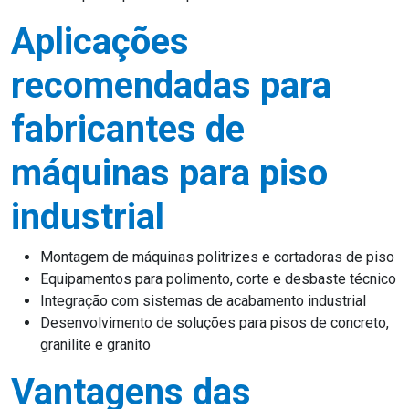
Aplicações
recomendadas para
fabricantes de
máquinas para piso
industrial
Montagem de máquinas politrizes e cortadoras de piso
Equipamentos para polimento, corte e desbaste técnico
Integração com sistemas de acabamento industrial
Desenvolvimento de soluções para pisos de concreto,
granilite e granito
Vantagens das