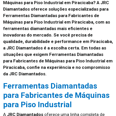
Máquinas para Piso Industrial em Piracicaba? A JRC
Diamantados oferece soluções especializadas para
Ferramentas Diamantadas para Fabricantes de
Máquinas para Piso Industrial em Piracicaba, com as
ferramentas diamantadas mais eficientes e
inovadoras do mercado. Se você precisa de
qualidade, durabilidade e performance em Piracicaba,
a JRC Diamantados é a escolha certa. Em todas as
situações que exigem Ferramentas Diamantadas
para Fabricantes de Máquinas para Piso Industrial em
Piracicaba, confie na experiência e no compromisso
da JRC Diamantados.
Ferramentas Diamantadas
para Fabricantes de Máquinas
para Piso Industrial
A
JRC Diamantados
oferece uma linha completa de