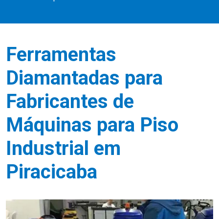
Ferramentas
Diamantadas para
Fabricantes de
Máquinas para Piso
Industrial em
Piracicaba