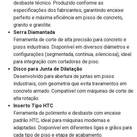
desbaste técnico. Produzido conforme as
especificações dos fabricantes, garantindo encaixe
perfeito e máxima eficiência em pisos de concreto,
granito e granilite.
Serra Diamantada
Ferramenta de corte de alta precisão para concreto e
pisos industriais. Disponível em diversos diâmetros e
configurações (segmentada, contínua, silenciosa), ideal
para integração com cortadoras de piso.
Disco para Junta de Dilatação
Desenvolvido para abertura de juntas em pisos
industriais, com geometria que evita travamentos em
concreto armado. Compatível com máquinas de corte de
alta rotação.
Inserto Tipo HTC
Ferramenta de polimento e desbaste com encaixe
padrão HTC, ideal para máquinas modernas e
adaptadas. Disponível em diferentes ligas e grãos para
cada tipo de piso e etapa de acabamento.