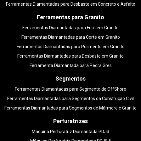
Ferramentas Diamantadas para Desbaste em Concreto e Asfalto
Ferramentas para Granito
Ferramentas Diamantadas para Furo em Granito
Ferramentas Diamantadas para Corte em Granito
Ferramentas Diamantadas para Polimento em Granito
Ferramentas Diamantadas para Desbaste em Granito
Ferramenta Diamantada para Pedra Gres
Segmentos
Ferramentas Diamantadas para Segmento de OffShore
Ferramentas Diamantadas para Segmentos da Construção Civil
Ferramentas Diamantadas para Segmentos de Mármore e Granito
Perfuratrizes
Máquina Perfuratriz Diamantada PDJ3