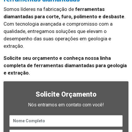
Somos líderes na fabricação de
ferramentas
diamantadas para corte, furo, polimento e desbaste
.
Com tecnologia avançada e compromisso com a
qualidade, entregamos soluções que elevam o
desempenho das suas operações em geologia e
extração.
Solicite seu orçamento e conheça nossa linha
completa de ferramentas diamantadas para geologia
e extração.
Solicite Orçamento
Nós entramos em contato com você!