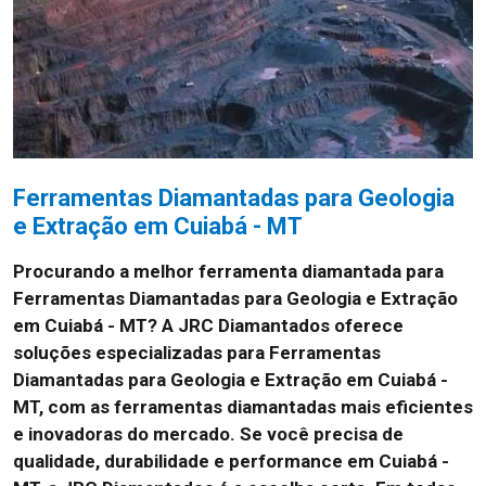
Ferramentas Diamantadas para Geologia
e Extração em Cuiabá - MT
Procurando a melhor ferramenta diamantada para
Ferramentas Diamantadas para Geologia e Extração
em Cuiabá - MT? A JRC Diamantados oferece
soluções especializadas para Ferramentas
Diamantadas para Geologia e Extração em Cuiabá -
MT, com as ferramentas diamantadas mais eficientes
e inovadoras do mercado. Se você precisa de
qualidade, durabilidade e performance em Cuiabá -