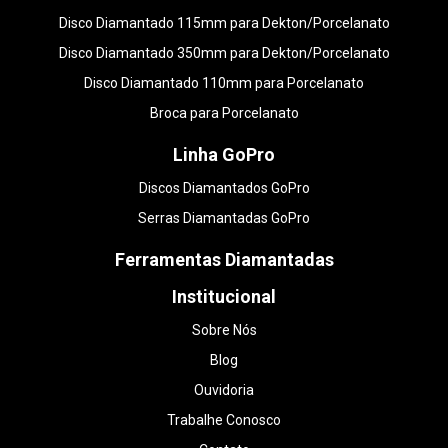
Disco Diamantado 115mm para Dekton/Porcelanato
Disco Diamantado 350mm para Dekton/Porcelanato
Disco Diamantado 110mm para Porcelanato
Broca para Porcelanato
Linha GoPro
Discos Diamantados GoPro
Serras Diamantadas GoPro
Ferramentas Diamantadas
Institucional
Sobre Nós
Blog
Ouvidoria
Trabalhe Conosco