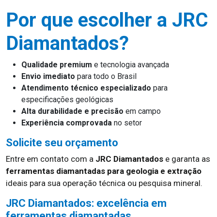
Por que escolher a JRC
Diamantados?
Qualidade premium
e tecnologia avançada
Envio imediato
para todo o Brasil
Atendimento técnico especializado
para
especificações geológicas
Alta durabilidade e precisão
em campo
Experiência comprovada
no setor
Solicite seu orçamento
Entre em contato com a
JRC Diamantados
e garanta as
ferramentas diamantadas para geologia e extração
ideais para sua operação técnica ou pesquisa mineral.
JRC Diamantados: excelência em
ferramentas diamantadas