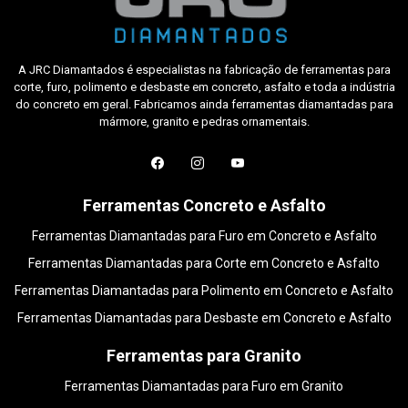
A JRC Diamantados é especialistas na fabricação de ferramentas para
corte, furo, polimento e desbaste em concreto, asfalto e toda a indústria
do concreto em geral. Fabricamos ainda ferramentas diamantadas para
mármore, granito e pedras ornamentais.
Ferramentas Concreto e Asfalto
Ferramentas Diamantadas para Furo em Concreto e Asfalto
Ferramentas Diamantadas para Corte em Concreto e Asfalto
Ferramentas Diamantadas para Polimento em Concreto e Asfalto
Ferramentas Diamantadas para Desbaste em Concreto e Asfalto
Ferramentas para Granito
Ferramentas Diamantadas para Furo em Granito