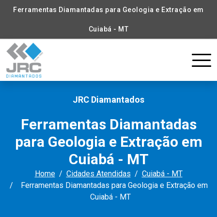
Ferramentas Diamantadas para Geologia e Extração em
Cuiabá - MT
JRC Diamantados
Ferramentas Diamantadas
para Geologia e Extração em
Cuiabá - MT
Home
Cidades Atendidas
Cuiabá - MT
Ferramentas Diamantadas para Geologia e Extração em
Cuiabá - MT