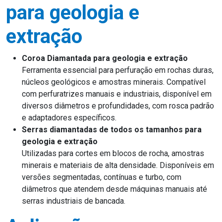
para geologia e
extração
Coroa Diamantada para geologia e extração
Ferramenta essencial para perfuração em rochas duras,
núcleos geológicos e amostras minerais. Compatível
com perfuratrizes manuais e industriais, disponível em
diversos diâmetros e profundidades, com rosca padrão
e adaptadores específicos.
Serras diamantadas de todos os tamanhos para
geologia e extração
Utilizadas para cortes em blocos de rocha, amostras
minerais e materiais de alta densidade. Disponíveis em
versões segmentadas, contínuas e turbo, com
diâmetros que atendem desde máquinas manuais até
serras industriais de bancada.