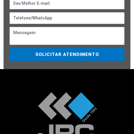
SOLICITAR ATENDIMENTO