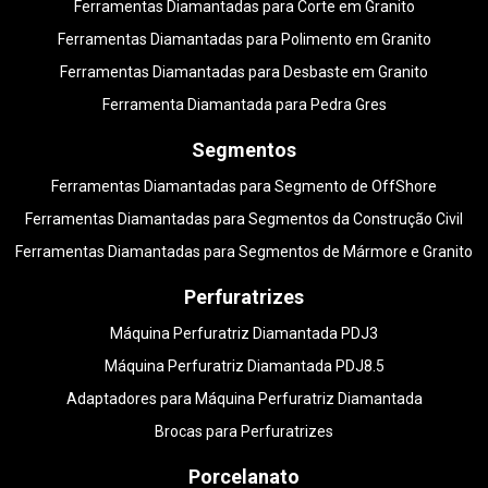
Ferramentas Diamantadas para Corte em Granito
Ferramentas Diamantadas para Polimento em Granito
Ferramentas Diamantadas para Desbaste em Granito
Ferramenta Diamantada para Pedra Gres
Segmentos
Ferramentas Diamantadas para Segmento de OffShore
Ferramentas Diamantadas para Segmentos da Construção Civil
Ferramentas Diamantadas para Segmentos de Mármore e Granito
Perfuratrizes
Máquina Perfuratriz Diamantada PDJ3
Máquina Perfuratriz Diamantada PDJ8.5
Adaptadores para Máquina Perfuratriz Diamantada
Brocas para Perfuratrizes
Porcelanato