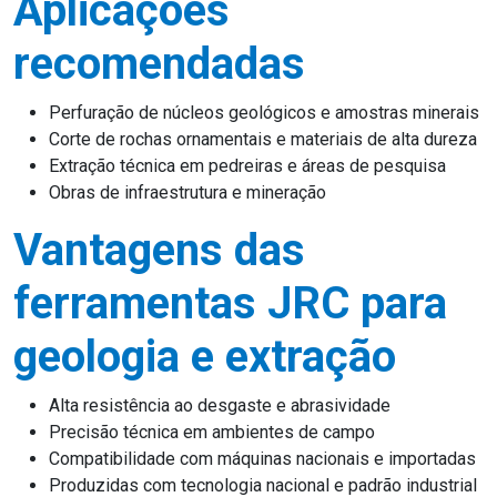
Aplicações
recomendadas
Perfuração de núcleos geológicos e amostras minerais
Corte de rochas ornamentais e materiais de alta dureza
Extração técnica em pedreiras e áreas de pesquisa
Obras de infraestrutura e mineração
Vantagens das
ferramentas JRC para
geologia e extração
Alta resistência ao desgaste e abrasividade
Precisão técnica em ambientes de campo
Compatibilidade com máquinas nacionais e importadas
Produzidas com tecnologia nacional e padrão industrial