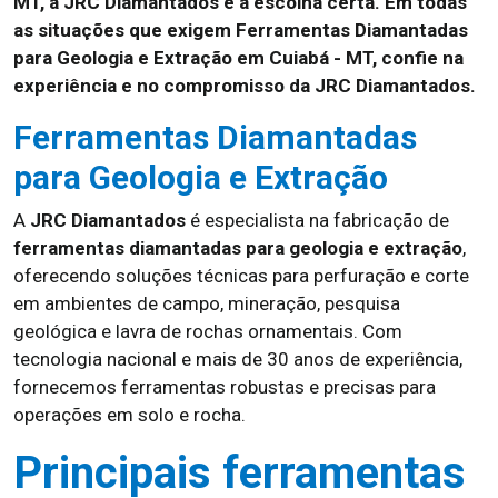
MT, a JRC Diamantados é a escolha certa. Em todas
as situações que exigem Ferramentas Diamantadas
para Geologia e Extração em Cuiabá - MT, confie na
experiência e no compromisso da JRC Diamantados.
Ferramentas Diamantadas
para Geologia e Extração
A
JRC Diamantados
é especialista na fabricação de
ferramentas diamantadas para geologia e extração
,
oferecendo soluções técnicas para perfuração e corte
em ambientes de campo, mineração, pesquisa
geológica e lavra de rochas ornamentais. Com
tecnologia nacional e mais de 30 anos de experiência,
fornecemos ferramentas robustas e precisas para
operações em solo e rocha.
Principais ferramentas