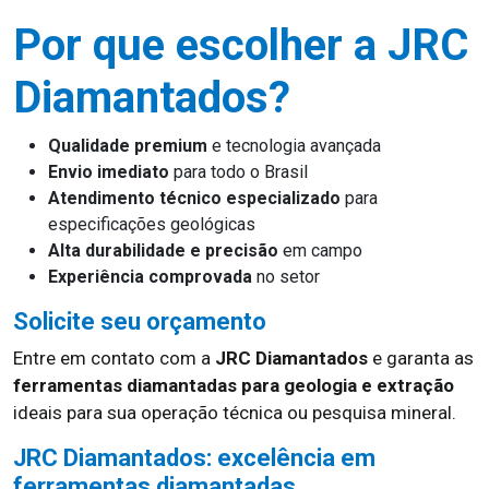
Por que escolher a JRC
Diamantados?
Qualidade premium
e tecnologia avançada
Envio imediato
para todo o Brasil
Atendimento técnico especializado
para
especificações geológicas
Alta durabilidade e precisão
em campo
Experiência comprovada
no setor
Solicite seu orçamento
Entre em contato com a
JRC Diamantados
e garanta as
ferramentas diamantadas para geologia e extração
ideais para sua operação técnica ou pesquisa mineral.
JRC Diamantados: excelência em
ferramentas diamantadas