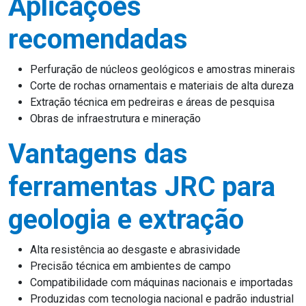
Aplicações
recomendadas
Perfuração de núcleos geológicos e amostras minerais
Corte de rochas ornamentais e materiais de alta dureza
Extração técnica em pedreiras e áreas de pesquisa
Obras de infraestrutura e mineração
Vantagens das
ferramentas JRC para
geologia e extração
Alta resistência ao desgaste e abrasividade
Precisão técnica em ambientes de campo
Compatibilidade com máquinas nacionais e importadas
Produzidas com tecnologia nacional e padrão industrial