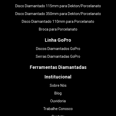
Disco Diamantado 115mm para Dekton/Porcelanato
Disco Diamantado 350mm para Dekton/Porcelanato
Disco Diamantado 110mm para Porcelanato
Broca para Porcelanato
Linha GoPro
Discos Diamantados GoPro
Serras Diamantadas GoPro
Ferramentas Diamantadas
Institucional
Sobre Nós
Blog
Ouvidoria
Trabalhe Conosco