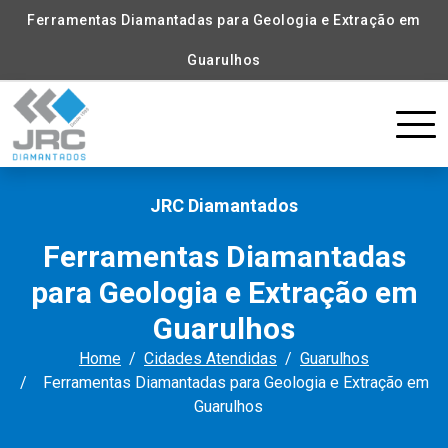
Ferramentas Diamantadas para Geologia e Extração em
Guarulhos
JRC Diamantados
Ferramentas Diamantadas
para Geologia e Extração em
Guarulhos
Home
Cidades Atendidas
Guarulhos
Ferramentas Diamantadas para Geologia e Extração em
Guarulhos