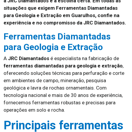
a JRC Diamantados é a escolha certa. Em todas as
situações que exigem Ferramentas Diamantadas
para Geologia e Extração em Guarulhos, confie na
experiência e no compromisso da JRC Diamantados.
Ferramentas Diamantadas
para Geologia e Extração
A
JRC Diamantados
é especialista na fabricação de
ferramentas diamantadas para geologia e extração
,
oferecendo soluções técnicas para perfuração e corte
em ambientes de campo, mineração, pesquisa
geológica e lavra de rochas ornamentais. Com
tecnologia nacional e mais de 30 anos de experiência,
fornecemos ferramentas robustas e precisas para
operações em solo e rocha.
Principais ferramentas