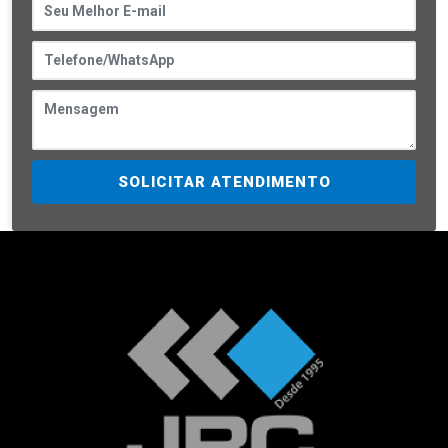
SOLICITAR ATENDIMENTO