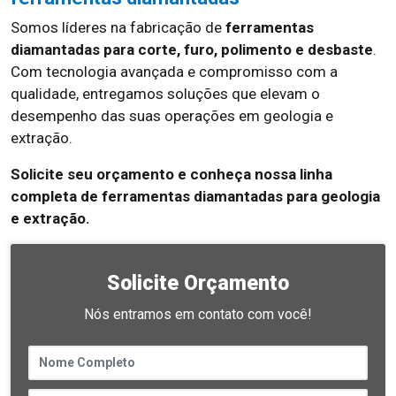
Somos líderes na fabricação de
ferramentas
diamantadas para corte, furo, polimento e desbaste
.
Com tecnologia avançada e compromisso com a
qualidade, entregamos soluções que elevam o
desempenho das suas operações em geologia e
extração.
Solicite seu orçamento e conheça nossa linha
completa de ferramentas diamantadas para geologia
e extração.
Solicite Orçamento
Nós entramos em contato com você!