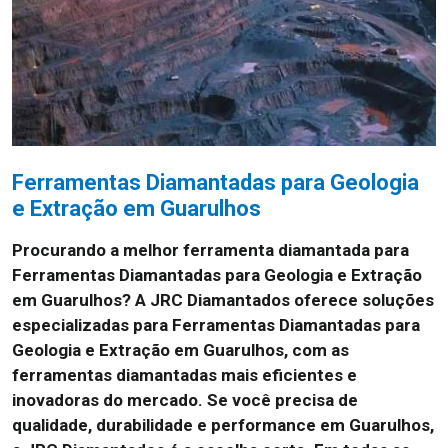
Ferramentas Diamantadas para Geologia
e Extração em Guarulhos
Procurando a melhor ferramenta diamantada para
Ferramentas Diamantadas para Geologia e Extração
em Guarulhos? A JRC Diamantados oferece soluções
especializadas para Ferramentas Diamantadas para
Geologia e Extração em Guarulhos, com as
ferramentas diamantadas mais eficientes e
inovadoras do mercado. Se você precisa de
qualidade, durabilidade e performance em Guarulhos,