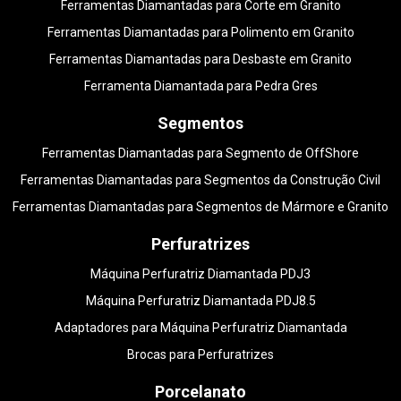
Ferramentas Diamantadas para Corte em Granito
Ferramentas Diamantadas para Polimento em Granito
Ferramentas Diamantadas para Desbaste em Granito
Ferramenta Diamantada para Pedra Gres
Segmentos
Ferramentas Diamantadas para Segmento de OffShore
Ferramentas Diamantadas para Segmentos da Construção Civil
Ferramentas Diamantadas para Segmentos de Mármore e Granito
Perfuratrizes
Máquina Perfuratriz Diamantada PDJ3
Máquina Perfuratriz Diamantada PDJ8.5
Adaptadores para Máquina Perfuratriz Diamantada
Brocas para Perfuratrizes
Porcelanato