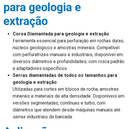
para geologia e
extração
Coroa Diamantada para geologia e extração
Ferramenta essencial para perfuração em rochas duras,
núcleos geológicos e amostras minerais. Compatível
com perfuratrizes manuais e industriais, disponível em
diversos diâmetros e profundidades, com rosca padrão
e adaptadores específicos.
Serras diamantadas de todos os tamanhos para
geologia e extração
Utilizadas para cortes em blocos de rocha, amostras
minerais e materiais de alta densidade. Disponíveis em
versões segmentadas, contínuas e turbo, com
diâmetros que atendem desde máquinas manuais até
serras industriais de bancada.