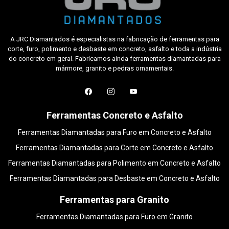
A JRC Diamantados é especialistas na fabricação de ferramentas para
corte, furo, polimento e desbaste em concreto, asfalto e toda a indústria
do concreto em geral. Fabricamos ainda ferramentas diamantadas para
mármore, granito e pedras ornamentais.
Ferramentas Concreto e Asfalto
Ferramentas Diamantadas para Furo em Concreto e Asfalto
Ferramentas Diamantadas para Corte em Concreto e Asfalto
Ferramentas Diamantadas para Polimento em Concreto e Asfalto
Ferramentas Diamantadas para Desbaste em Concreto e Asfalto
Ferramentas para Granito
Ferramentas Diamantadas para Furo em Granito