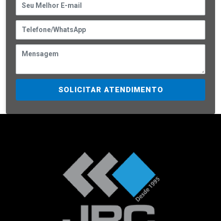
SOLICITAR ATENDIMENTO