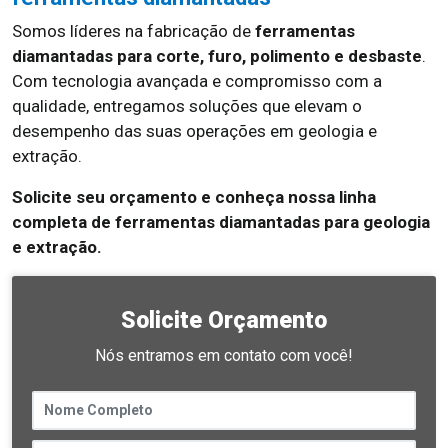
Somos líderes na fabricação de
ferramentas
diamantadas para corte, furo, polimento e desbaste
.
Com tecnologia avançada e compromisso com a
qualidade, entregamos soluções que elevam o
desempenho das suas operações em geologia e
extração.
Solicite seu orçamento e conheça nossa linha
completa de ferramentas diamantadas para geologia
e extração.
Solicite Orçamento
Nós entramos em contato com você!