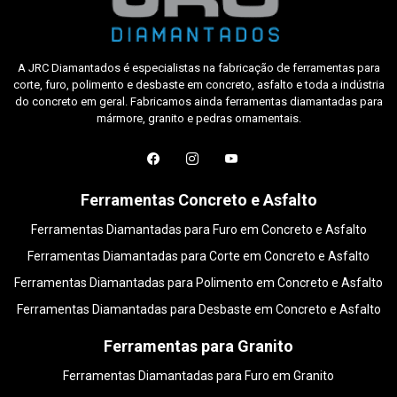
A JRC Diamantados é especialistas na fabricação de ferramentas para
corte, furo, polimento e desbaste em concreto, asfalto e toda a indústria
do concreto em geral. Fabricamos ainda ferramentas diamantadas para
mármore, granito e pedras ornamentais.
Ferramentas Concreto e Asfalto
Ferramentas Diamantadas para Furo em Concreto e Asfalto
Ferramentas Diamantadas para Corte em Concreto e Asfalto
Ferramentas Diamantadas para Polimento em Concreto e Asfalto
Ferramentas Diamantadas para Desbaste em Concreto e Asfalto
Ferramentas para Granito
Ferramentas Diamantadas para Furo em Granito