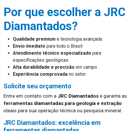
Por que escolher a JRC
Diamantados?
Qualidade premium
e tecnologia avançada
Envio imediato
para todo o Brasil
Atendimento técnico especializado
para
especificações geológicas
Alta durabilidade e precisão
em campo
Experiência comprovada
no setor
Solicite seu orçamento
Entre em contato com a
JRC Diamantados
e garanta as
ferramentas diamantadas para geologia e extração
ideais para sua operação técnica ou pesquisa mineral.
JRC Diamantados: excelência em
ferramentas diamantadas