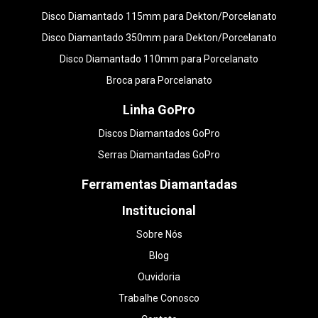
Disco Diamantado 115mm para Dekton/Porcelanato
Disco Diamantado 350mm para Dekton/Porcelanato
Disco Diamantado 110mm para Porcelanato
Broca para Porcelanato
Linha GoPro
Discos Diamantados GoPro
Serras Diamantadas GoPro
Ferramentas Diamantadas
Institucional
Sobre Nós
Blog
Ouvidoria
Trabalhe Conosco