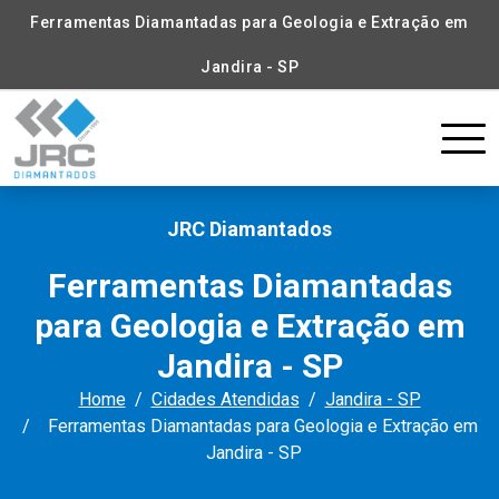
Ferramentas Diamantadas para Geologia e Extração em
Jandira - SP
JRC Diamantados
Ferramentas Diamantadas
para Geologia e Extração em
Jandira - SP
Home
Cidades Atendidas
Jandira - SP
Ferramentas Diamantadas para Geologia e Extração em
Jandira - SP