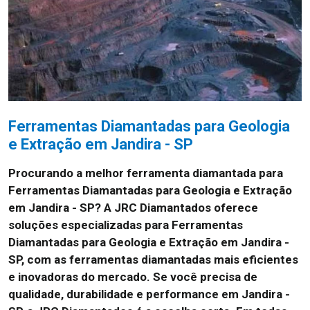
Ferramentas Diamantadas para Geologia
e Extração em Jandira - SP
Procurando a melhor ferramenta diamantada para
Ferramentas Diamantadas para Geologia e Extração
em Jandira - SP? A JRC Diamantados oferece
soluções especializadas para Ferramentas
Diamantadas para Geologia e Extração em Jandira -
SP, com as ferramentas diamantadas mais eficientes
e inovadoras do mercado. Se você precisa de
qualidade, durabilidade e performance em Jandira -