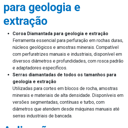
para geologia e
extração
Coroa Diamantada para geologia e extração
Ferramenta essencial para perfuração em rochas duras,
núcleos geológicos e amostras minerais. Compatível
com perfuratrizes manuais e industriais, disponível em
diversos diâmetros e profundidades, com rosca padrão
e adaptadores específicos.
Serras diamantadas de todos os tamanhos para
geologia e extração
Utilizadas para cortes em blocos de rocha, amostras
minerais e materiais de alta densidade. Disponíveis em
versões segmentadas, contínuas e turbo, com
diâmetros que atendem desde máquinas manuais até
serras industriais de bancada.