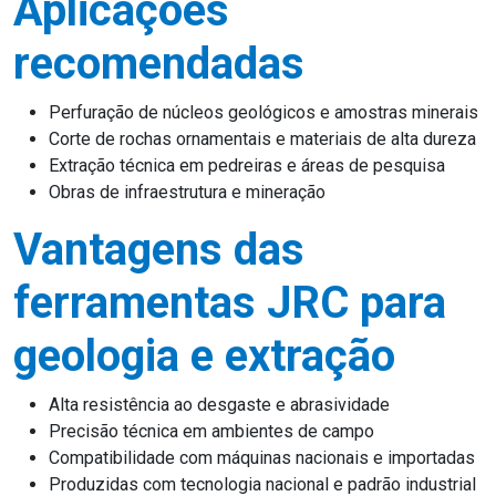
Aplicações
recomendadas
Perfuração de núcleos geológicos e amostras minerais
Corte de rochas ornamentais e materiais de alta dureza
Extração técnica em pedreiras e áreas de pesquisa
Obras de infraestrutura e mineração
Vantagens das
ferramentas JRC para
geologia e extração
Alta resistência ao desgaste e abrasividade
Precisão técnica em ambientes de campo
Compatibilidade com máquinas nacionais e importadas
Produzidas com tecnologia nacional e padrão industrial