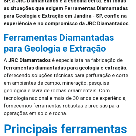
SP, a JRC Diamantados é a escolha certa. Em todas
as situações que exigem Ferramentas Diamantadas
para Geologia e Extração em Jandira - SP, confie na
experiência e no compromisso da JRC Diamantados.
Ferramentas Diamantadas
para Geologia e Extração
A
JRC Diamantados
é especialista na fabricação de
ferramentas diamantadas para geologia e extração
,
oferecendo soluções técnicas para perfuração e corte
em ambientes de campo, mineração, pesquisa
geológica e lavra de rochas ornamentais. Com
tecnologia nacional e mais de 30 anos de experiência,
fornecemos ferramentas robustas e precisas para
operações em solo e rocha.
Principais ferramentas