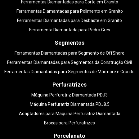
Ferramentas Diamantadas para Corte em Granito
Ferramentas Diamantadas para Polimento em Granito
Ferramentas Diamantadas para Desbaste em Granito
Ferramenta Diamantada para Pedra Gres
Segmentos
Ferramentas Diamantadas para Segmento de OffShore
Ferramentas Diamantadas para Segmentos da Construção Civil
Ferramentas Diamantadas para Segmentos de Mármore e Granito
Perfuratrizes
Máquina Perfuratriz Diamantada PDJ3
Máquina Perfuratriz Diamantada PDJ8.5
Adaptadores para Máquina Perfuratriz Diamantada
Brocas para Perfuratrizes
Porcelanato