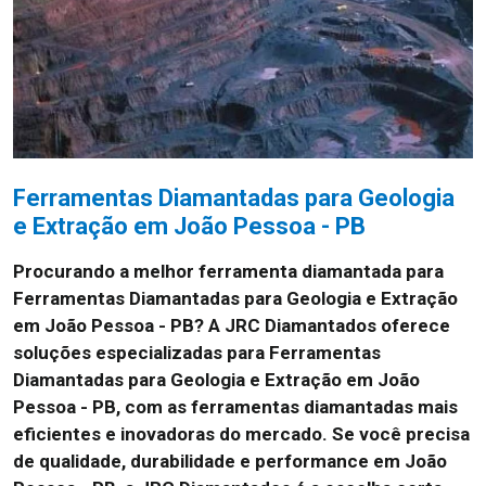
Ferramentas Diamantadas para Geologia
e Extração em João Pessoa - PB
Procurando a melhor ferramenta diamantada para
Ferramentas Diamantadas para Geologia e Extração
em João Pessoa - PB? A JRC Diamantados oferece
soluções especializadas para Ferramentas
Diamantadas para Geologia e Extração em João
Pessoa - PB, com as ferramentas diamantadas mais
eficientes e inovadoras do mercado. Se você precisa
de qualidade, durabilidade e performance em João