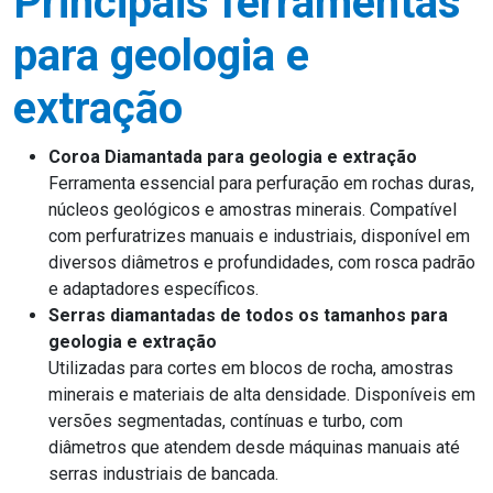
Principais ferramentas
para geologia e
extração
Coroa Diamantada para geologia e extração
Ferramenta essencial para perfuração em rochas duras,
núcleos geológicos e amostras minerais. Compatível
com perfuratrizes manuais e industriais, disponível em
diversos diâmetros e profundidades, com rosca padrão
e adaptadores específicos.
Serras diamantadas de todos os tamanhos para
geologia e extração
Utilizadas para cortes em blocos de rocha, amostras
minerais e materiais de alta densidade. Disponíveis em
versões segmentadas, contínuas e turbo, com
diâmetros que atendem desde máquinas manuais até
serras industriais de bancada.