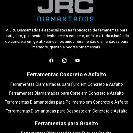
A JRC Diamantados é especialistas na fabricação de ferramentas para
corte, furo, polimento e desbaste em concreto, asfalto e toda a indústria
do concreto em geral. Fabricamos ainda ferramentas diamantadas para
mármore, granito e pedras ornamentais.
Ferramentas Concreto e Asfalto
Ferramentas Diamantadas para Furo em Concreto e Asfalto
Ferramentas Diamantadas para Corte em Concreto e Asfalto
Ferramentas Diamantadas para Polimento em Concreto e Asfalto
Ferramentas Diamantadas para Desbaste em Concreto e Asfalto
Ferramentas para Granito