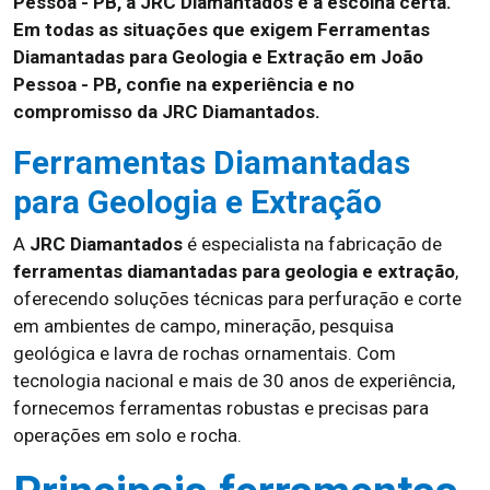
Pessoa - PB, a JRC Diamantados é a escolha certa.
Em todas as situações que exigem Ferramentas
Diamantadas para Geologia e Extração em João
Pessoa - PB, confie na experiência e no
compromisso da JRC Diamantados.
Ferramentas Diamantadas
para Geologia e Extração
A
JRC Diamantados
é especialista na fabricação de
ferramentas diamantadas para geologia e extração
,
oferecendo soluções técnicas para perfuração e corte
em ambientes de campo, mineração, pesquisa
geológica e lavra de rochas ornamentais. Com
tecnologia nacional e mais de 30 anos de experiência,
fornecemos ferramentas robustas e precisas para
operações em solo e rocha.