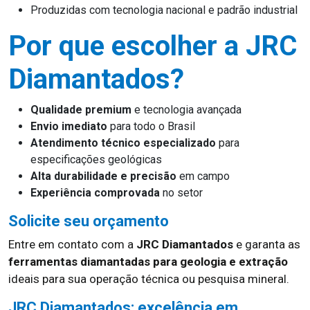
Produzidas com tecnologia nacional e padrão industrial
Por que escolher a JRC
Diamantados?
Qualidade premium
e tecnologia avançada
Envio imediato
para todo o Brasil
Atendimento técnico especializado
para
especificações geológicas
Alta durabilidade e precisão
em campo
Experiência comprovada
no setor
Solicite seu orçamento
Entre em contato com a
JRC Diamantados
e garanta as
ferramentas diamantadas para geologia e extração
ideais para sua operação técnica ou pesquisa mineral.
JRC Diamantados: excelência em