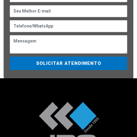
SOLICITAR ATENDIMENTO