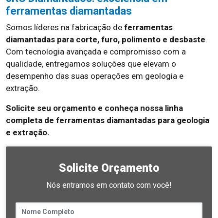
ferramentas diamantadas
Somos líderes na fabricação de
ferramentas
diamantadas para corte, furo, polimento e desbaste
.
Com tecnologia avançada e compromisso com a
qualidade, entregamos soluções que elevam o
desempenho das suas operações em geologia e
extração.
Solicite seu orçamento e conheça nossa linha
completa de ferramentas diamantadas para geologia
e extração.
Solicite Orçamento
Nós entramos em contato com você!