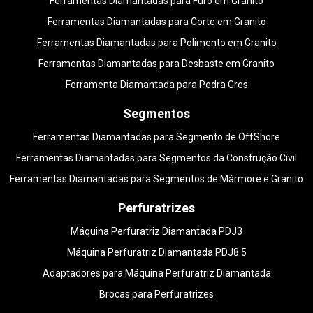
Ferramentas Diamantadas para Furo em Granito
Ferramentas Diamantadas para Corte em Granito
Ferramentas Diamantadas para Polimento em Granito
Ferramentas Diamantadas para Desbaste em Granito
Ferramenta Diamantada para Pedra Gres
Segmentos
Ferramentas Diamantadas para Segmento de OffShore
Ferramentas Diamantadas para Segmentos da Construção Civil
Ferramentas Diamantadas para Segmentos de Mármore e Granito
Perfuratrizes
Máquina Perfuratriz Diamantada PDJ3
Máquina Perfuratriz Diamantada PDJ8.5
Adaptadores para Máquina Perfuratriz Diamantada
Brocas para Perfuratrizes