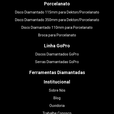
Porcelanato
Disco Diamantado 115mm para Dekton/Porcelanato
Disco Diamantado 350mm para Dekton/Porcelanato
Disco Diamantado 110mm para Porcelanato
Broca para Porcelanato
Linha GoPro
Discos Diamantados GoPro
Serras Diamantadas GoPro
Ferramentas Diamantadas
Institucional
Sobre Nós
Blog
Ouvidoria
Trabalhe Conosco