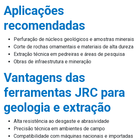
Aplicações
recomendadas
Perfuração de núcleos geológicos e amostras minerais
Corte de rochas ornamentais e materiais de alta dureza
Extração técnica em pedreiras e áreas de pesquisa
Obras de infraestrutura e mineração
Vantagens das
ferramentas JRC para
geologia e extração
Alta resistência ao desgaste e abrasividade
Precisão técnica em ambientes de campo
Compatibilidade com máquinas nacionais e importadas