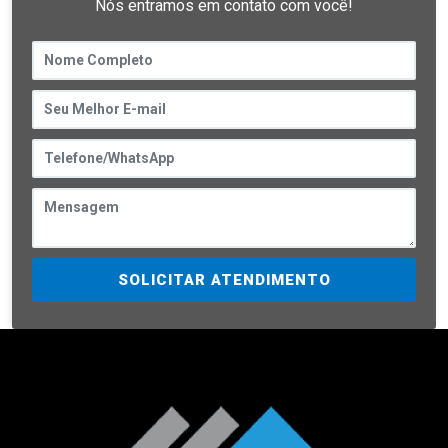
Nós entramos em contato com você!
SOLICITAR ATENDIMENTO