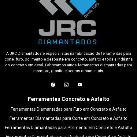
A JRC Diamantados é especialistas na fabricação de ferramentas para
corte, furo, polimento e desbaste em concreto, asfalto e toda a indústria
do concreto em geral. Fabricamos ainda ferramentas diamantadas para
mármore, granito e pedras ornamentais.
Ferramentas Concreto e Asfalto
Ferramentas Diamantadas para Furo em Concreto e Asfalto
Ferramentas Diamantadas para Corte em Concreto e Asfalto
Ferramentas Diamantadas para Polimento em Concreto e Asfalto
Ferramentas Diamantadas para Desbaste em Concreto e Asfalto