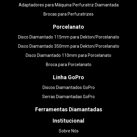
Adaptadores para Máquina Perfuratriz Diamantada
Brocas para Perfuratrizes
Porcelanato
Disco Diamantado 115mm para Dekton/Porcelanato
Disco Diamantado 350mm para Dekton/Porcelanato
Disco Diamantado 110mm para Porcelanato
Broca para Porcelanato
Linha GoPro
Discos Diamantados GoPro
Serras Diamantadas GoPro
Ferramentas Diamantadas
Institucional
Sobre Nós