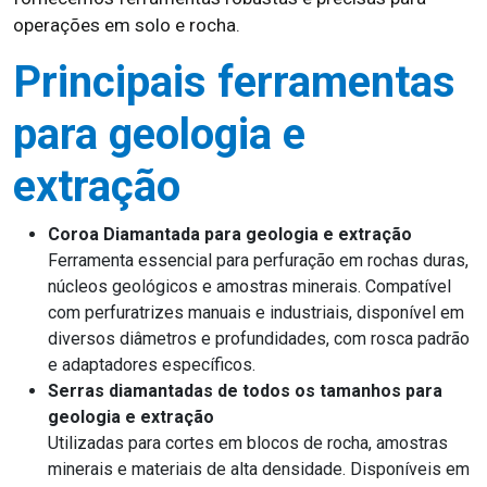
operações em solo e rocha.
Principais ferramentas
para geologia e
extração
Coroa Diamantada para geologia e extração
Ferramenta essencial para perfuração em rochas duras,
núcleos geológicos e amostras minerais. Compatível
com perfuratrizes manuais e industriais, disponível em
diversos diâmetros e profundidades, com rosca padrão
e adaptadores específicos.
Serras diamantadas de todos os tamanhos para
geologia e extração
Utilizadas para cortes em blocos de rocha, amostras
minerais e materiais de alta densidade. Disponíveis em