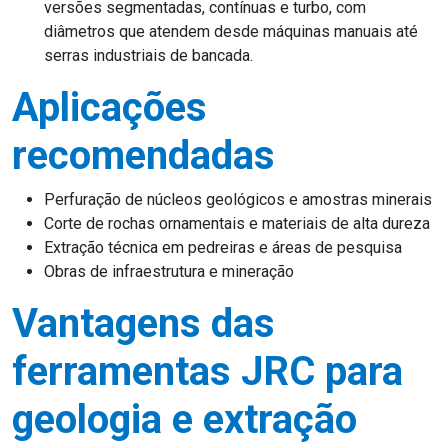
versões segmentadas, contínuas e turbo, com
diâmetros que atendem desde máquinas manuais até
serras industriais de bancada.
Aplicações
recomendadas
Perfuração de núcleos geológicos e amostras minerais
Corte de rochas ornamentais e materiais de alta dureza
Extração técnica em pedreiras e áreas de pesquisa
Obras de infraestrutura e mineração
Vantagens das
ferramentas JRC para
geologia e extração