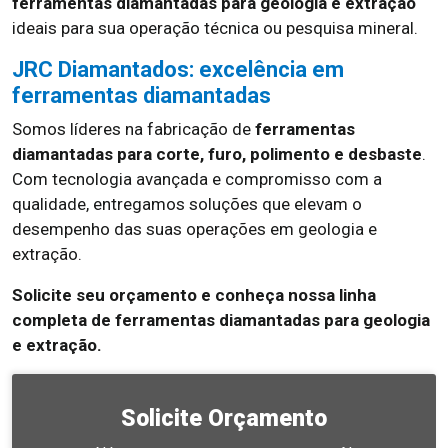
ferramentas diamantadas para geologia e extração
ideais para sua operação técnica ou pesquisa mineral.
JRC Diamantados: excelência em
ferramentas diamantadas
Somos líderes na fabricação de
ferramentas
diamantadas para corte, furo, polimento e desbaste
.
Com tecnologia avançada e compromisso com a
qualidade, entregamos soluções que elevam o
desempenho das suas operações em geologia e
extração.
Solicite seu orçamento e conheça nossa linha
completa de ferramentas diamantadas para geologia
e extração.
Solicite Orçamento