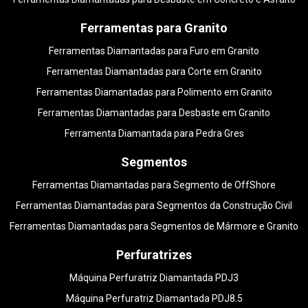
Ferramentas para Granito
Ferramentas Diamantadas para Furo em Granito
Ferramentas Diamantadas para Corte em Granito
Ferramentas Diamantadas para Polimento em Granito
Ferramentas Diamantadas para Desbaste em Granito
Ferramenta Diamantada para Pedra Gres
Segmentos
Ferramentas Diamantadas para Segmento de OffShore
Ferramentas Diamantadas para Segmentos da Construção Civil
Ferramentas Diamantadas para Segmentos de Mármore e Granito
Perfuratrizes
Máquina Perfuratriz Diamantada PDJ3
Máquina Perfuratriz Diamantada PDJ8.5