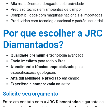
Alta resistência ao desgaste e abrasividade
Precisão técnica em ambientes de campo
Compatibilidade com máquinas nacionais e importadas
Produzidas com tecnologia nacional e padrão industrial
Por que escolher a JRC
Diamantados?
Qualidade premium
e tecnologia avançada
Envio imediato
para todo o Brasil
Atendimento técnico especializado
para
especificações geológicas
Alta durabilidade e precisão
em campo
Experiência comprovada
no setor
Solicite seu orçamento
Entre em contato com a
JRC Diamantados
e garanta as