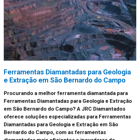
Ferramentas Diamantadas para Geologia
e Extração em São Bernardo do Campo
Procurando a melhor ferramenta diamantada para
Ferramentas Diamantadas para Geologia e Extração
em São Bernardo do Campo? A JRC Diamantados
oferece soluções especializadas para Ferramentas
Diamantadas para Geologia e Extração em São
Bernardo do Campo, com as ferramentas