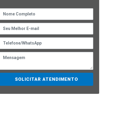
SOLICITAR ATENDIMENTO