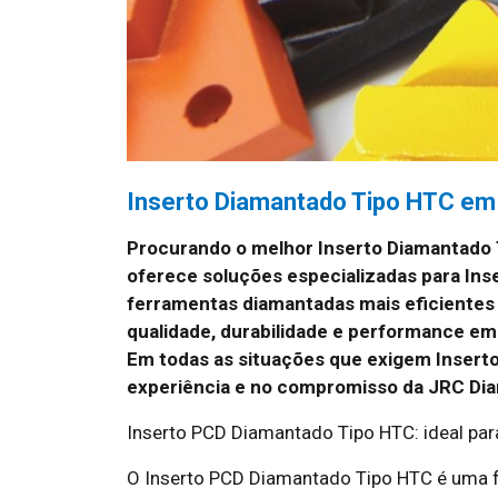
Inserto Diamantado Tipo HTC em B
Procurando o melhor Inserto Diamantado 
oferece soluções especializadas para Ins
ferramentas diamantadas mais eficientes
qualidade, durabilidade e performance em 
Em todas as situações que exigem Inserto
experiência e no compromisso da JRC Di
Inserto PCD Diamantado Tipo HTC: ideal par
O Inserto PCD Diamantado Tipo HTC é uma fe