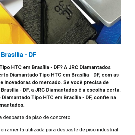
rasília - DF
Tipo HTC em Brasília - DF?
A JRC Diamantados
erto Diamantado Tipo HTC em Brasília - DF, com as
 e inovadoras do mercado. Se você precisa de
Brasília - DF, a JRC Diamantados é a escolha certa.
 Diamantado Tipo HTC em Brasília - DF, confie na
amantados.
a desbaste de piso de concreto.
rramenta utilizada para desbaste de piso industrial