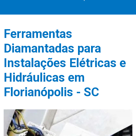
Ferramentas
Diamantadas para
Instalações Elétricas e
Hidráulicas em
Florianópolis - SC