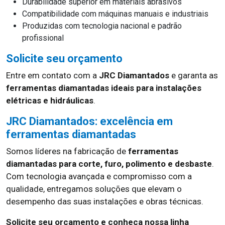
Durabilidade superior em materiais abrasivos
Compatibilidade com máquinas manuais e industriais
Produzidas com tecnologia nacional e padrão
profissional
Solicite seu orçamento
Entre em contato com a
JRC Diamantados
e garanta as
ferramentas diamantadas ideais para instalações
elétricas e hidráulicas
.
JRC Diamantados: excelência em
ferramentas diamantadas
Somos líderes na fabricação de
ferramentas
diamantadas para corte, furo, polimento e desbaste
.
Com tecnologia avançada e compromisso com a
qualidade, entregamos soluções que elevam o
desempenho das suas instalações e obras técnicas.
Solicite seu orçamento e conheça nossa linha