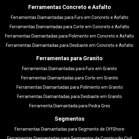
Ferramentas Concreto e Asfalto
Ferramentas Diamantadas para Furo em Concreto e Asfalto
Ferramentas Diamantadas para Corte em Concreto e Asfalto
Ferramentas Diamantadas para Polimento em Concreto e Asfalto
Ferramentas Diamantadas para Desbaste em Concreto e Asfalto
Ferramentas para Granito
Ferramentas Diamantadas para Furo em Granito
Ferramentas Diamantadas para Corte em Granito
Ferramentas Diamantadas para Polimento em Granito
Ferramentas Diamantadas para Desbaste em Granito
Ferramenta Diamantada para Pedra Gres
Segmentos
Ferramentas Diamantadas para Segmento de OffShore
Ferramentas Diamantadas para Segmentos da Construção Civil