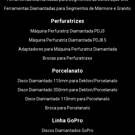
Ferramentas Diamantadas para Segmentos de Mármore e Granito
Perfuratrizes
Máquina Perfuratriz Diamantada PDJ3
Máquina Perfuratriz Diamantada PDJ8.5
Adaptadores para Máquina Perfuratriz Diamantada
Brocas para Perfuratrizes
Porcelanato
Disco Diamantado 115mm para Dekton/Porcelanato
Disco Diamantado 350mm para Dekton/Porcelanato
Disco Diamantado 110mm para Porcelanato
Broca para Porcelanato
Linha GoPro
Discos Diamantados GoPro