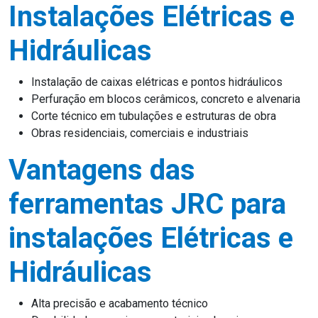
Instalações Elétricas e
Hidráulicas
Instalação de caixas elétricas e pontos hidráulicos
Perfuração em blocos cerâmicos, concreto e alvenaria
Corte técnico em tubulações e estruturas de obra
Obras residenciais, comerciais e industriais
Vantagens das
ferramentas JRC para
instalações Elétricas e
Hidráulicas
Alta precisão e acabamento técnico