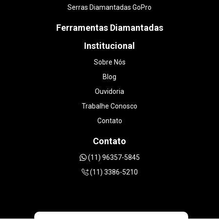
Serras Diamantadas GoPro
Ferramentas Diamantadas
Institucional
Sobre Nós
Blog
Ouvidoria
Trabalhe Conosco
Contato
Contato
(11) 96357-5845
(11) 3386-5210