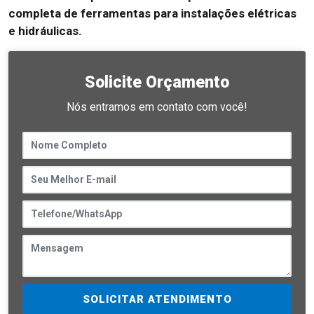
completa de ferramentas para instalações elétricas
e hidráulicas.
Solicite Orçamento
Nós entramos em contato com você!
SOLICITAR ATENDIMENTO