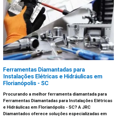
Ferramentas Diamantadas para
Instalações Elétricas e Hidráulicas em
Florianópolis - SC
Procurando a melhor ferramenta diamantada para
Ferramentas Diamantadas para Instalações Elétricas
e Hidráulicas em Florianópolis - SC? A JRC
Diamantados oferece soluções especializadas em