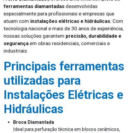
ferramentas diamantadas
desenvolvidas
especialmente para profissionais e empresas que
atuam com
instalações elétricas e hidráulicas
. Com
tecnologia nacional e mais de 30 anos de experiência,
nossas soluções garantem
precisão, durabilidade e
segurança
em obras residenciais, comerciais e
industriais.
Principais ferramentas
utilizadas para
Instalações Elétricas e
Hidráulicas
Broca Diamantada
Ideal para perfuração técnica em blocos cerâmicos,