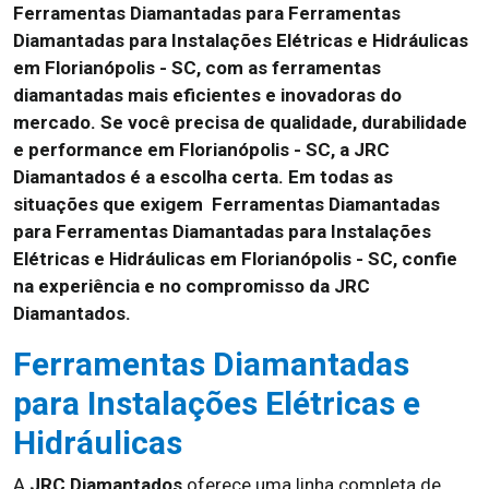
Ferramentas Diamantadas para Ferramentas
Diamantadas para Instalações Elétricas e Hidráulicas
em Florianópolis - SC, com as ferramentas
diamantadas mais eficientes e inovadoras do
mercado. Se você precisa de qualidade, durabilidade
e performance em Florianópolis - SC, a JRC
Diamantados é a escolha certa. Em todas as
situações que exigem Ferramentas Diamantadas
para Ferramentas Diamantadas para Instalações
Elétricas e Hidráulicas em Florianópolis - SC, confie
na experiência e no compromisso da JRC
Diamantados.
Ferramentas Diamantadas
para Instalações Elétricas e
Hidráulicas
A
JRC Diamantados
oferece uma linha completa de