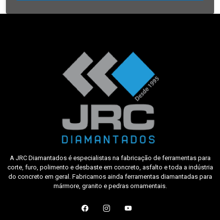
A JRC Diamantados é especialistas na fabricação de ferramentas para
corte, furo, polimento e desbaste em concreto, asfalto e toda a indústria
do concreto em geral. Fabricamos ainda ferramentas diamantadas para
mármore, granito e pedras ornamentais.