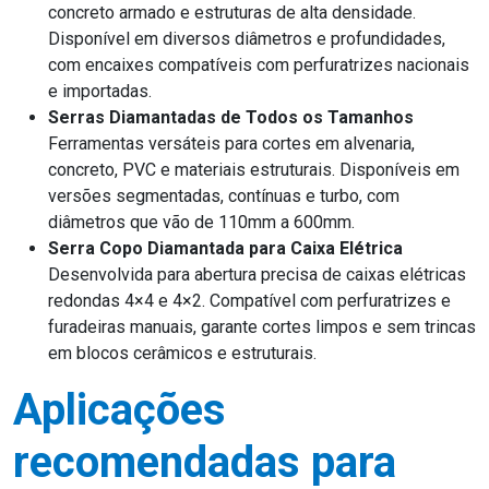
concreto armado e estruturas de alta densidade.
Disponível em diversos diâmetros e profundidades,
com encaixes compatíveis com perfuratrizes nacionais
e importadas.
Serras Diamantadas de Todos os Tamanhos
Ferramentas versáteis para cortes em alvenaria,
concreto, PVC e materiais estruturais. Disponíveis em
versões segmentadas, contínuas e turbo, com
diâmetros que vão de 110mm a 600mm.
Serra Copo Diamantada para Caixa Elétrica
Desenvolvida para abertura precisa de caixas elétricas
redondas 4×4 e 4×2. Compatível com perfuratrizes e
furadeiras manuais, garante cortes limpos e sem trincas
em blocos cerâmicos e estruturais.
Aplicações
recomendadas para