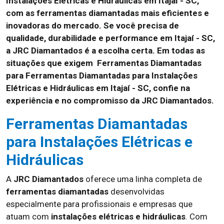
Instalações Elétricas e Hidráulicas em Itajaí - SC,
com as ferramentas diamantadas mais eficientes e
inovadoras do mercado. Se você precisa de
qualidade, durabilidade e performance em Itajaí - SC,
a JRC Diamantados é a escolha certa. Em todas as
situações que exigem Ferramentas Diamantadas
para Ferramentas Diamantadas para Instalações
Elétricas e Hidráulicas em Itajaí - SC, confie na
experiência e no compromisso da JRC Diamantados.
Ferramentas Diamantadas
para Instalações Elétricas e
Hidráulicas
A
JRC Diamantados
oferece uma linha completa de
ferramentas diamantadas
desenvolvidas
especialmente para profissionais e empresas que
atuam com
instalações elétricas e hidráulicas
. Com