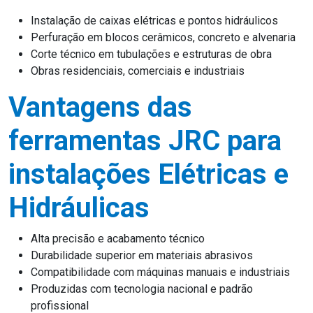
Instalação de caixas elétricas e pontos hidráulicos
Perfuração em blocos cerâmicos, concreto e alvenaria
Corte técnico em tubulações e estruturas de obra
Obras residenciais, comerciais e industriais
Vantagens das
ferramentas JRC para
instalações Elétricas e
Hidráulicas
Alta precisão e acabamento técnico
Durabilidade superior em materiais abrasivos
Compatibilidade com máquinas manuais e industriais
Produzidas com tecnologia nacional e padrão
profissional