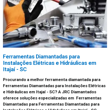
Ferramentas Diamantadas para
Instalações Elétricas e Hidráulicas em
Itajaí - SC
Procurando a melhor ferramenta diamantada para
Ferramentas Diamantadas para Instalações Elétricas
e Hidráulicas em Itajaí - SC? A JRC Diamantados
oferece soluções especializadas em Ferramentas
Diamantadas para Ferramentas Diamantadas para