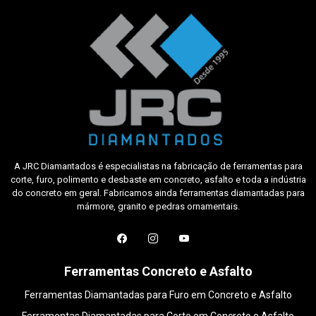
A JRC Diamantados é especialistas na fabricação de ferramentas para
corte, furo, polimento e desbaste em concreto, asfalto e toda a indústria
do concreto em geral. Fabricamos ainda ferramentas diamantadas para
mármore, granito e pedras ornamentais.
Ferramentas Concreto e Asfalto
Ferramentas Diamantadas para Furo em Concreto e Asfalto