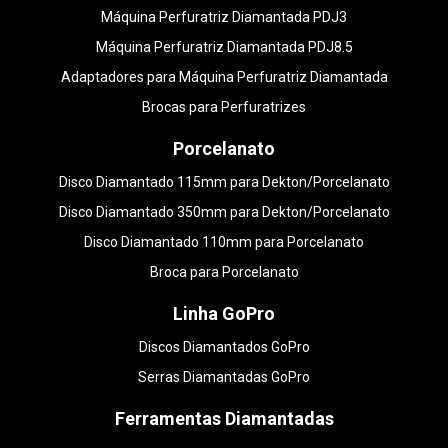
Máquina Perfuratriz Diamantada PDJ3
Máquina Perfuratriz Diamantada PDJ8.5
Adaptadores para Máquina Perfuratriz Diamantada
Brocas para Perfuratrizes
Porcelanato
Disco Diamantado 115mm para Dekton/Porcelanato
Disco Diamantado 350mm para Dekton/Porcelanato
Disco Diamantado 110mm para Porcelanato
Broca para Porcelanato
Linha GoPro
Discos Diamantados GoPro
Serras Diamantadas GoPro
Ferramentas Diamantadas