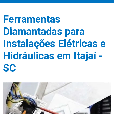
Ferramentas
Diamantadas para
Instalações Elétricas e
Hidráulicas em Itajaí -
SC