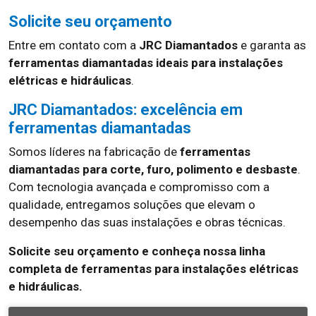
Solicite seu orçamento
Entre em contato com a
JRC Diamantados
e garanta as
ferramentas diamantadas ideais para instalações
elétricas e hidráulicas
.
JRC Diamantados: excelência em
ferramentas diamantadas
Somos líderes na fabricação de
ferramentas
diamantadas para corte, furo, polimento e desbaste
.
Com tecnologia avançada e compromisso com a
qualidade, entregamos soluções que elevam o
desempenho das suas instalações e obras técnicas.
Solicite seu orçamento e conheça nossa linha
completa de ferramentas para instalações elétricas
e hidráulicas.