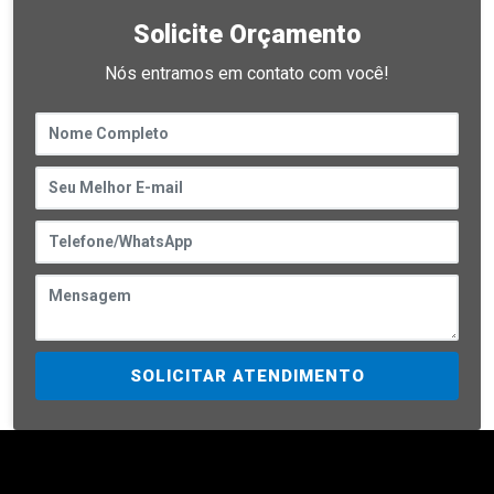
Solicite Orçamento
Nós entramos em contato com você!
SOLICITAR ATENDIMENTO