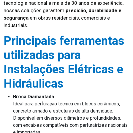
tecnologia nacional e mais de 30 anos de experiência,
nossas soluções garantem
precisão, durabilidade e
segurança
em obras residenciais, comerciais e
industriais.
Principais ferramentas
utilizadas para
Instalações Elétricas e
Hidráulicas
Broca Diamantada
Ideal para perfuração técnica em blocos cerâmicos,
concreto armado e estruturas de alta densidade.
Disponível em diversos diâmetros e profundidades,
com encaixes compatíveis com perfuratrizes nacionais
e importadas.