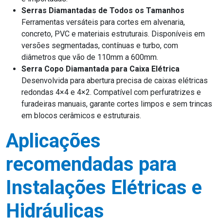
Serras Diamantadas de Todos os Tamanhos
Ferramentas versáteis para cortes em alvenaria,
concreto, PVC e materiais estruturais. Disponíveis em
versões segmentadas, contínuas e turbo, com
diâmetros que vão de 110mm a 600mm.
Serra Copo Diamantada para Caixa Elétrica
Desenvolvida para abertura precisa de caixas elétricas
redondas 4×4 e 4×2. Compatível com perfuratrizes e
furadeiras manuais, garante cortes limpos e sem trincas
em blocos cerâmicos e estruturais.
Aplicações
recomendadas para
Instalações Elétricas e
Hidráulicas