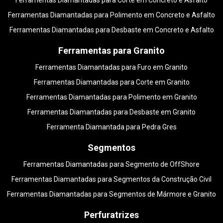
Ferramentas Diamantadas para Corte em Concreto e Asfalto
Ferramentas Diamantadas para Polimento em Concreto e Asfalto
Ferramentas Diamantadas para Desbaste em Concreto e Asfalto
Ferramentas para Granito
Ferramentas Diamantadas para Furo em Granito
Ferramentas Diamantadas para Corte em Granito
Ferramentas Diamantadas para Polimento em Granito
Ferramentas Diamantadas para Desbaste em Granito
Ferramenta Diamantada para Pedra Gres
Segmentos
Ferramentas Diamantadas para Segmento de OffShore
Ferramentas Diamantadas para Segmentos da Construção Civil
Ferramentas Diamantadas para Segmentos de Mármore e Granito
Perfuratrizes