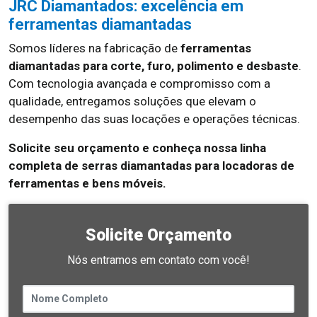
JRC Diamantados: excelência em
ferramentas diamantadas
Somos líderes na fabricação de
ferramentas
diamantadas para corte, furo, polimento e desbaste
.
Com tecnologia avançada e compromisso com a
qualidade, entregamos soluções que elevam o
desempenho das suas locações e operações técnicas.
Solicite seu orçamento e conheça nossa linha
completa de serras diamantadas para locadoras de
ferramentas e bens móveis.
Solicite Orçamento
Nós entramos em contato com você!