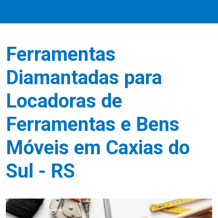
Ferramentas
Diamantadas para
Locadoras de
Ferramentas e Bens
Móveis em Caxias do
Sul - RS