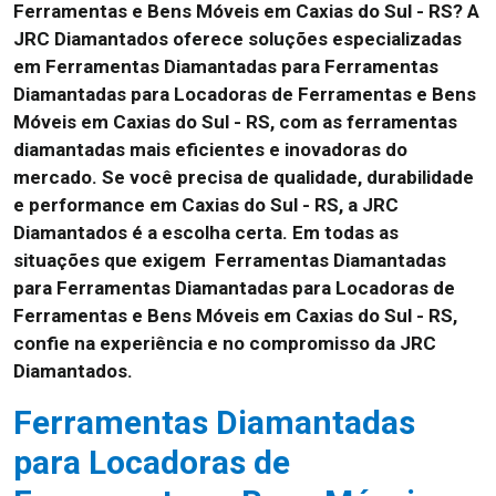
Ferramentas e Bens Móveis em Caxias do Sul - RS? A
JRC Diamantados oferece soluções especializadas
em Ferramentas Diamantadas para Ferramentas
Diamantadas para Locadoras de Ferramentas e Bens
Móveis em Caxias do Sul - RS, com as ferramentas
diamantadas mais eficientes e inovadoras do
mercado. Se você precisa de qualidade, durabilidade
e performance em Caxias do Sul - RS, a JRC
Diamantados é a escolha certa. Em todas as
situações que exigem Ferramentas Diamantadas
para Ferramentas Diamantadas para Locadoras de
Ferramentas e Bens Móveis em Caxias do Sul - RS,
confie na experiência e no compromisso da JRC
Diamantados.
Ferramentas Diamantadas
para Locadoras de