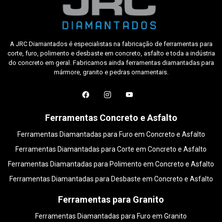
A JRC Diamantados é especialistas na fabricação de ferramentas para
corte, furo, polimento e desbaste em concreto, asfalto e toda a indústria
do concreto em geral. Fabricamos ainda ferramentas diamantadas para
mármore, granito e pedras ornamentais.
Ferramentas Concreto e Asfalto
Ferramentas Diamantadas para Furo em Concreto e Asfalto
Ferramentas Diamantadas para Corte em Concreto e Asfalto
Ferramentas Diamantadas para Polimento em Concreto e Asfalto
Ferramentas Diamantadas para Desbaste em Concreto e Asfalto
Ferramentas para Granito
Ferramentas Diamantadas para Furo em Granito