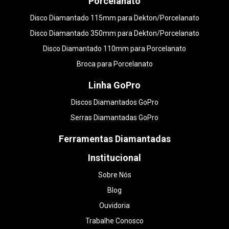
Porcelanato
Disco Diamantado 115mm para Dekton/Porcelanato
Disco Diamantado 350mm para Dekton/Porcelanato
Disco Diamantado 110mm para Porcelanato
Broca para Porcelanato
Linha GoPro
Discos Diamantados GoPro
Serras Diamantadas GoPro
Ferramentas Diamantadas
Institucional
Sobre Nós
Blog
Ouvidoria
Trabalhe Conosco