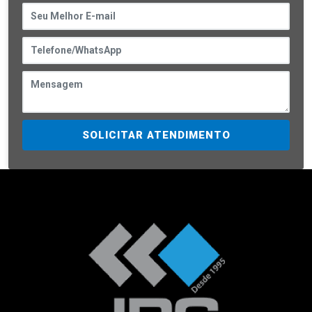
SOLICITAR ATENDIMENTO