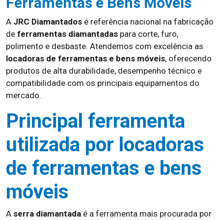
Ferramentas e Bens Móveis
A
JRC Diamantados
é referência nacional na fabricação
de
ferramentas diamantadas
para corte, furo,
polimento e desbaste. Atendemos com excelência as
locadoras de ferramentas e bens móveis
, oferecendo
produtos de alta durabilidade, desempenho técnico e
compatibilidade com os principais equipamentos do
mercado.
Principal ferramenta
utilizada por locadoras
de ferramentas e bens
móveis
A
serra diamantada
é a ferramenta mais procurada por