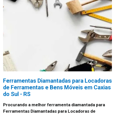
Ferramentas Diamantadas para Locadoras
de Ferramentas e Bens Móveis em Caxias
do Sul - RS
Procurando a melhor ferramenta diamantada para
Ferramentas Diamantadas para Locadoras de