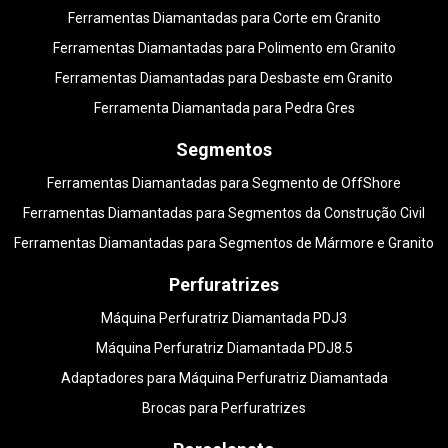
Ferramentas Diamantadas para Corte em Granito
Ferramentas Diamantadas para Polimento em Granito
Ferramentas Diamantadas para Desbaste em Granito
Ferramenta Diamantada para Pedra Gres
Segmentos
Ferramentas Diamantadas para Segmento de OffShore
Ferramentas Diamantadas para Segmentos da Construção Civil
Ferramentas Diamantadas para Segmentos de Mármore e Granito
Perfuratrizes
Máquina Perfuratriz Diamantada PDJ3
Máquina Perfuratriz Diamantada PDJ8.5
Adaptadores para Máquina Perfuratriz Diamantada
Brocas para Perfuratrizes