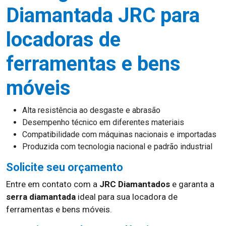
Diamantada JRC para
locadoras de
ferramentas e bens
móveis
Alta resistência ao desgaste e abrasão
Desempenho técnico em diferentes materiais
Compatibilidade com máquinas nacionais e importadas
Produzida com tecnologia nacional e padrão industrial
Solicite seu orçamento
Entre em contato com a
JRC Diamantados
e garanta a
serra diamantada
ideal para sua locadora de
ferramentas e bens móveis.