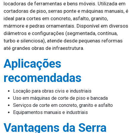
locadoras de ferramentas e bens móveis. Utilizada em
cortadoras de piso, serras ponte e máquinas manuais, é
ideal para cortes em concreto, asfalto, granito,
mármore e pedras ornamentais. Disponível em diversos
diâmetros e configurações (segmentada, contínua,
turbo e silenciosa), atende desde pequenas reformas
até grandes obras de infraestrutura.
Aplicações
recomendadas
Locação para obras civis e industriais
Uso em máquinas de corte de piso e bancada
Serviços de corte em concreto, granito e asfalto
Equipamentos manuais e industriais
Vantagens da Serra