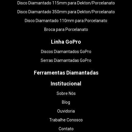
Disco Diamantado 115mm para Dekton/Porcelanato
Disco Diamantado 350mm para Dekton/Porcelanato
Disco Diamantado 110mm para Porcelanato
Broca para Porcelanato
Linha GoPro
Discos Diamantados GoPro
Serras Diamantadas GoPro
Ferramentas Diamantadas
Institucional
Sobre Nós
Blog
Ouvidoria
Trabalhe Conosco
Contato