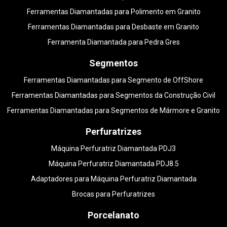
Ferramentas Diamantadas para Polimento em Granito
Ferramentas Diamantadas para Desbaste em Granito
Ferramenta Diamantada para Pedra Gres
Segmentos
Ferramentas Diamantadas para Segmento de OffShore
Ferramentas Diamantadas para Segmentos da Construção Civil
Ferramentas Diamantadas para Segmentos de Mármore e Granito
Perfuratrizes
Máquina Perfuratriz Diamantada PDJ3
Máquina Perfuratriz Diamantada PDJ8.5
Adaptadores para Máquina Perfuratriz Diamantada
Brocas para Perfuratrizes
Porcelanato