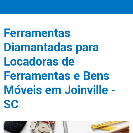
Ferramentas
Diamantadas para
Locadoras de
Ferramentas e Bens
Móveis em Joinville -
SC