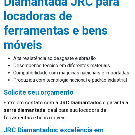
Diamantada JRC para
locadoras de
ferramentas e bens
móveis
Alta resistência ao desgaste e abrasão
Desempenho técnico em diferentes materiais
Compatibilidade com máquinas nacionais e importadas
Produzida com tecnologia nacional e padrão industrial
Solicite seu orçamento
Entre em contato com a
JRC Diamantados
e garanta a
serra diamantada
ideal para sua locadora de
ferramentas e bens móveis.
JRC Diamantados: excelência em