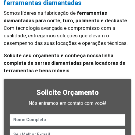
ferramentas diamantadas
Somos líderes na fabricação de
ferramentas
diamantadas para corte, furo, polimento e desbaste
.
Com tecnologia avançada e compromisso com a
qualidade, entregamos soluções que elevam o
desempenho das suas locações e operações técnicas.
Solicite seu orçamento e conheça nossa linha
completa de serras diamantadas para locadoras de
ferramentas e bens móveis.
Solicite Orçamento
Nós entramos em contato com você!