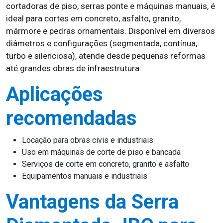
cortadoras de piso, serras ponte e máquinas manuais, é
ideal para cortes em concreto, asfalto, granito,
mármore e pedras ornamentais. Disponível em diversos
diâmetros e configurações (segmentada, contínua,
turbo e silenciosa), atende desde pequenas reformas
até grandes obras de infraestrutura.
Aplicações
recomendadas
Locação para obras civis e industriais
Uso em máquinas de corte de piso e bancada
Serviços de corte em concreto, granito e asfalto
Equipamentos manuais e industriais
Vantagens da Serra