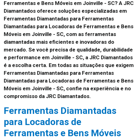
Ferramentas e Bens Móveis em Joinville - SC? A JRC
Diamantados oferece soluções especializadas em
Ferramentas Diamantadas para Ferramentas
Diamantadas para Locadoras de Ferramentas e Bens
Móveis em Joinville - SC, com as ferramentas
diamantadas mais eficientes e inovadoras do
mercado. Se você precisa de qualidade, durabilidade
e performance em Joinville - SC, a JRC Diamantados
é a escolha certa. Em todas as situações que exigem
Ferramentas Diamantadas para Ferramentas
Diamantadas para Locadoras de Ferramentas e Bens
Móveis em Joinville - SC, confie na experiência e no
compromisso da JRC Diamantados.
Ferramentas Diamantadas
para Locadoras de
Ferramentas e Bens Móveis