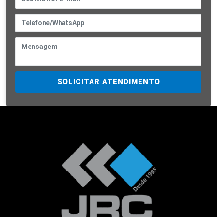
SOLICITAR ATENDIMENTO