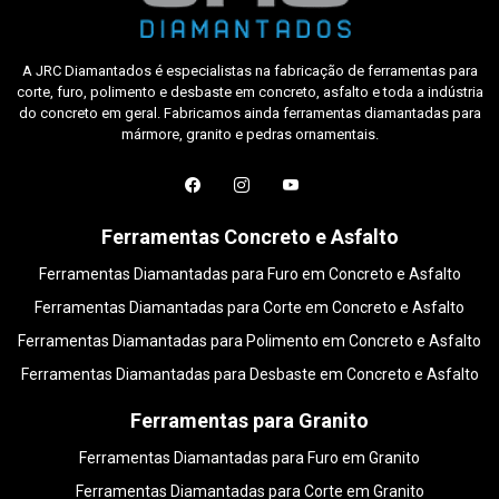
A JRC Diamantados é especialistas na fabricação de ferramentas para
corte, furo, polimento e desbaste em concreto, asfalto e toda a indústria
do concreto em geral. Fabricamos ainda ferramentas diamantadas para
mármore, granito e pedras ornamentais.
Ferramentas Concreto e Asfalto
Ferramentas Diamantadas para Furo em Concreto e Asfalto
Ferramentas Diamantadas para Corte em Concreto e Asfalto
Ferramentas Diamantadas para Polimento em Concreto e Asfalto
Ferramentas Diamantadas para Desbaste em Concreto e Asfalto
Ferramentas para Granito
Ferramentas Diamantadas para Furo em Granito
Ferramentas Diamantadas para Corte em Granito