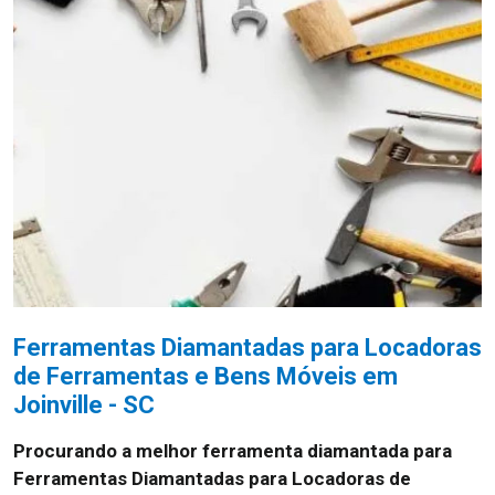
Ferramentas Diamantadas para Locadoras
de Ferramentas e Bens Móveis em
Joinville - SC
Procurando a melhor ferramenta diamantada para
Ferramentas Diamantadas para Locadoras de