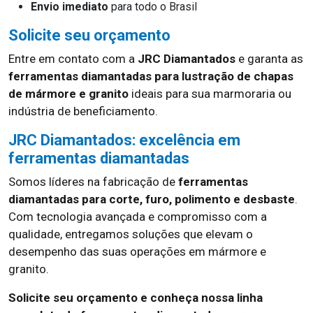
Envio imediato
para todo o Brasil
Solicite seu orçamento
Entre em contato com a
JRC Diamantados
e garanta as
ferramentas diamantadas para lustração de chapas
de mármore e granito
ideais para sua marmoraria ou
indústria de beneficiamento.
JRC Diamantados: excelência em
ferramentas diamantadas
Somos líderes na fabricação de
ferramentas
diamantadas para corte, furo, polimento e desbaste
.
Com tecnologia avançada e compromisso com a
qualidade, entregamos soluções que elevam o
desempenho das suas operações em mármore e
granito.
Solicite seu orçamento e conheça nossa linha