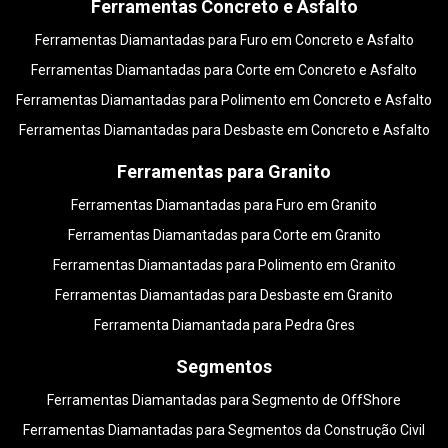
Ferramentas Concreto e Asfalto
Ferramentas Diamantadas para Furo em Concreto e Asfalto
Ferramentas Diamantadas para Corte em Concreto e Asfalto
Ferramentas Diamantadas para Polimento em Concreto e Asfalto
Ferramentas Diamantadas para Desbaste em Concreto e Asfalto
Ferramentas para Granito
Ferramentas Diamantadas para Furo em Granito
Ferramentas Diamantadas para Corte em Granito
Ferramentas Diamantadas para Polimento em Granito
Ferramentas Diamantadas para Desbaste em Granito
Ferramenta Diamantada para Pedra Gres
Segmentos
Ferramentas Diamantadas para Segmento de OffShore
Ferramentas Diamantadas para Segmentos da Construção Civil