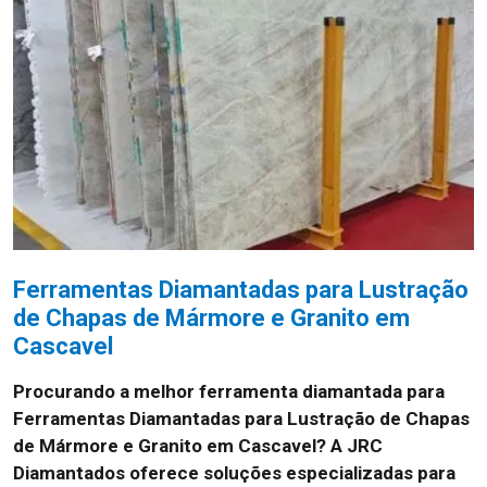
Ferramentas Diamantadas para Lustração
de Chapas de Mármore e Granito em
Cascavel
Procurando a melhor ferramenta diamantada para
Ferramentas Diamantadas para Lustração de Chapas
de Mármore e Granito em Cascavel? A JRC
Diamantados oferece soluções especializadas para