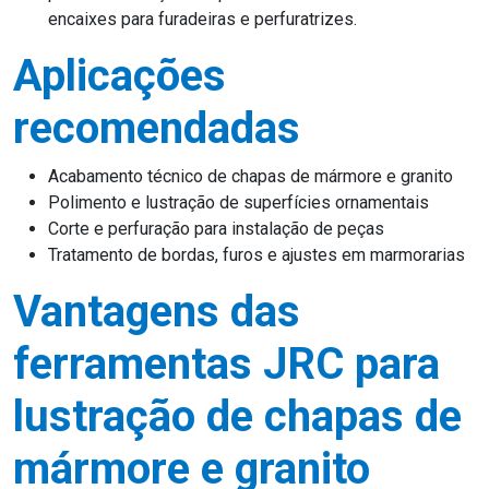
encaixes para furadeiras e perfuratrizes.
Aplicações
recomendadas
Acabamento técnico de chapas de mármore e granito
Polimento e lustração de superfícies ornamentais
Corte e perfuração para instalação de peças
Tratamento de bordas, furos e ajustes em marmorarias
Vantagens das
ferramentas JRC para
lustração de chapas de
mármore e granito