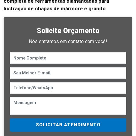
completa de ferramentas diamantadas para
lustração de chapas de mármore e granito.
Solicite Orçamento
Nós entramos em contato com você!
SOLICITAR ATENDIMENTO