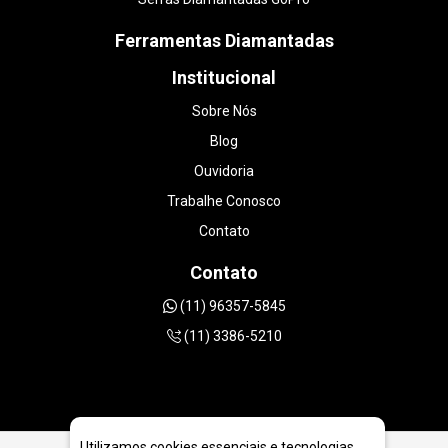
Ferramentas Diamantadas
Institucional
Sobre Nós
Blog
Ouvidoria
Trabalhe Conosco
Contato
Contato
(11) 96357-5845
(11) 3386-5210
Utilizamos cookies essenciais e tecnologias