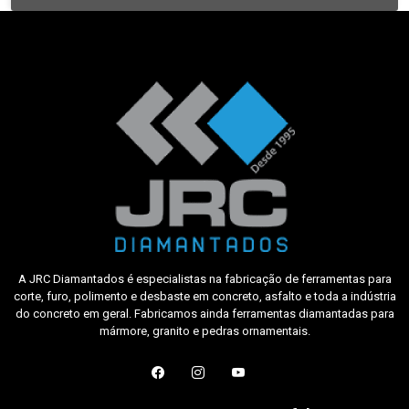
A JRC Diamantados é especialistas na fabricação de ferramentas para
corte, furo, polimento e desbaste em concreto, asfalto e toda a indústria
do concreto em geral. Fabricamos ainda ferramentas diamantadas para
mármore, granito e pedras ornamentais.