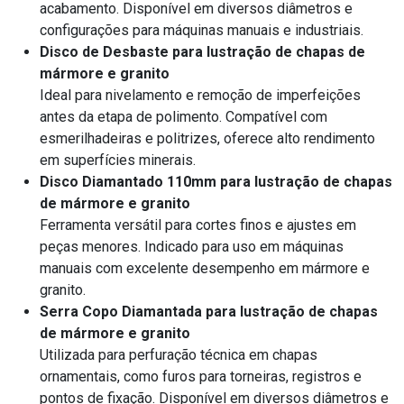
acabamento. Disponível em diversos diâmetros e
configurações para máquinas manuais e industriais.
Disco de Desbaste para lustração de chapas de
mármore e granito
Ideal para nivelamento e remoção de imperfeições
antes da etapa de polimento. Compatível com
esmerilhadeiras e politrizes, oferece alto rendimento
em superfícies minerais.
Disco Diamantado 110mm para lustração de chapas
de mármore e granito
Ferramenta versátil para cortes finos e ajustes em
peças menores. Indicado para uso em máquinas
manuais com excelente desempenho em mármore e
granito.
Serra Copo Diamantada para lustração de chapas
de mármore e granito
Utilizada para perfuração técnica em chapas
ornamentais, como furos para torneiras, registros e
pontos de fixação. Disponível em diversos diâmetros e