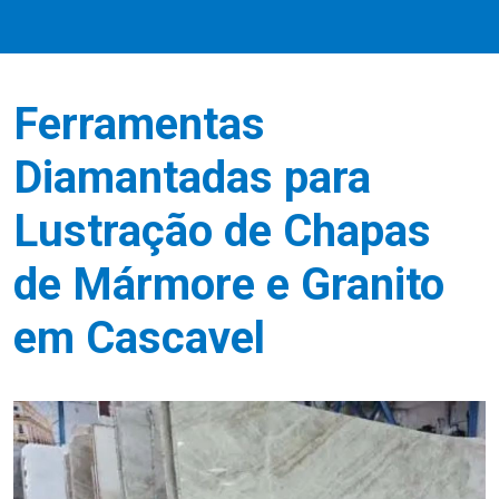
Ferramentas
Diamantadas para
Lustração de Chapas
de Mármore e Granito
em Cascavel