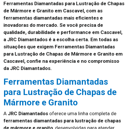
Ferramentas Diamantadas para Lustração de Chapas
de Mármore e Granito em Cascavel, com as
ferramentas diamantadas mais eficientes e
inovadoras do mercado. Se você precisa de
qualidade, durabilidade e performance em Cascavel,
a JRC Diamantados é a escolha certa. Em todas as
situações que exigem Ferramentas Diamantadas
para Lustração de Chapas de Mármore e Granito em
Cascavel, confie na experiência e no compromisso
da JRC Diamantados.
Ferramentas Diamantadas
para Lustração de Chapas de
Mármore e Granito
A
JRC Diamantados
oferece uma linha completa de
ferramentas diamantadas para lustração de chapas
de mármore e granito
, desenvolvidas para atender