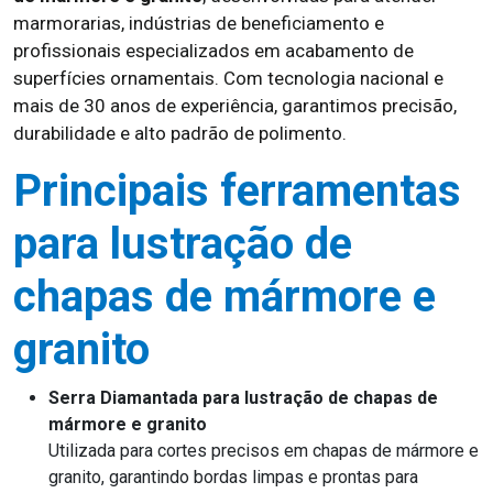
marmorarias, indústrias de beneficiamento e
profissionais especializados em acabamento de
superfícies ornamentais. Com tecnologia nacional e
mais de 30 anos de experiência, garantimos precisão,
durabilidade e alto padrão de polimento.
Principais ferramentas
para lustração de
chapas de mármore e
granito
Serra Diamantada para lustração de chapas de
mármore e granito
Utilizada para cortes precisos em chapas de mármore e
granito, garantindo bordas limpas e prontas para