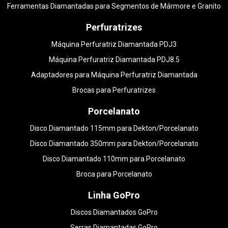
Ferramentas Diamantadas para Segmentos de Mármore e Granito
Perfuratrizes
Máquina Perfuratriz Diamantada PDJ3
Máquina Perfuratriz Diamantada PDJ8.5
Adaptadores para Máquina Perfuratriz Diamantada
Brocas para Perfuratrizes
Porcelanato
Disco Diamantado 115mm para Dekton/Porcelanato
Disco Diamantado 350mm para Dekton/Porcelanato
Disco Diamantado 110mm para Porcelanato
Broca para Porcelanato
Linha GoPro
Discos Diamantados GoPro
Serras Diamantadas GoPro