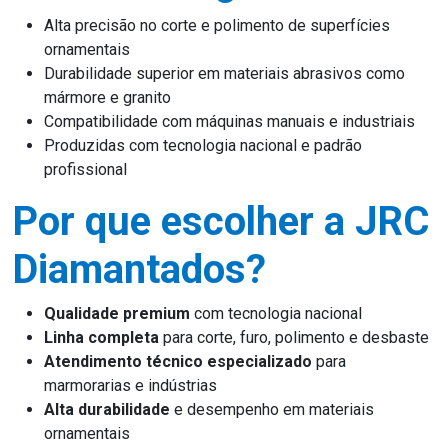
Alta precisão no corte e polimento de superfícies
ornamentais
Durabilidade superior em materiais abrasivos como
mármore e granito
Compatibilidade com máquinas manuais e industriais
Produzidas com tecnologia nacional e padrão
profissional
Por que escolher a JRC
Diamantados?
Qualidade premium
com tecnologia nacional
Linha completa
para corte, furo, polimento e desbaste
Atendimento técnico especializado
para
marmorarias e indústrias
Alta durabilidade
e desempenho em materiais
ornamentais