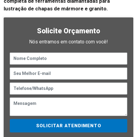
completa de ferramentas diamantadas para
lustração de chapas de mármore e granito.
Solicite Orçamento
Nós entramos em contato com você!
SOLICITAR ATENDIMENTO