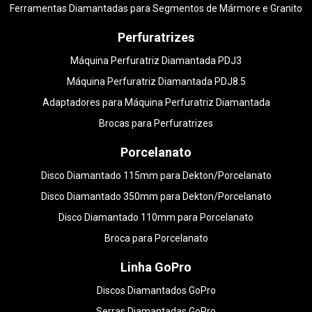
Ferramentas Diamantadas para Segmentos de Mármore e Granito
Perfuratrizes
Máquina Perfuratriz Diamantada PDJ3
Máquina Perfuratriz Diamantada PDJ8.5
Adaptadores para Máquina Perfuratriz Diamantada
Brocas para Perfuratrizes
Porcelanato
Disco Diamantado 115mm para Dekton/Porcelanato
Disco Diamantado 350mm para Dekton/Porcelanato
Disco Diamantado 110mm para Porcelanato
Broca para Porcelanato
Linha GoPro
Discos Diamantados GoPro
Serras Diamantadas GoPro