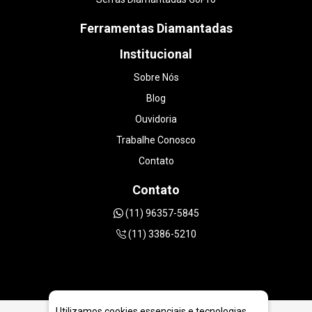
Ferramentas Diamantadas
Institucional
Sobre Nós
Blog
Ouvidoria
Trabalhe Conosco
Contato
Contato
(11) 96357-5845
(11) 3386-5210
Utilizamos cookies essenciais e tecnologias