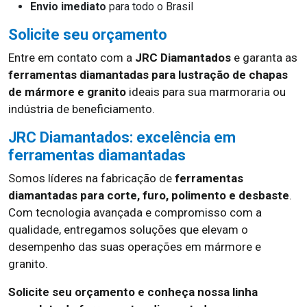
Envio imediato
para todo o Brasil
Solicite seu orçamento
Entre em contato com a
JRC Diamantados
e garanta as
ferramentas diamantadas para lustração de chapas
de mármore e granito
ideais para sua marmoraria ou
indústria de beneficiamento.
JRC Diamantados: excelência em
ferramentas diamantadas
Somos líderes na fabricação de
ferramentas
diamantadas para corte, furo, polimento e desbaste
.
Com tecnologia avançada e compromisso com a
qualidade, entregamos soluções que elevam o
desempenho das suas operações em mármore e
granito.
Solicite seu orçamento e conheça nossa linha