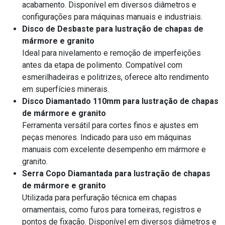
acabamento. Disponível em diversos diâmetros e
configurações para máquinas manuais e industriais.
Disco de Desbaste para lustração de chapas de
mármore e granito
Ideal para nivelamento e remoção de imperfeições
antes da etapa de polimento. Compatível com
esmerilhadeiras e politrizes, oferece alto rendimento
em superfícies minerais.
Disco Diamantado 110mm para lustração de chapas
de mármore e granito
Ferramenta versátil para cortes finos e ajustes em
peças menores. Indicado para uso em máquinas
manuais com excelente desempenho em mármore e
granito.
Serra Copo Diamantada para lustração de chapas
de mármore e granito
Utilizada para perfuração técnica em chapas
ornamentais, como furos para torneiras, registros e
pontos de fixação. Disponível em diversos diâmetros e