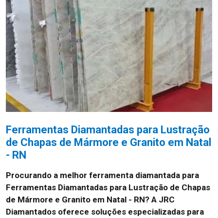
Ferramentas Diamantadas para Lustração
de Chapas de Mármore e Granito em Natal
- RN
Procurando a melhor ferramenta diamantada para
Ferramentas Diamantadas para Lustração de Chapas
de Mármore e Granito em Natal - RN? A JRC
Diamantados oferece soluções especializadas para