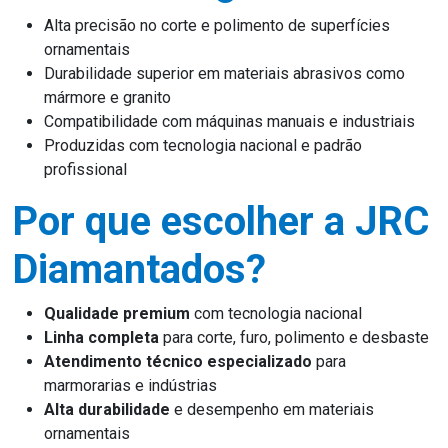
Alta precisão no corte e polimento de superfícies
ornamentais
Durabilidade superior em materiais abrasivos como
mármore e granito
Compatibilidade com máquinas manuais e industriais
Produzidas com tecnologia nacional e padrão
profissional
Por que escolher a JRC
Diamantados?
Qualidade premium
com tecnologia nacional
Linha completa
para corte, furo, polimento e desbaste
Atendimento técnico especializado
para
marmorarias e indústrias
Alta durabilidade
e desempenho em materiais
ornamentais