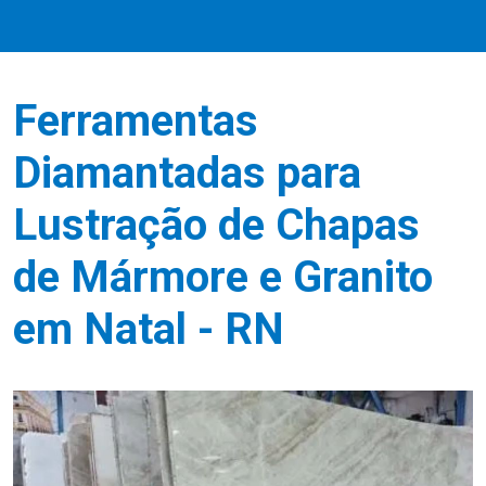
Ferramentas
Diamantadas para
Lustração de Chapas
de Mármore e Granito
em Natal - RN