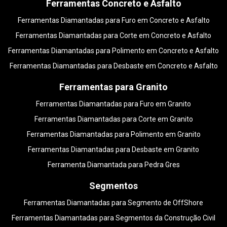
Ferramentas Concreto e Asfalto
Ferramentas Diamantadas para Furo em Concreto e Asfalto
Ferramentas Diamantadas para Corte em Concreto e Asfalto
Ferramentas Diamantadas para Polimento em Concreto e Asfalto
Ferramentas Diamantadas para Desbaste em Concreto e Asfalto
Ferramentas para Granito
Ferramentas Diamantadas para Furo em Granito
Ferramentas Diamantadas para Corte em Granito
Ferramentas Diamantadas para Polimento em Granito
Ferramentas Diamantadas para Desbaste em Granito
Ferramenta Diamantada para Pedra Gres
Segmentos
Ferramentas Diamantadas para Segmento de OffShore
Ferramentas Diamantadas para Segmentos da Construção Civil