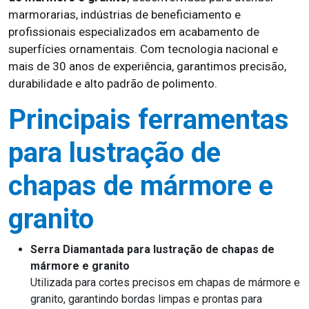
marmorarias, indústrias de beneficiamento e
profissionais especializados em acabamento de
superfícies ornamentais. Com tecnologia nacional e
mais de 30 anos de experiência, garantimos precisão,
durabilidade e alto padrão de polimento.
Principais ferramentas
para lustração de
chapas de mármore e
granito
Serra Diamantada para lustração de chapas de
mármore e granito
Utilizada para cortes precisos em chapas de mármore e
granito, garantindo bordas limpas e prontas para