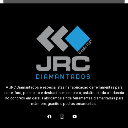
A JRC Diamantados é especialistas na fabricação de ferramentas para
corte, furo, polimento e desbaste em concreto, asfalto e toda a indústria
do concreto em geral. Fabricamos ainda ferramentas diamantadas para
mármore, granito e pedras ornamentais.