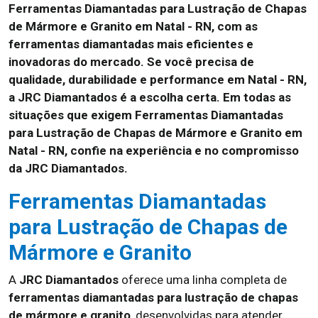
Ferramentas Diamantadas para Lustração de Chapas
de Mármore e Granito em Natal - RN, com as
ferramentas diamantadas mais eficientes e
inovadoras do mercado. Se você precisa de
qualidade, durabilidade e performance em Natal - RN,
a JRC Diamantados é a escolha certa. Em todas as
situações que exigem Ferramentas Diamantadas
para Lustração de Chapas de Mármore e Granito em
Natal - RN, confie na experiência e no compromisso
da JRC Diamantados.
Ferramentas Diamantadas
para Lustração de Chapas de
Mármore e Granito
A
JRC Diamantados
oferece uma linha completa de
ferramentas diamantadas para lustração de chapas
de mármore e granito
, desenvolvidas para atender