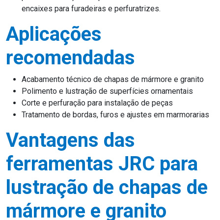
encaixes para furadeiras e perfuratrizes.
Aplicações
recomendadas
Acabamento técnico de chapas de mármore e granito
Polimento e lustração de superfícies ornamentais
Corte e perfuração para instalação de peças
Tratamento de bordas, furos e ajustes em marmorarias
Vantagens das
ferramentas JRC para
lustração de chapas de
mármore e granito