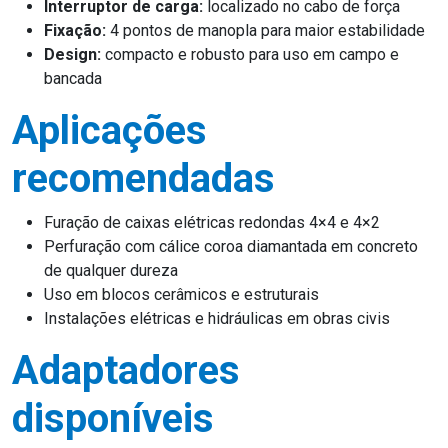
Interruptor de carga:
localizado no cabo de força
Fixação:
4 pontos de manopla para maior estabilidade
Design:
compacto e robusto para uso em campo e
bancada
Aplicações
recomendadas
Furação de caixas elétricas redondas 4×4 e 4×2
Perfuração com cálice coroa diamantada em concreto
de qualquer dureza
Uso em blocos cerâmicos e estruturais
Instalações elétricas e hidráulicas em obras civis
Adaptadores
disponíveis