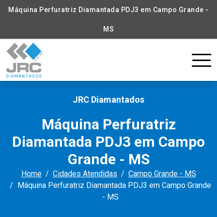
Máquina Perfuratriz Diamantada PDJ3 em Campo Grande -
MS
JRC Diamantados
Máquina Perfuratriz
Diamantada PDJ3 em Campo
Grande - MS
Home
Cidades Atendidas
Campo Grande - MS
Máquina Perfuratriz Diamantada PDJ3 em Campo Grande
- MS