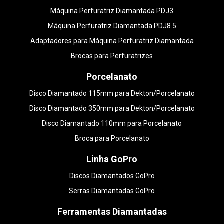
Máquina Perfuratriz Diamantada PDJ3
Máquina Perfuratriz Diamantada PDJ8.5
Adaptadores para Máquina Perfuratriz Diamantada
Brocas para Perfuratrizes
Porcelanato
Disco Diamantado 115mm para Dekton/Porcelanato
Disco Diamantado 350mm para Dekton/Porcelanato
Disco Diamantado 110mm para Porcelanato
Broca para Porcelanato
Linha GoPro
Discos Diamantados GoPro
Serras Diamantadas GoPro
Ferramentas Diamantadas