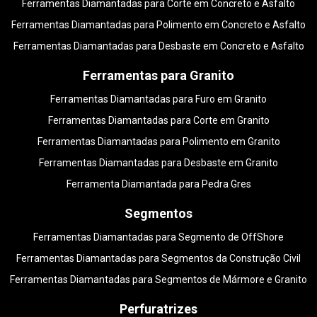
Ferramentas Diamantadas para Corte em Concreto e Asfalto
Ferramentas Diamantadas para Polimento em Concreto e Asfalto
Ferramentas Diamantadas para Desbaste em Concreto e Asfalto
Ferramentas para Granito
Ferramentas Diamantadas para Furo em Granito
Ferramentas Diamantadas para Corte em Granito
Ferramentas Diamantadas para Polimento em Granito
Ferramentas Diamantadas para Desbaste em Granito
Ferramenta Diamantada para Pedra Gres
Segmentos
Ferramentas Diamantadas para Segmento de OffShore
Ferramentas Diamantadas para Segmentos da Construção Civil
Ferramentas Diamantadas para Segmentos de Mármore e Granito
Perfuratrizes