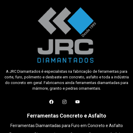
A JRC Diamantados é especialistas na fabricação de ferramentas para
corte, furo, polimento e desbaste em concreto, asfalto e toda a indústria
do concreto em geral. Fabricamos ainda ferramentas diamantadas para
mármore, granito e pedras ornamentais.
Ferramentas Concreto e Asfalto
Ferramentas Diamantadas para Furo em Concreto e Asfalto