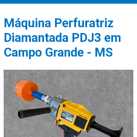
Máquina Perfuratriz
Diamantada PDJ3 em
Campo Grande - MS