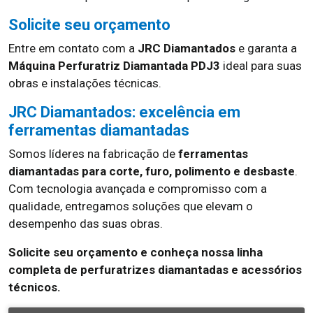
Solicite seu orçamento
Entre em contato com a
JRC Diamantados
e garanta a
Máquina Perfuratriz Diamantada PDJ3
ideal para suas
obras e instalações técnicas.
JRC Diamantados: excelência em
ferramentas diamantadas
Somos líderes na fabricação de
ferramentas
diamantadas para corte, furo, polimento e desbaste
.
Com tecnologia avançada e compromisso com a
qualidade, entregamos soluções que elevam o
desempenho das suas obras.
Solicite seu orçamento e conheça nossa linha
completa de perfuratrizes diamantadas e acessórios
técnicos.