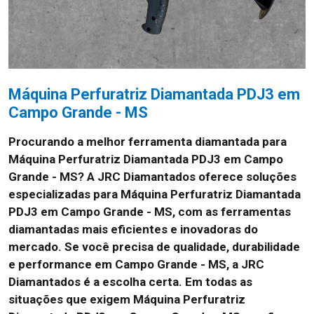
Máquina Perfuratriz Diamantada PDJ3 em
Campo Grande - MS
Procurando a melhor ferramenta diamantada para
Máquina Perfuratriz Diamantada PDJ3 em Campo
Grande - MS? A JRC Diamantados oferece soluções
especializadas para Máquina Perfuratriz Diamantada
PDJ3 em Campo Grande - MS, com as ferramentas
diamantadas mais eficientes e inovadoras do
mercado. Se você precisa de qualidade, durabilidade
e performance em Campo Grande - MS, a JRC
Diamantados é a escolha certa. Em todas as
situações que exigem Máquina Perfuratriz