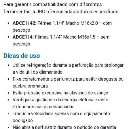
Para garantir compatibilidade com diferentes
ferramentas, a JRC oferece adaptadores específicos:
ADCE1142:
Fêmea 1.1/4″ Macho M16x2,0 – com
pescoço
ADCE114:
Fêmea 1.1/4″ Macho M16x1,5 – sem
pescoço
Dicas de uso
Utilize refrigeração durante a perfuração para prolongar
a vida útil do diamantado
Fixe corretamente a perfuratriz para evitar desgaste ou
quebra prematura
Evite pressão excessiva na alavanca de avanço
Verifique a qualidade da energia elétrica e evite
extensões mal dimensionadas
Troque a velocidade apenas com o equipamento
desligado
Não abra a perfuratriz durante o período de garantia