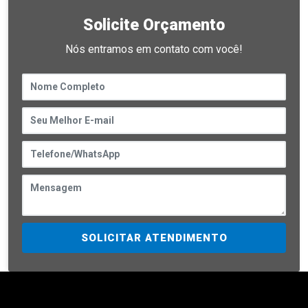
Solicite Orçamento
Nós entramos em contato com você!
SOLICITAR ATENDIMENTO