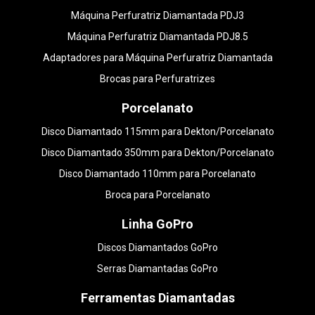
Máquina Perfuratriz Diamantada PDJ3
Máquina Perfuratriz Diamantada PDJ8.5
Adaptadores para Máquina Perfuratriz Diamantada
Brocas para Perfuratrizes
Porcelanato
Disco Diamantado 115mm para Dekton/Porcelanato
Disco Diamantado 350mm para Dekton/Porcelanato
Disco Diamantado 110mm para Porcelanato
Broca para Porcelanato
Linha GoPro
Discos Diamantados GoPro
Serras Diamantadas GoPro
Ferramentas Diamantadas