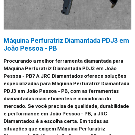
Máquina Perfuratriz Diamantada PDJ3 em
João Pessoa - PB
Procurando a melhor ferramenta diamantada para
Máquina Perfuratriz Diamantada PDJ3 em João
Pessoa - PB? A JRC Diamantados oferece soluções
especializadas para Máquina Perfuratriz Diamantada
PDJ3 em João Pessoa - PB, com as ferramentas
diamantadas mais eficientes e inovadoras do
mercado. Se você precisa de qualidade, durabilidade
e performance em João Pessoa - PB, a JRC
Diamantados é a escolha certa. Em todas as
situações que exigem Máquina Perfuratriz