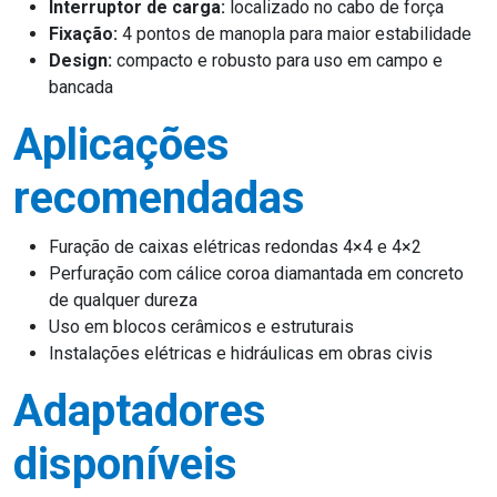
Interruptor de carga:
localizado no cabo de força
Fixação:
4 pontos de manopla para maior estabilidade
Design:
compacto e robusto para uso em campo e
bancada
Aplicações
recomendadas
Furação de caixas elétricas redondas 4×4 e 4×2
Perfuração com cálice coroa diamantada em concreto
de qualquer dureza
Uso em blocos cerâmicos e estruturais
Instalações elétricas e hidráulicas em obras civis
Adaptadores
disponíveis