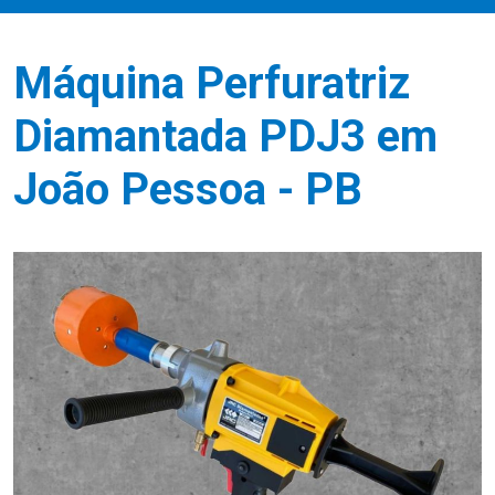
Máquina Perfuratriz
Diamantada PDJ3 em
João Pessoa - PB