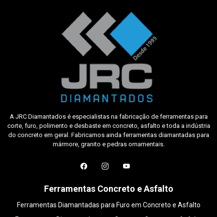
A JRC Diamantados é especialistas na fabricação de ferramentas para
corte, furo, polimento e desbaste em concreto, asfalto e toda a indústria
do concreto em geral. Fabricamos ainda ferramentas diamantadas para
mármore, granito e pedras ornamentais.
Ferramentas Concreto e Asfalto
Ferramentas Diamantadas para Furo em Concreto e Asfalto