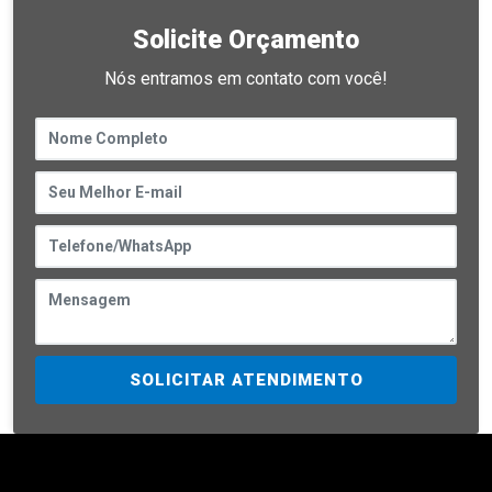
Solicite Orçamento
Nós entramos em contato com você!
SOLICITAR ATENDIMENTO