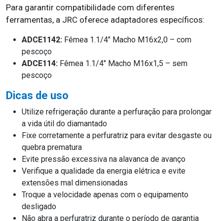
Para garantir compatibilidade com diferentes
ferramentas, a JRC oferece adaptadores específicos:
ADCE1142:
Fêmea 1.1/4″ Macho M16x2,0 – com
pescoço
ADCE114:
Fêmea 1.1/4″ Macho M16x1,5 – sem
pescoço
Dicas de uso
Utilize refrigeração durante a perfuração para prolongar
a vida útil do diamantado
Fixe corretamente a perfuratriz para evitar desgaste ou
quebra prematura
Evite pressão excessiva na alavanca de avanço
Verifique a qualidade da energia elétrica e evite
extensões mal dimensionadas
Troque a velocidade apenas com o equipamento
desligado
Não abra a perfuratriz durante o período de garantia