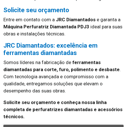
Solicite seu orçamento
Entre em contato com a
JRC Diamantados
e garanta a
Máquina Perfuratriz Diamantada PDJ3
ideal para suas
obras e instalações técnicas.
JRC Diamantados: excelência em
ferramentas diamantadas
Somos líderes na fabricação de
ferramentas
diamantadas para corte, furo, polimento e desbaste
.
Com tecnologia avançada e compromisso com a
qualidade, entregamos soluções que elevam o
desempenho das suas obras.
Solicite seu orçamento e conheça nossa linha
completa de perfuratrizes diamantadas e acessórios
técnicos.