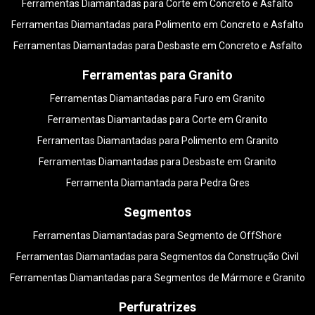
Ferramentas Diamantadas para Corte em Concreto e Asfalto
Ferramentas Diamantadas para Polimento em Concreto e Asfalto
Ferramentas Diamantadas para Desbaste em Concreto e Asfalto
Ferramentas para Granito
Ferramentas Diamantadas para Furo em Granito
Ferramentas Diamantadas para Corte em Granito
Ferramentas Diamantadas para Polimento em Granito
Ferramentas Diamantadas para Desbaste em Granito
Ferramenta Diamantada para Pedra Gres
Segmentos
Ferramentas Diamantadas para Segmento de OffShore
Ferramentas Diamantadas para Segmentos da Construção Civil
Ferramentas Diamantadas para Segmentos de Mármore e Granito
Perfuratrizes