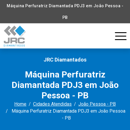
Máquina Perfuratriz Diamantada PDJ3 em João Pessoa -
PB
JRC Diamantados
Máquina Perfuratriz
Diamantada PDJ3 em João
Pessoa - PB
Home
Cidades Atendidas
João Pessoa - PB
Máquina Perfuratriz Diamantada PDJ3 em João Pessoa
- PB