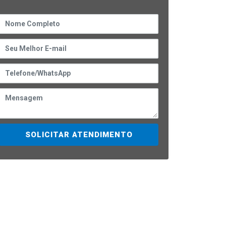
SOLICITAR ATENDIMENTO