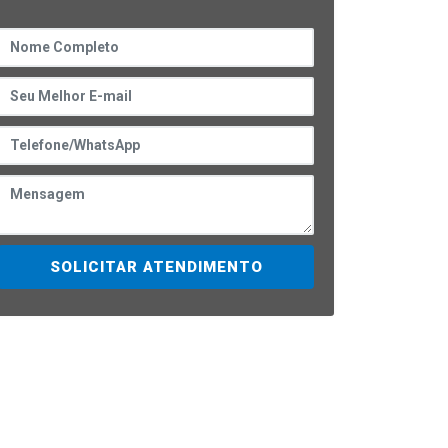
SOLICITAR ATENDIMENTO