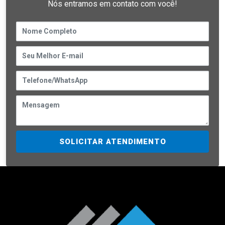
Nós entramos em contato com você!
SOLICITAR ATENDIMENTO