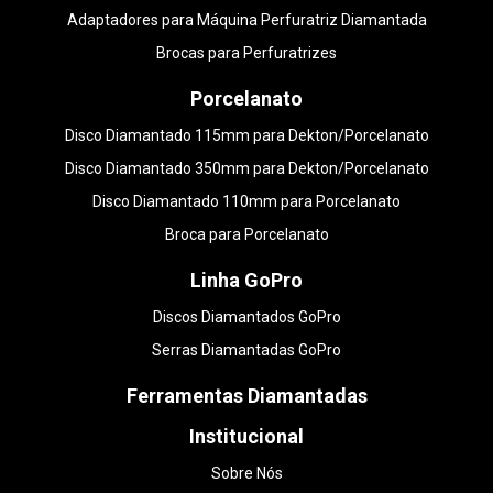
Adaptadores para Máquina Perfuratriz Diamantada
Brocas para Perfuratrizes
Porcelanato
Disco Diamantado 115mm para Dekton/Porcelanato
Disco Diamantado 350mm para Dekton/Porcelanato
Disco Diamantado 110mm para Porcelanato
Broca para Porcelanato
Linha GoPro
Discos Diamantados GoPro
Serras Diamantadas GoPro
Ferramentas Diamantadas
Institucional
Sobre Nós