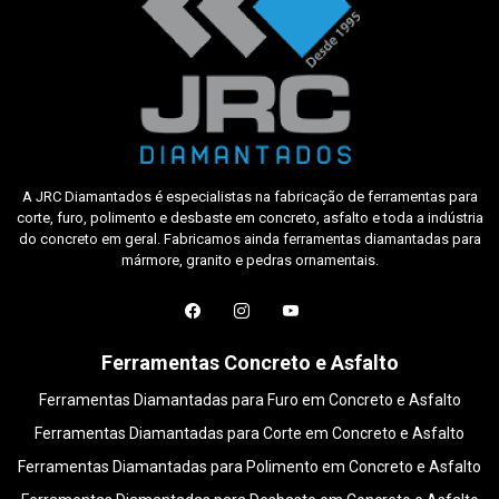
A JRC Diamantados é especialistas na fabricação de ferramentas para
corte, furo, polimento e desbaste em concreto, asfalto e toda a indústria
do concreto em geral. Fabricamos ainda ferramentas diamantadas para
mármore, granito e pedras ornamentais.
Ferramentas Concreto e Asfalto
Ferramentas Diamantadas para Furo em Concreto e Asfalto
Ferramentas Diamantadas para Corte em Concreto e Asfalto
Ferramentas Diamantadas para Polimento em Concreto e Asfalto