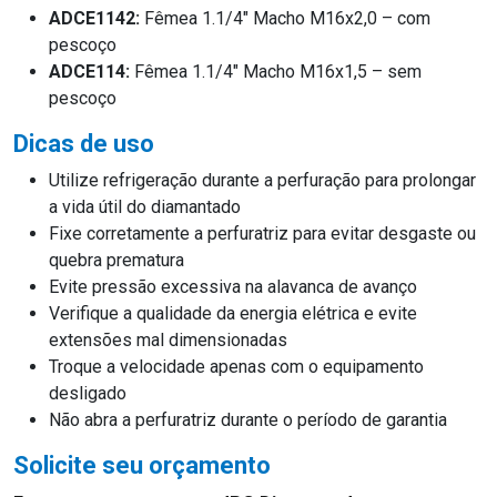
ADCE1142:
Fêmea 1.1/4″ Macho M16x2,0 – com
pescoço
ADCE114:
Fêmea 1.1/4″ Macho M16x1,5 – sem
pescoço
Dicas de uso
Utilize refrigeração durante a perfuração para prolongar
a vida útil do diamantado
Fixe corretamente a perfuratriz para evitar desgaste ou
quebra prematura
Evite pressão excessiva na alavanca de avanço
Verifique a qualidade da energia elétrica e evite
extensões mal dimensionadas
Troque a velocidade apenas com o equipamento
desligado
Não abra a perfuratriz durante o período de garantia
Solicite seu orçamento