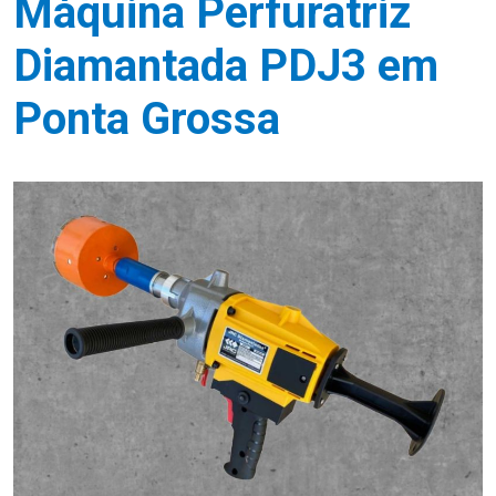
Máquina Perfuratriz
Diamantada PDJ3 em
Ponta Grossa