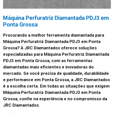
Máquina Perfuratriz Diamantada PDJ3 em
Ponta Grossa
Procurando a melhor ferramenta diamantada para
Máquina Perfuratriz Diamantada PDJ3 em Ponta
Grossa? A JRC Diamantados oferece soluções
especializadas para Máquina Perfuratriz Diamantada
PDJ3 em Ponta Grossa, com as ferramentas
diamantadas mais eficientes e inovadoras do
mercado. Se você precisa de qualidade, durabilidade
e performance em Ponta Grossa, a JRC Diamantados
é a escolha certa. Em todas as situações que exigem
Máquina Perfuratriz Diamantada PDJ3 em Ponta
Grossa, confie na experiência e no compromisso da
JRC Diamantados.