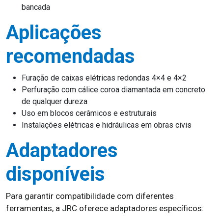
bancada
Aplicações
recomendadas
Furação de caixas elétricas redondas 4×4 e 4×2
Perfuração com cálice coroa diamantada em concreto
de qualquer dureza
Uso em blocos cerâmicos e estruturais
Instalações elétricas e hidráulicas em obras civis
Adaptadores
disponíveis
Para garantir compatibilidade com diferentes
ferramentas, a JRC oferece adaptadores específicos: