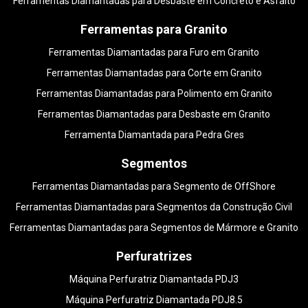
Ferramentas Diamantadas para Desbaste em Concreto e Asfalto
Ferramentas para Granito
Ferramentas Diamantadas para Furo em Granito
Ferramentas Diamantadas para Corte em Granito
Ferramentas Diamantadas para Polimento em Granito
Ferramentas Diamantadas para Desbaste em Granito
Ferramenta Diamantada para Pedra Gres
Segmentos
Ferramentas Diamantadas para Segmento de OffShore
Ferramentas Diamantadas para Segmentos da Construção Civil
Ferramentas Diamantadas para Segmentos de Mármore e Granito
Perfuratrizes
Máquina Perfuratriz Diamantada PDJ3
Máquina Perfuratriz Diamantada PDJ8.5