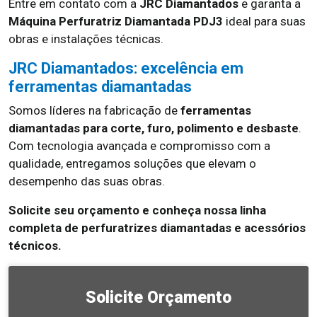
Entre em contato com a
JRC Diamantados
e garanta a
Máquina Perfuratriz Diamantada PDJ3
ideal para suas
obras e instalações técnicas.
JRC Diamantados: excelência em
ferramentas diamantadas
Somos líderes na fabricação de
ferramentas
diamantadas para corte, furo, polimento e desbaste
.
Com tecnologia avançada e compromisso com a
qualidade, entregamos soluções que elevam o
desempenho das suas obras.
Solicite seu orçamento e conheça nossa linha
completa de perfuratrizes diamantadas e acessórios
técnicos.
Solicite Orçamento