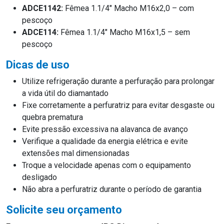
ADCE1142:
Fêmea 1.1/4″ Macho M16x2,0 – com
pescoço
ADCE114:
Fêmea 1.1/4″ Macho M16x1,5 – sem
pescoço
Dicas de uso
Utilize refrigeração durante a perfuração para prolongar
a vida útil do diamantado
Fixe corretamente a perfuratriz para evitar desgaste ou
quebra prematura
Evite pressão excessiva na alavanca de avanço
Verifique a qualidade da energia elétrica e evite
extensões mal dimensionadas
Troque a velocidade apenas com o equipamento
desligado
Não abra a perfuratriz durante o período de garantia
Solicite seu orçamento