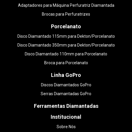
Adaptadores para Máquina Perfuratriz Diamantada
Brocas para Perfuratrizes
Porcelanato
Disco Diamantado 115mm para Dekton/Porcelanato
Disco Diamantado 350mm para Dekton/Porcelanato
Disco Diamantado 110mm para Porcelanato
Broca para Porcelanato
Linha GoPro
Discos Diamantados GoPro
Serras Diamantadas GoPro
Ferramentas Diamantadas
Institucional
Sobre Nós