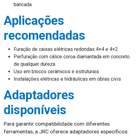
bancada
Aplicações
recomendadas
Furação de caixas elétricas redondas 4×4 e 4×2
Perfuração com cálice coroa diamantada em concreto
de qualquer dureza
Uso em blocos cerâmicos e estruturais
Instalações elétricas e hidráulicas em obras civis
Adaptadores
disponíveis
Para garantir compatibilidade com diferentes
ferramentas, a JRC oferece adaptadores específicos: