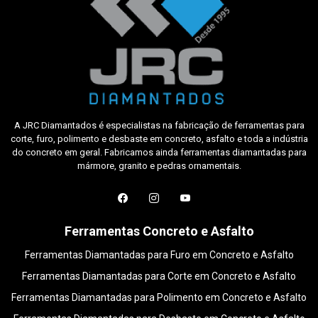
A JRC Diamantados é especialistas na fabricação de ferramentas para
corte, furo, polimento e desbaste em concreto, asfalto e toda a indústria
do concreto em geral. Fabricamos ainda ferramentas diamantadas para
mármore, granito e pedras ornamentais.
Ferramentas Concreto e Asfalto
Ferramentas Diamantadas para Furo em Concreto e Asfalto
Ferramentas Diamantadas para Corte em Concreto e Asfalto
Ferramentas Diamantadas para Polimento em Concreto e Asfalto