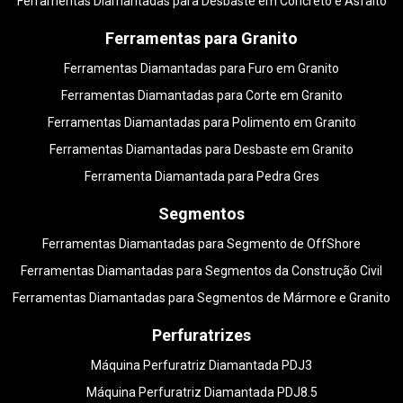
Ferramentas Diamantadas para Desbaste em Concreto e Asfalto
Ferramentas para Granito
Ferramentas Diamantadas para Furo em Granito
Ferramentas Diamantadas para Corte em Granito
Ferramentas Diamantadas para Polimento em Granito
Ferramentas Diamantadas para Desbaste em Granito
Ferramenta Diamantada para Pedra Gres
Segmentos
Ferramentas Diamantadas para Segmento de OffShore
Ferramentas Diamantadas para Segmentos da Construção Civil
Ferramentas Diamantadas para Segmentos de Mármore e Granito
Perfuratrizes
Máquina Perfuratriz Diamantada PDJ3
Máquina Perfuratriz Diamantada PDJ8.5