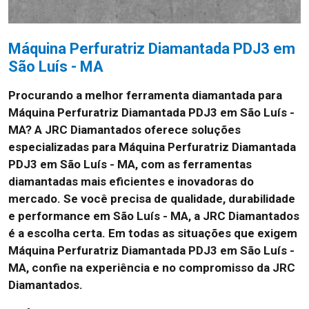
Máquina Perfuratriz Diamantada PDJ3 em
São Luís - MA
Procurando a melhor ferramenta diamantada para
Máquina Perfuratriz Diamantada PDJ3 em São Luís -
MA? A JRC Diamantados oferece soluções
especializadas para Máquina Perfuratriz Diamantada
PDJ3 em São Luís - MA, com as ferramentas
diamantadas mais eficientes e inovadoras do
mercado. Se você precisa de qualidade, durabilidade
e performance em São Luís - MA, a JRC Diamantados
é a escolha certa. Em todas as situações que exigem
Máquina Perfuratriz Diamantada PDJ3 em São Luís -
MA, confie na experiência e no compromisso da JRC
Diamantados.