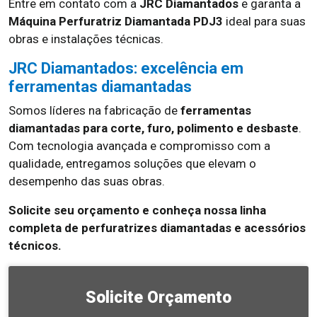
Entre em contato com a
JRC Diamantados
e garanta a
Máquina Perfuratriz Diamantada PDJ3
ideal para suas
obras e instalações técnicas.
JRC Diamantados: excelência em
ferramentas diamantadas
Somos líderes na fabricação de
ferramentas
diamantadas para corte, furo, polimento e desbaste
.
Com tecnologia avançada e compromisso com a
qualidade, entregamos soluções que elevam o
desempenho das suas obras.
Solicite seu orçamento e conheça nossa linha
completa de perfuratrizes diamantadas e acessórios
técnicos.
Solicite Orçamento