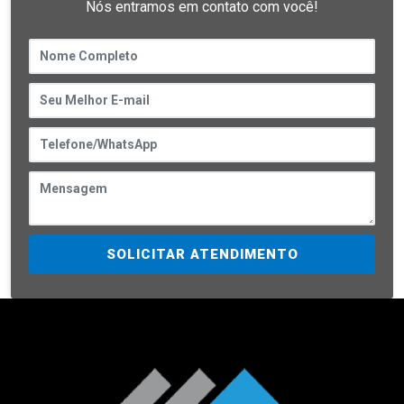
Nós entramos em contato com você!
SOLICITAR ATENDIMENTO