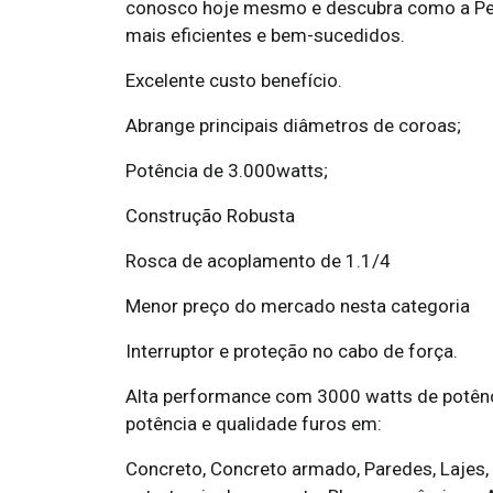
conosco hoje mesmo e descubra como a Perf
mais eficientes e bem-sucedidos.
Excelente custo benefício.
Abrange principais diâmetros de coroas;
Potência de 3.000watts;
Construção Robusta
Rosca de acoplamento de 1.1/4
Menor preço do mercado nesta categoria
Interruptor e proteção no cabo de força.
Alta performance com 3000 watts de potênc
potência e qualidade furos em:
Concreto, Concreto armado, Paredes, Lajes,