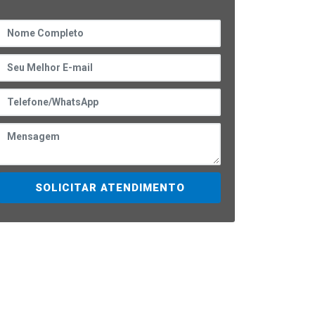
SOLICITAR ATENDIMENTO