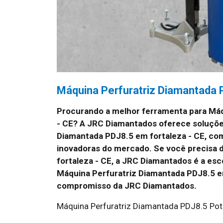
Máquina Perfuratriz Diamantada 
Procurando a melhor ferramenta para Máq
- CE? A JRC Diamantados oferece soluçõe
Diamantada PDJ8.5 em fortaleza - CE, co
inovadoras do mercado. Se você precisa d
fortaleza - CE, a JRC Diamantados é a es
Máquina Perfuratriz Diamantada PDJ8.5 em
compromisso da JRC Diamantados.
Máquina Perfuratriz Diamantada PDJ8.5 Pot