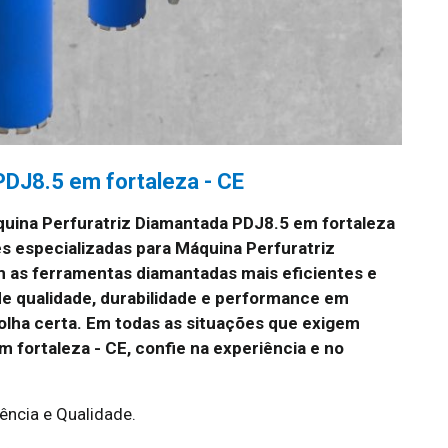
PDJ8.5 em fortaleza - CE
uina Perfuratriz Diamantada PDJ8.5 em fortaleza
s especializadas para Máquina Perfuratriz
m as ferramentas diamantadas mais eficientes e
e qualidade, durabilidade e performance em
colha certa. Em todas as situações que exigem
 fortaleza - CE, confie na experiência e no
ência e Qualidade.