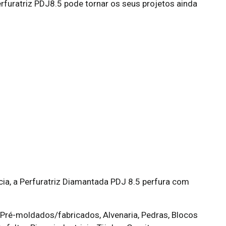
uratriz PDJ8.5 pode tornar os seus projetos ainda
ia, a Perfuratriz Diamantada PDJ 8.5 perfura com
 Pré-moldados/fabricados, Alvenaria, Pedras, Blocos