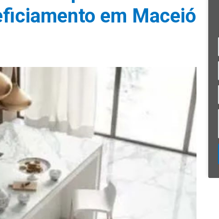
eficiamento em Maceió