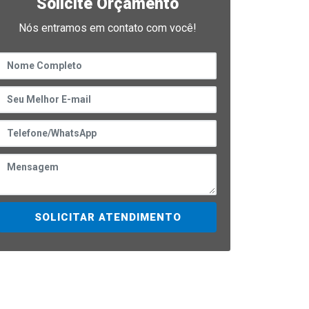
Solicite Orçamento
Nós entramos em contato com você!
SOLICITAR ATENDIMENTO