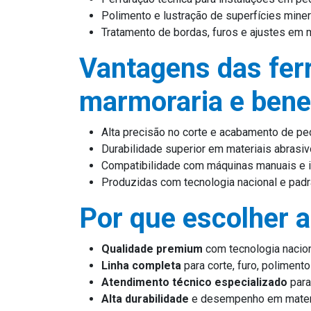
Polimento e lustração de superfícies miner
Tratamento de bordas, furos e ajustes em 
Vantagens das fer
marmoraria e bene
Alta precisão no corte e acabamento de p
Durabilidade superior em materiais abrasi
Compatibilidade com máquinas manuais e i
Produzidas com tecnologia nacional e padr
Por que escolher 
Qualidade premium
com tecnologia nacio
Linha completa
para corte, furo, poliment
Atendimento técnico especializado
para
Alta durabilidade
e desempenho em materi