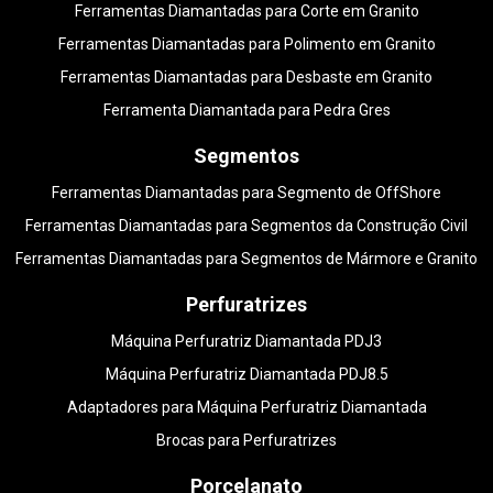
Ferramentas Diamantadas para Corte em Granito
Ferramentas Diamantadas para Polimento em Granito
Ferramentas Diamantadas para Desbaste em Granito
Ferramenta Diamantada para Pedra Gres
Segmentos
Ferramentas Diamantadas para Segmento de OffShore
Ferramentas Diamantadas para Segmentos da Construção Civil
Ferramentas Diamantadas para Segmentos de Mármore e Granito
Perfuratrizes
Máquina Perfuratriz Diamantada PDJ3
Máquina Perfuratriz Diamantada PDJ8.5
Adaptadores para Máquina Perfuratriz Diamantada
Brocas para Perfuratrizes
Porcelanato