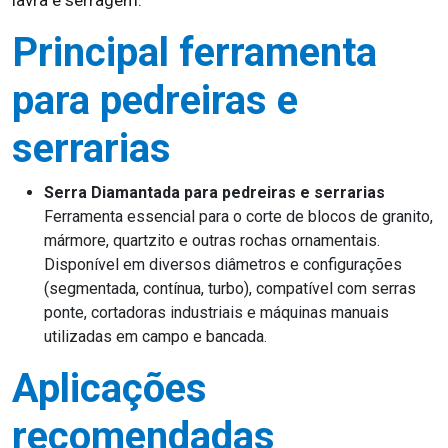
lavra e serragem.
Principal ferramenta
para pedreiras e
serrarias
Serra Diamantada para pedreiras e serrarias
Ferramenta essencial para o corte de blocos de granito,
mármore, quartzito e outras rochas ornamentais.
Disponível em diversos diâmetros e configurações
(segmentada, contínua, turbo), compatível com serras
ponte, cortadoras industriais e máquinas manuais
utilizadas em campo e bancada.
Aplicações
recomendadas