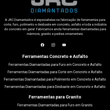
A JRC Diamantados é especialistas na fabricação de ferramentas para
corte, furo, polimento e desbaste em concreto, asfalto e toda a indústria
do concreto em geral. Fabricamos ainda ferramentas diamantadas para
mármore, granito e pedras ornamentais.
Ferramentas Concreto e Asfalto
Ferramentas Diamantadas para Furo em Concreto e Asfalto
Ferramentas Diamantadas para Corte em Concreto e Asfalto
Ferramentas Diamantadas para Polimento em Concreto e Asfalto
Ferramentas Diamantadas para Desbaste em Concreto e Asfalto
Ferramentas para Granito
Ferramentas Diamantadas para Furo em Granito