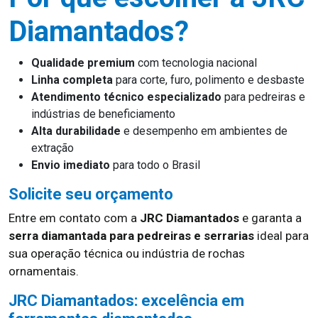
Diamantados?
Qualidade premium
com tecnologia nacional
Linha completa
para corte, furo, polimento e desbaste
Atendimento técnico especializado
para pedreiras e
indústrias de beneficiamento
Alta durabilidade
e desempenho em ambientes de
extração
Envio imediato
para todo o Brasil
Solicite seu orçamento
Entre em contato com a
JRC Diamantados
e garanta a
serra diamantada para pedreiras e serrarias
ideal para
sua operação técnica ou indústria de rochas
ornamentais.
JRC Diamantados: excelência em