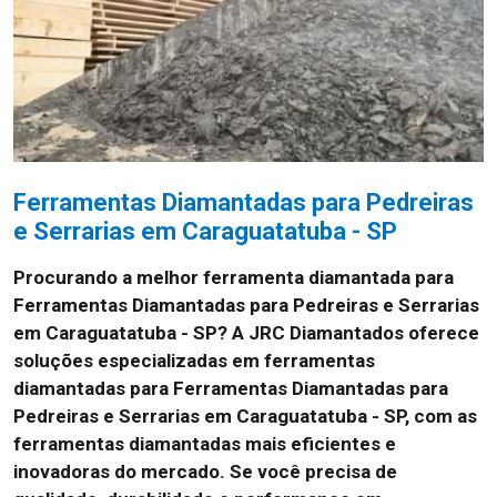
Ferramentas Diamantadas para Pedreiras
e Serrarias em Caraguatatuba - SP
Procurando a melhor ferramenta diamantada para
Ferramentas Diamantadas para Pedreiras e Serrarias
em Caraguatatuba - SP? A JRC Diamantados oferece
soluções especializadas em ferramentas
diamantadas para Ferramentas Diamantadas para
Pedreiras e Serrarias em Caraguatatuba - SP, com as
ferramentas diamantadas mais eficientes e
inovadoras do mercado. Se você precisa de