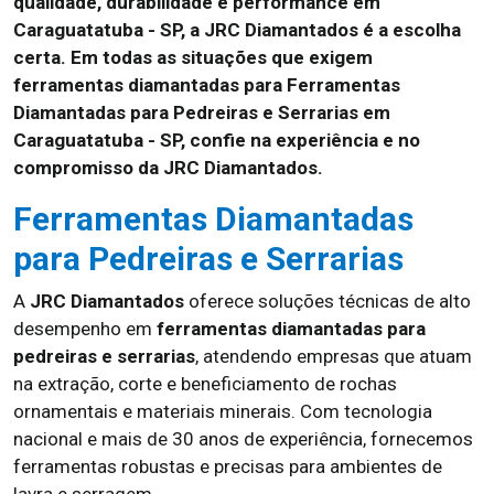
qualidade, durabilidade e performance em
Caraguatatuba - SP, a JRC Diamantados é a escolha
certa. Em todas as situações que exigem
ferramentas diamantadas para Ferramentas
Diamantadas para Pedreiras e Serrarias em
Caraguatatuba - SP, confie na experiência e no
compromisso da JRC Diamantados.
Ferramentas Diamantadas
para Pedreiras e Serrarias
A
JRC Diamantados
oferece soluções técnicas de alto
desempenho em
ferramentas diamantadas para
pedreiras e serrarias
, atendendo empresas que atuam
na extração, corte e beneficiamento de rochas
ornamentais e materiais minerais. Com tecnologia
nacional e mais de 30 anos de experiência, fornecemos
ferramentas robustas e precisas para ambientes de