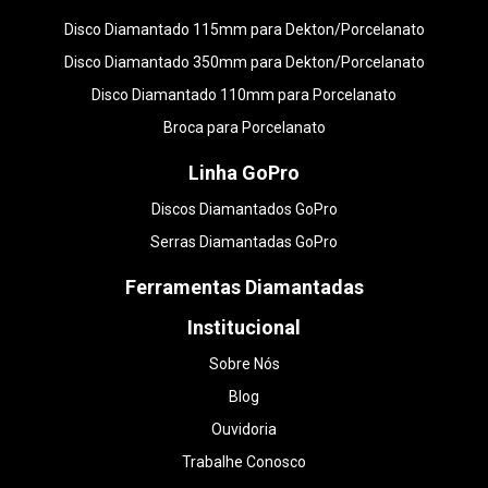
Disco Diamantado 115mm para Dekton/Porcelanato
Disco Diamantado 350mm para Dekton/Porcelanato
Disco Diamantado 110mm para Porcelanato
Broca para Porcelanato
Linha GoPro
Discos Diamantados GoPro
Serras Diamantadas GoPro
Ferramentas Diamantadas
Institucional
Sobre Nós
Blog
Ouvidoria
Trabalhe Conosco