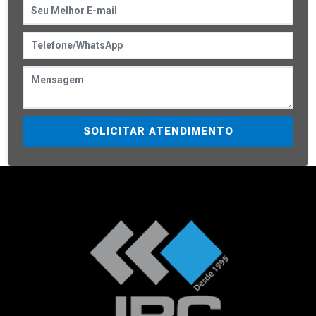
SOLICITAR ATENDIMENTO