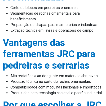
Corte de blocos em pedreiras e serrarias
Segmentação de rochas ornamentais para
beneficiamento
Preparação de chapas para marmorarias e indústrias
Extração técnica em lavras e operações de campo
Vantagens das
ferramentas JRC para
pedreiras e serrarias
Alta resistência ao desgaste em materiais abrasivos
Precisão técnica no corte de rochas ornamentais
Compatibilidade com máquinas nacionais e importadas
Produzidas com tecnologia nacional e padrão industrial
Por que escolher a JRC