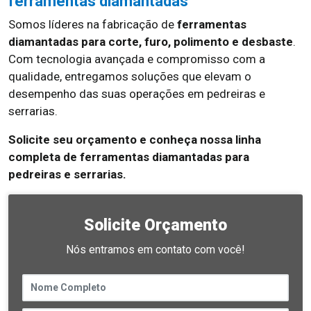
ferramentas diamantadas
Somos líderes na fabricação de
ferramentas
diamantadas para corte, furo, polimento e desbaste
.
Com tecnologia avançada e compromisso com a
qualidade, entregamos soluções que elevam o
desempenho das suas operações em pedreiras e
serrarias.
Solicite seu orçamento e conheça nossa linha
completa de ferramentas diamantadas para
pedreiras e serrarias.
Solicite Orçamento
Nós entramos em contato com você!