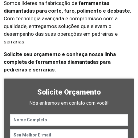
Somos líderes na fabricação de
ferramentas
diamantadas para corte, furo, polimento e desbaste
.
Com tecnologia avançada e compromisso com a
qualidade, entregamos soluções que elevam o
desempenho das suas operações em pedreiras e
serrarias.
Solicite seu orçamento e conheça nossa linha
completa de ferramentas diamantadas para
pedreiras e serrarias.
Solicite Orçamento
Nós entramos em contato com você!