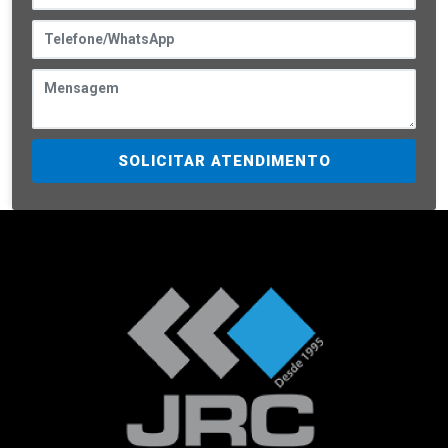
SOLICITAR ATENDIMENTO