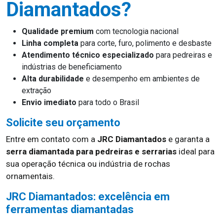
Diamantados?
Qualidade premium
com tecnologia nacional
Linha completa
para corte, furo, polimento e desbaste
Atendimento técnico especializado
para pedreiras e
indústrias de beneficiamento
Alta durabilidade
e desempenho em ambientes de
extração
Envio imediato
para todo o Brasil
Solicite seu orçamento
Entre em contato com a
JRC Diamantados
e garanta a
serra diamantada para pedreiras e serrarias
ideal para
sua operação técnica ou indústria de rochas
ornamentais.
JRC Diamantados: excelência em
ferramentas diamantadas