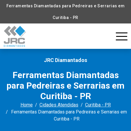
Ferramentas Diamantadas para Pedreiras e Serrarias em
Curitiba - PR
JRC Diamantados
Ferramentas Diamantadas
para Pedreiras e Serrarias em
Curitiba - PR
Home
Cidades Atendidas
Curitiba - PR
Ferramentas Diamantadas para Pedreiras e Serrarias em
Curitiba - PR