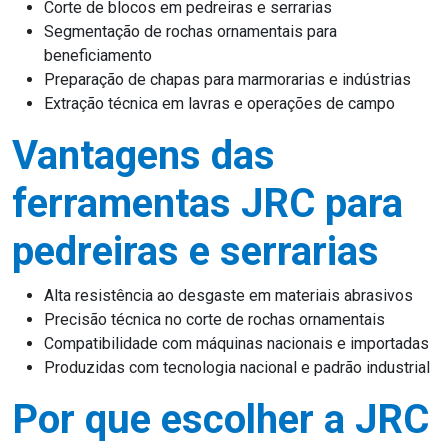
Corte de blocos em pedreiras e serrarias
Segmentação de rochas ornamentais para
beneficiamento
Preparação de chapas para marmorarias e indústrias
Extração técnica em lavras e operações de campo
Vantagens das
ferramentas JRC para
pedreiras e serrarias
Alta resistência ao desgaste em materiais abrasivos
Precisão técnica no corte de rochas ornamentais
Compatibilidade com máquinas nacionais e importadas
Produzidas com tecnologia nacional e padrão industrial
Por que escolher a JRC