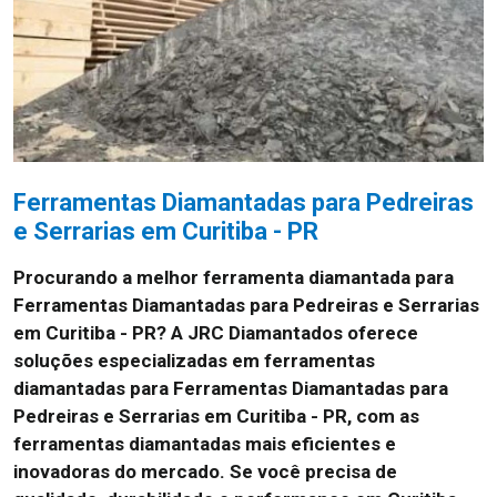
Ferramentas Diamantadas para Pedreiras
e Serrarias em Curitiba - PR
Procurando a melhor ferramenta diamantada para
Ferramentas Diamantadas para Pedreiras e Serrarias
em Curitiba - PR? A JRC Diamantados oferece
soluções especializadas em ferramentas
diamantadas para Ferramentas Diamantadas para
Pedreiras e Serrarias em Curitiba - PR, com as
ferramentas diamantadas mais eficientes e
inovadoras do mercado. Se você precisa de