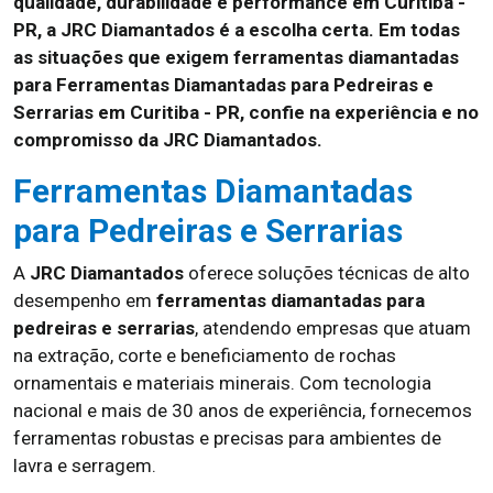
qualidade, durabilidade e performance em Curitiba -
PR, a JRC Diamantados é a escolha certa. Em todas
as situações que exigem ferramentas diamantadas
para Ferramentas Diamantadas para Pedreiras e
Serrarias em Curitiba - PR, confie na experiência e no
compromisso da JRC Diamantados.
Ferramentas Diamantadas
para Pedreiras e Serrarias
A
JRC Diamantados
oferece soluções técnicas de alto
desempenho em
ferramentas diamantadas para
pedreiras e serrarias
, atendendo empresas que atuam
na extração, corte e beneficiamento de rochas
ornamentais e materiais minerais. Com tecnologia
nacional e mais de 30 anos de experiência, fornecemos
ferramentas robustas e precisas para ambientes de
lavra e serragem.