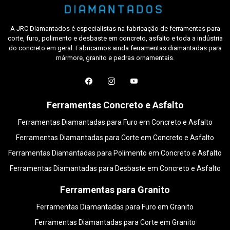
A JRC Diamantados é especialistas na fabricação de ferramentas para
corte, furo, polimento e desbaste em concreto, asfalto e toda a indústria
do concreto em geral. Fabricamos ainda ferramentas diamantadas para
mármore, granito e pedras ornamentais.
Ferramentas Concreto e Asfalto
Ferramentas Diamantadas para Furo em Concreto e Asfalto
Ferramentas Diamantadas para Corte em Concreto e Asfalto
Ferramentas Diamantadas para Polimento em Concreto e Asfalto
Ferramentas Diamantadas para Desbaste em Concreto e Asfalto
Ferramentas para Granito
Ferramentas Diamantadas para Furo em Granito
Ferramentas Diamantadas para Corte em Granito