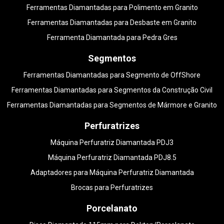
Ferramentas Diamantadas para Polimento em Granito
Ferramentas Diamantadas para Desbaste em Granito
Ferramenta Diamantada para Pedra Gres
Segmentos
Ferramentas Diamantadas para Segmento de OffShore
Ferramentas Diamantadas para Segmentos da Construção Civil
Ferramentas Diamantadas para Segmentos de Mármore e Granito
Perfuratrizes
Máquina Perfuratriz Diamantada PDJ3
Máquina Perfuratriz Diamantada PDJ8.5
Adaptadores para Máquina Perfuratriz Diamantada
Brocas para Perfuratrizes
Porcelanato