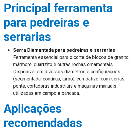
Principal ferramenta
para pedreiras e
serrarias
Serra Diamantada para pedreiras e serrarias
Ferramenta essencial para o corte de blocos de granito,
mármore, quartzito e outras rochas ornamentais.
Disponível em diversos diâmetros e configurações
(segmentada, contínua, turbo), compatível com serras
ponte, cortadoras industriais e máquinas manuais
utilizadas em campo e bancada.
Aplicações
recomendadas