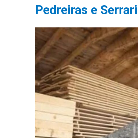
Pedreiras e Serrar