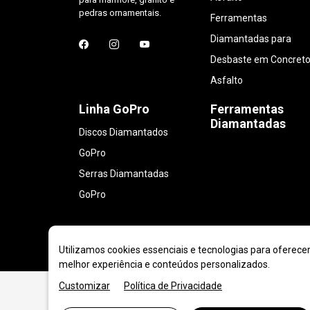
pedras ornamentais.
Ferramentas
Diamantadas para
Desbaste em Concreto
Asfalto
Linha GoPro
Ferramentas
Diamantadas
Discos Diamantados
GoPro
Serras Diamantadas
GoPro
Utilizamos cookies essenciais e tecnologias para oferece
melhor experiência e conteúdos personalizados.
Customizar
Política de Privacidade