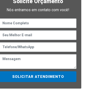
Solicite Orçamento
Nós entramos em contato com você!
SOLICITAR ATENDIMENTO