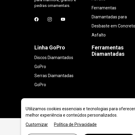
pedras ornamentais.
Ferramentas
Diamantadas para
Desbaste em Concreto
Asfalto
Linha GoPro
Ferramentas
Diamantadas
Discos Diamantados
GoPro
Serras Diamantadas
GoPro
Utilizamos cookies essenciais e tecnologias para oferece
melhor experiência e conteúdos personalizados.
Customizar
Política de Privacidade