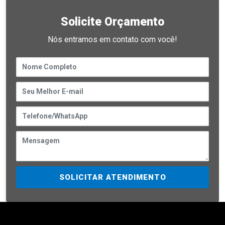
Solicite Orçamento
Nós entramos em contato com você!
SOLICITAR ATENDIMENTO