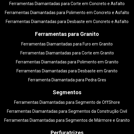
Ferramentas Diamantadas para Corte em Concreto e Asfalto
Ferramentas Diamantadas para Polimento em Concreto e Asfalto
Ferramentas Diamantadas para Desbaste em Concreto e Asfalto
Ferramentas para Granito
Ferramentas Diamantadas para Furo em Granito
Ferramentas Diamantadas para Corte em Granito
Ferramentas Diamantadas para Polimento em Granito
Ferramentas Diamantadas para Desbaste em Granito
Ferramenta Diamantada para Pedra Gres
Segmentos
Ferramentas Diamantadas para Segmento de OffShore
Ferramentas Diamantadas para Segmentos da Construção Civil
Ferramentas Diamantadas para Segmentos de Mármore e Granito
Perfuratrizes