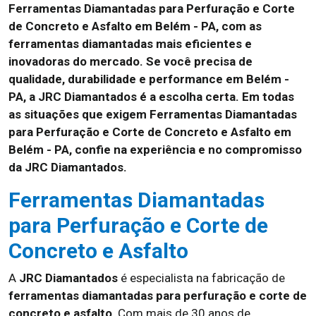
Ferramentas Diamantadas para Perfuração e Corte
de Concreto e Asfalto em Belém - PA, com as
ferramentas diamantadas mais eficientes e
inovadoras do mercado. Se você precisa de
qualidade, durabilidade e performance em Belém -
PA, a JRC Diamantados é a escolha certa. Em todas
as situações que exigem Ferramentas Diamantadas
para Perfuração e Corte de Concreto e Asfalto em
Belém - PA, confie na experiência e no compromisso
da JRC Diamantados.
Ferramentas Diamantadas
para Perfuração e Corte de
Concreto e Asfalto
A
JRC Diamantados
é especialista na fabricação de
ferramentas diamantadas para perfuração e corte de
concreto e asfalto
. Com mais de 30 anos de