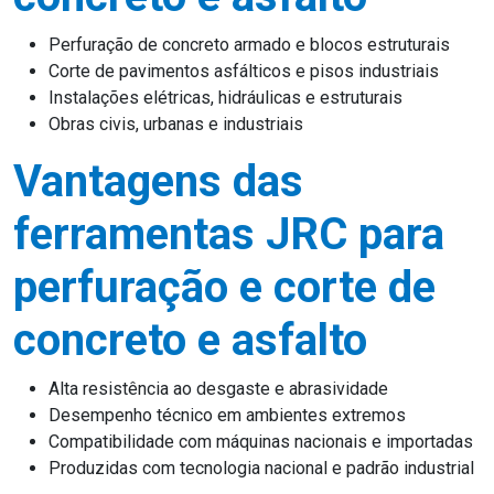
Perfuração de concreto armado e blocos estruturais
Corte de pavimentos asfálticos e pisos industriais
Instalações elétricas, hidráulicas e estruturais
Obras civis, urbanas e industriais
Vantagens das
ferramentas JRC para
perfuração e corte de
concreto e asfalto
Alta resistência ao desgaste e abrasividade
Desempenho técnico em ambientes extremos
Compatibilidade com máquinas nacionais e importadas
Produzidas com tecnologia nacional e padrão industrial