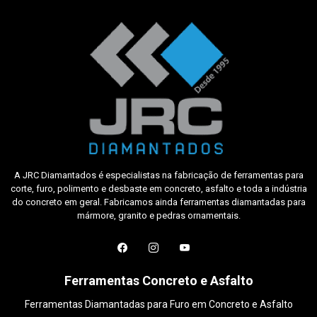
A JRC Diamantados é especialistas na fabricação de ferramentas para
corte, furo, polimento e desbaste em concreto, asfalto e toda a indústria
do concreto em geral. Fabricamos ainda ferramentas diamantadas para
mármore, granito e pedras ornamentais.
Ferramentas Concreto e Asfalto
Ferramentas Diamantadas para Furo em Concreto e Asfalto