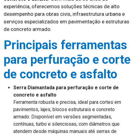
experiência, oferecemos soluções técnicas de alto
desempenho para obras civis, infraestrutura urbana e
serviços especializados em pavimentação e estruturas
de concreto armado.
Principais ferramentas
para perfuração e corte
de concreto e asfalto
Serra Diamantada para perfuração e corte de
concreto e asfalto
Ferramenta robusta e precisa, ideal para cortes em
pavimentos, lajes, blocos estruturais e concreto
armado. Disponível em versões segmentadas,
contínuas, turbo e silenciosas, com diâmetros que
atendem desde máquinas manuais até serras de