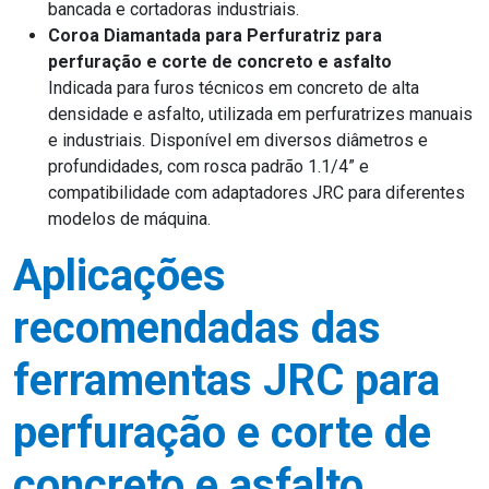
bancada e cortadoras industriais.
Coroa Diamantada para Perfuratriz para
perfuração e corte de concreto e asfalto
Indicada para furos técnicos em concreto de alta
densidade e asfalto, utilizada em perfuratrizes manuais
e industriais. Disponível em diversos diâmetros e
profundidades, com rosca padrão 1.1/4” e
compatibilidade com adaptadores JRC para diferentes
modelos de máquina.
Aplicações
recomendadas das
ferramentas JRC para
perfuração e corte de
concreto e asfalto