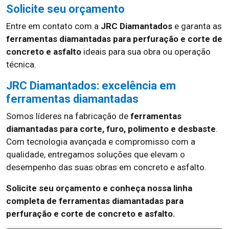
Solicite seu orçamento
Entre em contato com a
JRC Diamantados
e garanta as
ferramentas diamantadas para perfuração e corte de
concreto e asfalto
ideais para sua obra ou operação
técnica.
JRC Diamantados: excelência em
ferramentas diamantadas
Somos líderes na fabricação de
ferramentas
diamantadas para corte, furo, polimento e desbaste
.
Com tecnologia avançada e compromisso com a
qualidade, entregamos soluções que elevam o
desempenho das suas obras em concreto e asfalto.
Solicite seu orçamento e conheça nossa linha
completa de ferramentas diamantadas para
perfuração e corte de concreto e asfalto.