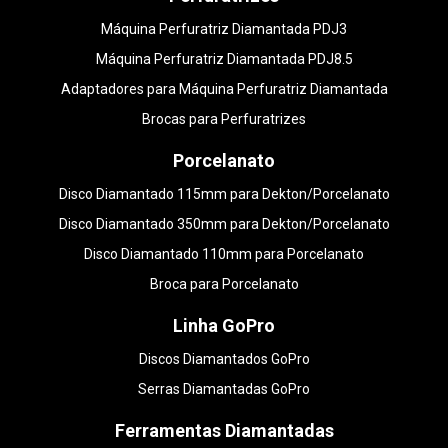
Máquina Perfuratriz Diamantada PDJ3
Máquina Perfuratriz Diamantada PDJ8.5
Adaptadores para Máquina Perfuratriz Diamantada
Brocas para Perfuratrizes
Porcelanato
Disco Diamantado 115mm para Dekton/Porcelanato
Disco Diamantado 350mm para Dekton/Porcelanato
Disco Diamantado 110mm para Porcelanato
Broca para Porcelanato
Linha GoPro
Discos Diamantados GoPro
Serras Diamantadas GoPro
Ferramentas Diamantadas