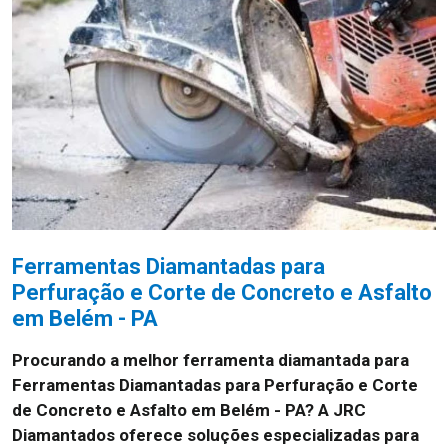
Ferramentas Diamantadas para
Perfuração e Corte de Concreto e Asfalto
em Belém - PA
Procurando a melhor ferramenta diamantada para
Ferramentas Diamantadas para Perfuração e Corte
de Concreto e Asfalto em Belém - PA? A JRC
Diamantados oferece soluções especializadas para