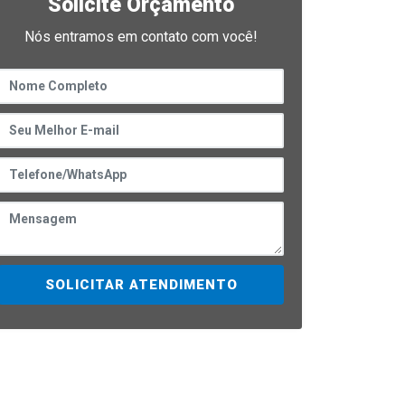
Solicite Orçamento
Nós entramos em contato com você!
SOLICITAR ATENDIMENTO