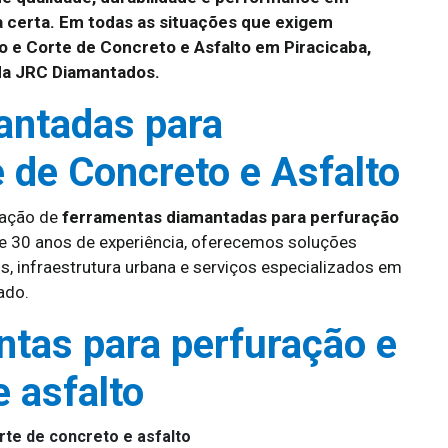
a certa. Em todas as situações que exigem
 e Corte de Concreto e Asfalto em Piracicaba,
da JRC Diamantados.
antadas para
 de Concreto e Asfalto
cação de
ferramentas diamantadas para perfuração
e 30 anos de experiência, oferecemos soluções
s, infraestrutura urbana e serviços especializados em
ado.
ntas para perfuração e
e asfalto
rte de concreto e asfalto