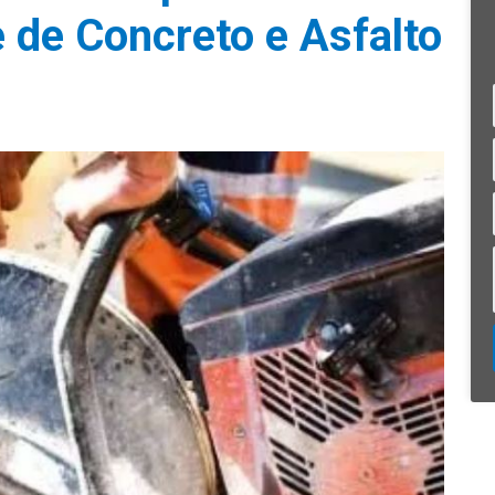
 de Concreto e Asfalto