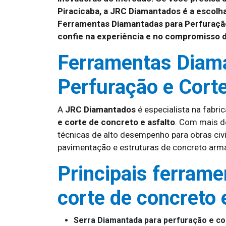
Piracicaba, a JRC Diamantados é a escolh
Ferramentas Diamantadas para Perfuração
confie na experiência e no compromisso 
Ferramentas Diam
Perfuração e Corte
A
JRC Diamantados
é especialista na fabri
e corte de concreto e asfalto
. Com mais d
técnicas de alto desempenho para obras civi
pavimentação e estruturas de concreto arm
Principais ferrame
corte de concreto 
Serra Diamantada para perfuração e co