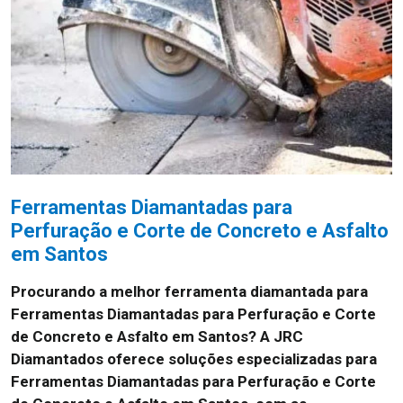
Ferramentas Diamantadas para
Perfuração e Corte de Concreto e Asfalto
em Santos
Procurando a melhor ferramenta diamantada para
Ferramentas Diamantadas para Perfuração e Corte
de Concreto e Asfalto em Santos? A JRC
Diamantados oferece soluções especializadas para
Ferramentas Diamantadas para Perfuração e Corte