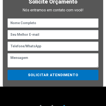
Solicite Orçamento
Nós entramos em contato com você!
SOLICITAR ATENDIMENTO