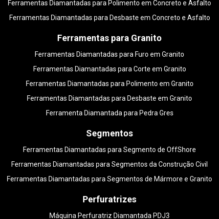
Ferramentas Diamantadas para Polimento em Concreto e Asfalto
Ferramentas Diamantadas para Desbaste em Concreto e Asfalto
Ferramentas para Granito
Ferramentas Diamantadas para Furo em Granito
Ferramentas Diamantadas para Corte em Granito
Ferramentas Diamantadas para Polimento em Granito
Ferramentas Diamantadas para Desbaste em Granito
Ferramenta Diamantada para Pedra Gres
Segmentos
Ferramentas Diamantadas para Segmento de OffShore
Ferramentas Diamantadas para Segmentos da Construção Civil
Ferramentas Diamantadas para Segmentos de Mármore e Granito
Perfuratrizes
Máquina Perfuratriz Diamantada PDJ3