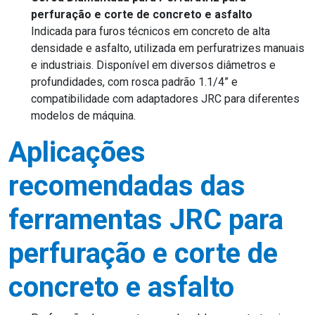
perfuração e corte de concreto e asfalto
Indicada para furos técnicos em concreto de alta
densidade e asfalto, utilizada em perfuratrizes manuais
e industriais. Disponível em diversos diâmetros e
profundidades, com rosca padrão 1.1/4” e
compatibilidade com adaptadores JRC para diferentes
modelos de máquina.
Aplicações
recomendadas das
ferramentas JRC para
perfuração e corte de
concreto e asfalto