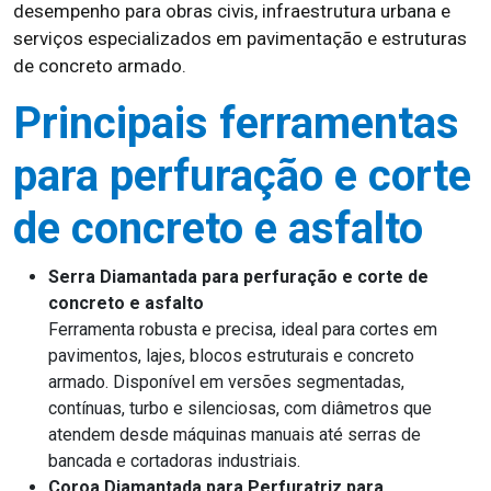
desempenho para obras civis, infraestrutura urbana e
serviços especializados em pavimentação e estruturas
de concreto armado.
Principais ferramentas
para perfuração e corte
de concreto e asfalto
Serra Diamantada para perfuração e corte de
concreto e asfalto
Ferramenta robusta e precisa, ideal para cortes em
pavimentos, lajes, blocos estruturais e concreto
armado. Disponível em versões segmentadas,
contínuas, turbo e silenciosas, com diâmetros que
atendem desde máquinas manuais até serras de
bancada e cortadoras industriais.
Coroa Diamantada para Perfuratriz para