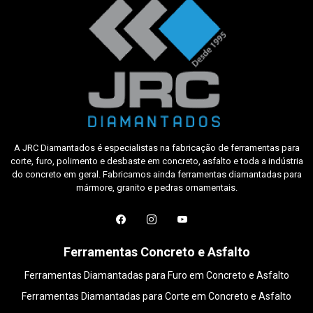
A JRC Diamantados é especialistas na fabricação de ferramentas para
corte, furo, polimento e desbaste em concreto, asfalto e toda a indústria
do concreto em geral. Fabricamos ainda ferramentas diamantadas para
mármore, granito e pedras ornamentais.
Ferramentas Concreto e Asfalto
Ferramentas Diamantadas para Furo em Concreto e Asfalto
Ferramentas Diamantadas para Corte em Concreto e Asfalto