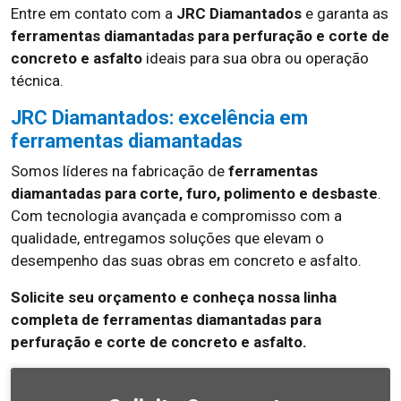
Entre em contato com a
JRC Diamantados
e garanta as
ferramentas diamantadas para perfuração e corte de
concreto e asfalto
ideais para sua obra ou operação
técnica.
JRC Diamantados: excelência em
ferramentas diamantadas
Somos líderes na fabricação de
ferramentas
diamantadas para corte, furo, polimento e desbaste
.
Com tecnologia avançada e compromisso com a
qualidade, entregamos soluções que elevam o
desempenho das suas obras em concreto e asfalto.
Solicite seu orçamento e conheça nossa linha
completa de ferramentas diamantadas para
perfuração e corte de concreto e asfalto.