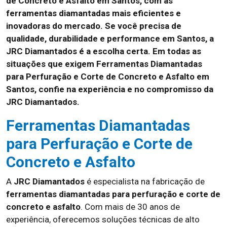
de Concreto e Asfalto em Santos, com as
ferramentas diamantadas mais eficientes e
inovadoras do mercado. Se você precisa de
qualidade, durabilidade e performance em Santos, a
JRC Diamantados é a escolha certa. Em todas as
situações que exigem Ferramentas Diamantadas
para Perfuração e Corte de Concreto e Asfalto em
Santos, confie na experiência e no compromisso da
JRC Diamantados.
Ferramentas Diamantadas
para Perfuração e Corte de
Concreto e Asfalto
A
JRC Diamantados
é especialista na fabricação de
ferramentas diamantadas para perfuração e corte de
concreto e asfalto
. Com mais de 30 anos de
experiência, oferecemos soluções técnicas de alto