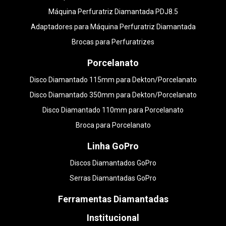
Máquina Perfuratriz Diamantada PDJ8.5
Adaptadores para Máquina Perfuratriz Diamantada
Brocas para Perfuratrizes
Porcelanato
Disco Diamantado 115mm para Dekton/Porcelanato
Disco Diamantado 350mm para Dekton/Porcelanato
Disco Diamantado 110mm para Porcelanato
Broca para Porcelanato
Linha GoPro
Discos Diamantados GoPro
Serras Diamantadas GoPro
Ferramentas Diamantadas
Institucional