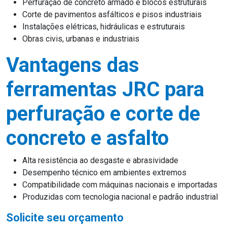
Perfuração de concreto armado e blocos estruturais
Corte de pavimentos asfálticos e pisos industriais
Instalações elétricas, hidráulicas e estruturais
Obras civis, urbanas e industriais
Vantagens das
ferramentas JRC para
perfuração e corte de
concreto e asfalto
Alta resistência ao desgaste e abrasividade
Desempenho técnico em ambientes extremos
Compatibilidade com máquinas nacionais e importadas
Produzidas com tecnologia nacional e padrão industrial
Solicite seu orçamento