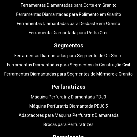
Ferramentas Diamantadas para Corte em Granito
Ferramentas Diamantadas para Polimento em Granito
Ferramentas Diamantadas para Desbaste em Granito
Ferramenta Diamantada para Pedra Gres
Segmentos
Ferramentas Diamantadas para Segmento de OffShore
Ferramentas Diamantadas para Segmentos da Construção Civil
Ferramentas Diamantadas para Segmentos de Mármore e Granito
Perfuratrizes
Máquina Perfuratriz Diamantada PDJ3
Máquina Perfuratriz Diamantada PDJ8.5
Adaptadores para Máquina Perfuratriz Diamantada
Brocas para Perfuratrizes