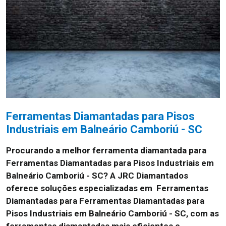
Ferramentas Diamantadas para Pisos
Industriais em Balneário Camboriú - SC
Procurando a melhor ferramenta diamantada para
Ferramentas Diamantadas para Pisos Industriais em
Balneário Camboriú - SC? A JRC Diamantados
oferece soluções especializadas em Ferramentas
Diamantadas para Ferramentas Diamantadas para
Pisos Industriais em Balneário Camboriú - SC, com as