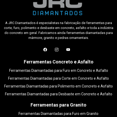
A JRC Diamantados é especialistas na fabricação de ferramentas para
corte, furo, polimento e desbaste em concreto, asfalto e toda a indústria
do concreto em geral. Fabricamos ainda ferramentas diamantadas para
mármore, granito e pedras ornamentais.
Ferramentas Concreto e Asfalto
Ferramentas Diamantadas para Furo em Concreto e Asfalto
Ferramentas Diamantadas para Corte em Concreto e Asfalto
Ferramentas Diamantadas para Polimento em Concreto e Asfalto
Ferramentas Diamantadas para Desbaste em Concreto e Asfalto
Ferramentas para Granito
Ferramentas Diamantadas para Furo em Granito