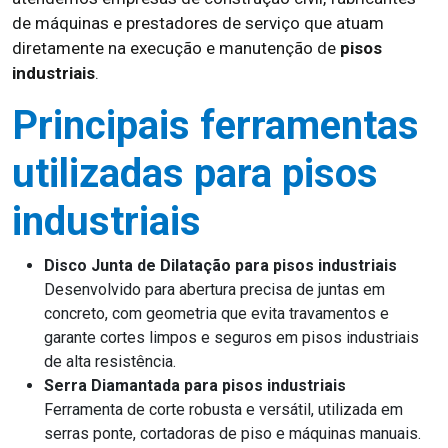
de máquinas e prestadores de serviço que atuam
diretamente na execução e manutenção de
pisos
industriais
.
Principais ferramentas
utilizadas para pisos
industriais
Disco Junta de Dilatação para pisos industriais
Desenvolvido para abertura precisa de juntas em
concreto, com geometria que evita travamentos e
garante cortes limpos e seguros em pisos industriais
de alta resistência.
Serra Diamantada para pisos industriais
Ferramenta de corte robusta e versátil, utilizada em
serras ponte, cortadoras de piso e máquinas manuais.