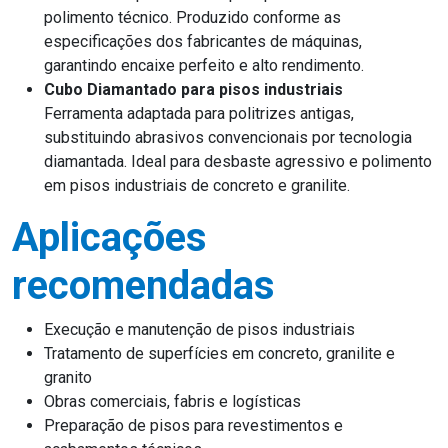
polimento técnico. Produzido conforme as
especificações dos fabricantes de máquinas,
garantindo encaixe perfeito e alto rendimento.
Cubo Diamantado para pisos industriais
Ferramenta adaptada para politrizes antigas,
substituindo abrasivos convencionais por tecnologia
diamantada. Ideal para desbaste agressivo e polimento
em pisos industriais de concreto e granilite.
Aplicações
recomendadas
Execução e manutenção de pisos industriais
Tratamento de superfícies em concreto, granilite e
granito
Obras comerciais, fabris e logísticas
Preparação de pisos para revestimentos e