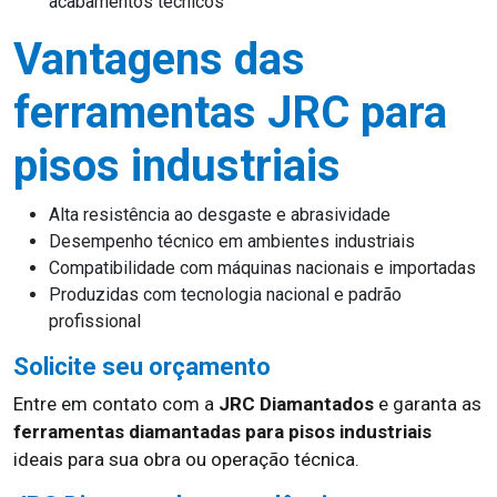
acabamentos técnicos
Vantagens das
ferramentas JRC para
pisos industriais
Alta resistência ao desgaste e abrasividade
Desempenho técnico em ambientes industriais
Compatibilidade com máquinas nacionais e importadas
Produzidas com tecnologia nacional e padrão
profissional
Solicite seu orçamento
Entre em contato com a
JRC Diamantados
e garanta as
ferramentas diamantadas para pisos industriais
ideais para sua obra ou operação técnica.