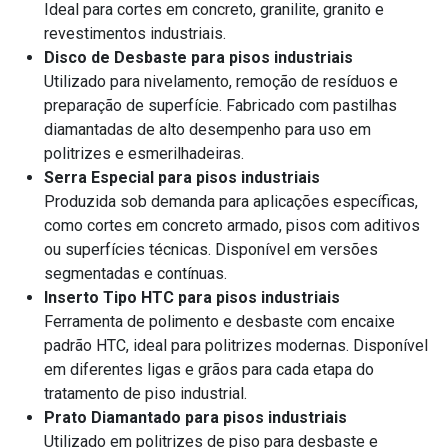
Ideal para cortes em concreto, granilite, granito e
revestimentos industriais.
Disco de Desbaste para pisos industriais
Utilizado para nivelamento, remoção de resíduos e
preparação de superfície. Fabricado com pastilhas
diamantadas de alto desempenho para uso em
politrizes e esmerilhadeiras.
Serra Especial para pisos industriais
Produzida sob demanda para aplicações específicas,
como cortes em concreto armado, pisos com aditivos
ou superfícies técnicas. Disponível em versões
segmentadas e contínuas.
Inserto Tipo HTC para pisos industriais
Ferramenta de polimento e desbaste com encaixe
padrão HTC, ideal para politrizes modernas. Disponível
em diferentes ligas e grãos para cada etapa do
tratamento de piso industrial.
Prato Diamantado para pisos industriais
Utilizado em politrizes de piso para desbaste e