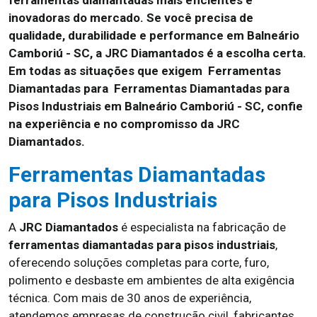
ferramentas diamantadas mais eficientes e
inovadoras do mercado. Se você precisa de
qualidade, durabilidade e performance em Balneário
Camboriú - SC, a JRC Diamantados é a escolha certa.
Em todas as situações que exigem Ferramentas
Diamantadas para Ferramentas Diamantadas para
Pisos Industriais em Balneário Camboriú - SC, confie
na experiência e no compromisso da JRC
Diamantados.
Ferramentas Diamantadas
para Pisos Industriais
A
JRC Diamantados
é especialista na fabricação de
ferramentas diamantadas para pisos industriais
,
oferecendo soluções completas para corte, furo,
polimento e desbaste em ambientes de alta exigência
técnica. Com mais de 30 anos de experiência,
atendemos empresas de construção civil, fabricantes