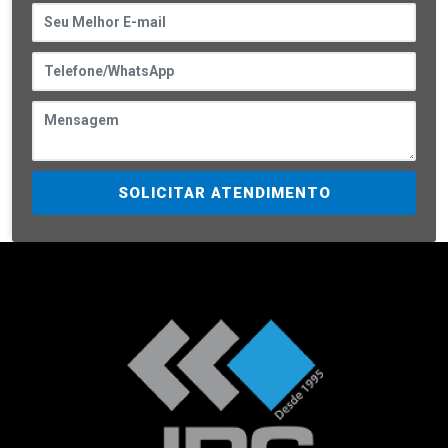
SOLICITAR ATENDIMENTO