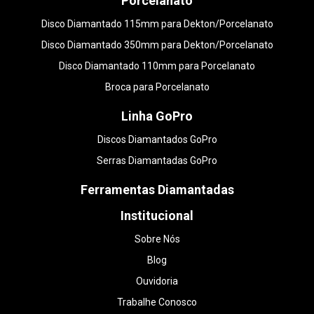
Porcelanato
Disco Diamantado 115mm para Dekton/Porcelanato
Disco Diamantado 350mm para Dekton/Porcelanato
Disco Diamantado 110mm para Porcelanato
Broca para Porcelanato
Linha GoPro
Discos Diamantados GoPro
Serras Diamantadas GoPro
Ferramentas Diamantadas
Institucional
Sobre Nós
Blog
Ouvidoria
Trabalhe Conosco