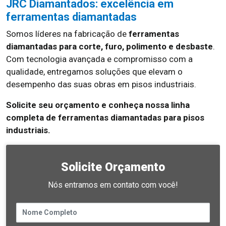
JRC Diamantados: excelência em
ferramentas diamantadas
Somos líderes na fabricação de
ferramentas
diamantadas para corte, furo, polimento e desbaste
.
Com tecnologia avançada e compromisso com a
qualidade, entregamos soluções que elevam o
desempenho das suas obras em pisos industriais.
Solicite seu orçamento e conheça nossa linha
completa de ferramentas diamantadas para pisos
industriais.
Solicite Orçamento
Nós entramos em contato com você!