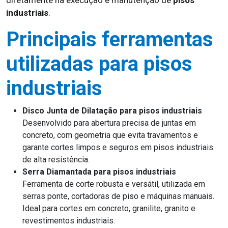
diretamente na execução e manutenção de
pisos
industriais
.
Principais ferramentas
utilizadas para pisos
industriais
Disco Junta de Dilatação para pisos industriais
Desenvolvido para abertura precisa de juntas em
concreto, com geometria que evita travamentos e
garante cortes limpos e seguros em pisos industriais
de alta resistência.
Serra Diamantada para pisos industriais
Ferramenta de corte robusta e versátil, utilizada em
serras ponte, cortadoras de piso e máquinas manuais.
Ideal para cortes em concreto, granilite, granito e
revestimentos industriais.