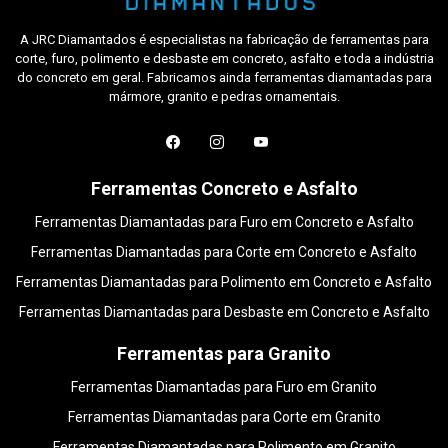
A JRC Diamantados é especialistas na fabricação de ferramentas para
corte, furo, polimento e desbaste em concreto, asfalto e toda a indústria
do concreto em geral. Fabricamos ainda ferramentas diamantadas para
mármore, granito e pedras ornamentais.
Ferramentas Concreto e Asfalto
Ferramentas Diamantadas para Furo em Concreto e Asfalto
Ferramentas Diamantadas para Corte em Concreto e Asfalto
Ferramentas Diamantadas para Polimento em Concreto e Asfalto
Ferramentas Diamantadas para Desbaste em Concreto e Asfalto
Ferramentas para Granito
Ferramentas Diamantadas para Furo em Granito
Ferramentas Diamantadas para Corte em Granito
Ferramentas Diamantadas para Polimento em Granito