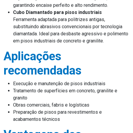
garantindo encaixe perfeito e alto rendimento.
Cubo Diamantado para pisos industriais
Ferramenta adaptada para politrizes antigas,
substituindo abrasivos convencionais por tecnologia
diamantada. Ideal para desbaste agressivo e polimento
em pisos industriais de concreto e granilite.
Aplicações
recomendadas
Execução e manutenção de pisos industriais
Tratamento de superfícies em concreto, granilite e
granito
Obras comerciais, fabris e logísticas
Preparação de pisos para revestimentos e
acabamentos técnicos