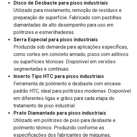
Disco de Desbaste para pisos industriais
Utilizado para nivelamento, remoção de resíduos e
preparação de superfície. Fabricado com pastilhas
diamantadas de alto desempenho para uso em
politrizes e esmerilhadeiras.
Serra Especial para pisos industriais
Produzida sob demanda para aplicações específicas,
como cortes em concreto armado, pisos com aditivos
ou superfícies técnicas. Disponível em versões
segmentadas e contínuas.
Inserto Tipo HTC para pisos industriais
Ferramenta de polimento e desbaste com encaixe
padrão HTC, ideal para politrizes modernas. Disponível
em diferentes ligas e grãos para cada etapa do
tratamento de piso industrial.
Prato Diamantado para pisos industriais
Utilizado em politrizes de piso para desbaste e
polimento técnico. Produzido conforme as
especificações dos fabricantes de máquinas,