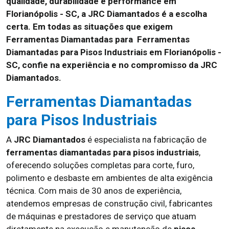
qualidade, durabilidade e performance em
Florianópolis - SC, a JRC Diamantados é a escolha
certa. Em todas as situações que exigem
Ferramentas Diamantadas para Ferramentas
Diamantadas para Pisos Industriais em Florianópolis -
SC, confie na experiência e no compromisso da JRC
Diamantados.
Ferramentas Diamantadas
para Pisos Industriais
A
JRC Diamantados
é especialista na fabricação de
ferramentas diamantadas para pisos industriais
,
oferecendo soluções completas para corte, furo,
polimento e desbaste em ambientes de alta exigência
técnica. Com mais de 30 anos de experiência,
atendemos empresas de construção civil, fabricantes
de máquinas e prestadores de serviço que atuam