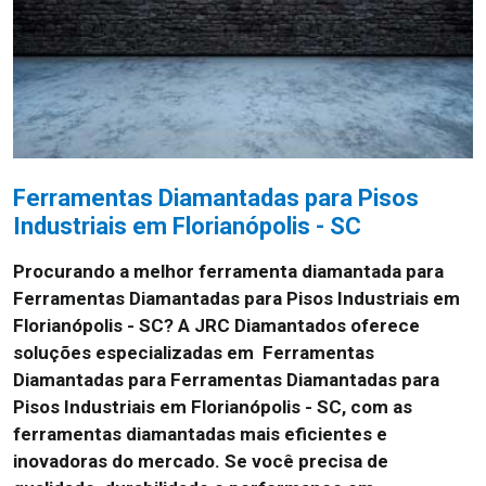
Ferramentas Diamantadas para Pisos
Industriais em Florianópolis - SC
Procurando a melhor ferramenta diamantada para
Ferramentas Diamantadas para Pisos Industriais em
Florianópolis - SC? A JRC Diamantados oferece
soluções especializadas em Ferramentas
Diamantadas para Ferramentas Diamantadas para
Pisos Industriais em Florianópolis - SC, com as
ferramentas diamantadas mais eficientes e
inovadoras do mercado. Se você precisa de