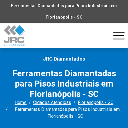
Ferramentas Diamantadas para Pisos Industriais em
Florianópolis - SC
JRC Diamantados
Ferramentas Diamantadas
para Pisos Industriais em
Florianópolis - SC
Home
Cidades Atendidas
Florianópolis - SC
Ferramentas Diamantadas para Pisos Industriais em
Florianópolis - SC