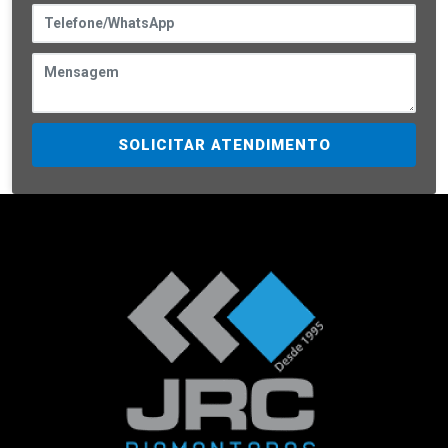
SOLICITAR ATENDIMENTO