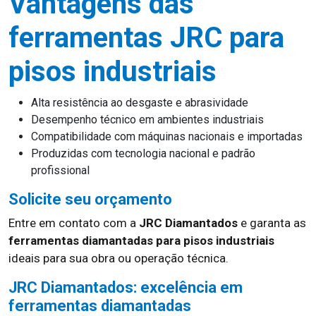
Vantagens das
ferramentas JRC para
pisos industriais
Alta resistência ao desgaste e abrasividade
Desempenho técnico em ambientes industriais
Compatibilidade com máquinas nacionais e importadas
Produzidas com tecnologia nacional e padrão
profissional
Solicite seu orçamento
Entre em contato com a
JRC Diamantados
e garanta as
ferramentas diamantadas para pisos industriais
ideais para sua obra ou operação técnica.
JRC Diamantados: excelência em
ferramentas diamantadas