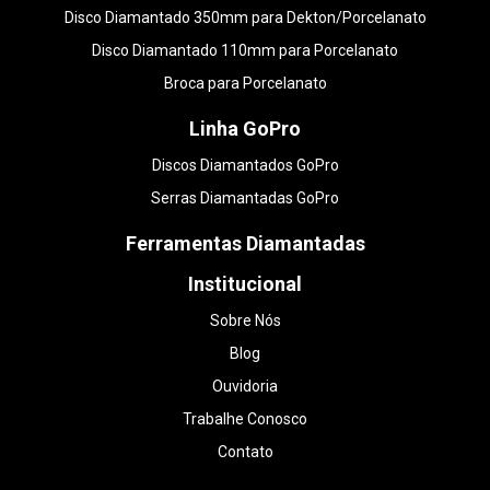
Disco Diamantado 350mm para Dekton/Porcelanato
Disco Diamantado 110mm para Porcelanato
Broca para Porcelanato
Linha GoPro
Discos Diamantados GoPro
Serras Diamantadas GoPro
Ferramentas Diamantadas
Institucional
Sobre Nós
Blog
Ouvidoria
Trabalhe Conosco
Contato