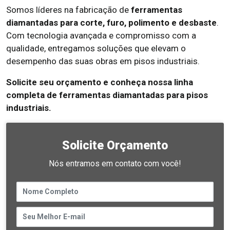
Somos líderes na fabricação de
ferramentas
diamantadas para corte, furo, polimento e desbaste
.
Com tecnologia avançada e compromisso com a
qualidade, entregamos soluções que elevam o
desempenho das suas obras em pisos industriais.
Solicite seu orçamento e conheça nossa linha
completa de ferramentas diamantadas para pisos
industriais.
Solicite Orçamento
Nós entramos em contato com você!