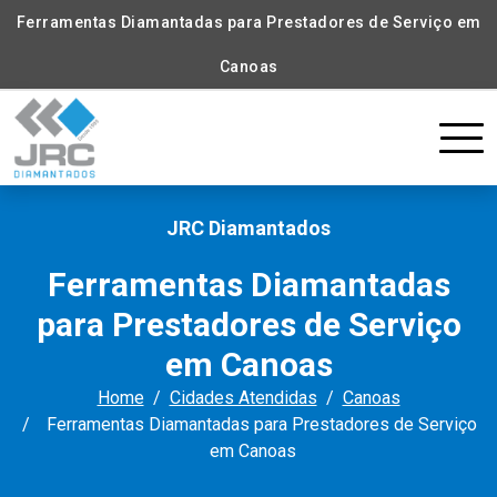
Ferramentas Diamantadas para Prestadores de Serviço em
Canoas
JRC Diamantados
Ferramentas Diamantadas
para Prestadores de Serviço
em Canoas
Home
Cidades Atendidas
Canoas
Ferramentas Diamantadas para Prestadores de Serviço
em Canoas