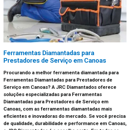
Ferramentas Diamantadas para
Prestadores de Serviço em Canoas
Procurando a melhor ferramenta diamantada para
Ferramentas Diamantadas para Prestadores de
Serviço em Canoas? A JRC Diamantados oferece
soluções especializadas para Ferramentas
Diamantadas para Prestadores de Serviço em
Canoas, com as ferramentas diamantadas mais
eficientes e inovadoras do mercado. Se você precisa
de qualidade, durabilidade e performance em Canoas,