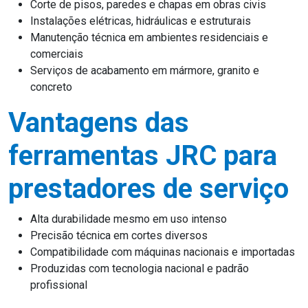
Corte de pisos, paredes e chapas em obras civis
Instalações elétricas, hidráulicas e estruturais
Manutenção técnica em ambientes residenciais e
comerciais
Serviços de acabamento em mármore, granito e
concreto
Vantagens das
ferramentas JRC para
prestadores de serviço
Alta durabilidade mesmo em uso intenso
Precisão técnica em cortes diversos
Compatibilidade com máquinas nacionais e importadas
Produzidas com tecnologia nacional e padrão
profissional