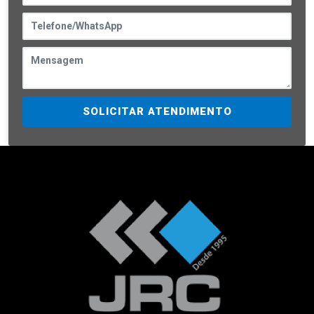
SOLICITAR ATENDIMENTO