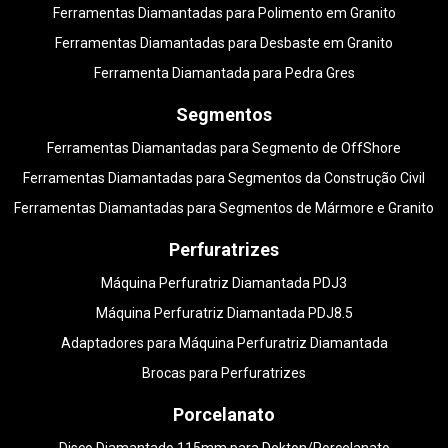
Ferramentas Diamantadas para Polimento em Granito
Ferramentas Diamantadas para Desbaste em Granito
Ferramenta Diamantada para Pedra Gres
Segmentos
Ferramentas Diamantadas para Segmento de OffShore
Ferramentas Diamantadas para Segmentos da Construção Civil
Ferramentas Diamantadas para Segmentos de Mármore e Granito
Perfuratrizes
Máquina Perfuratriz Diamantada PDJ3
Máquina Perfuratriz Diamantada PDJ8.5
Adaptadores para Máquina Perfuratriz Diamantada
Brocas para Perfuratrizes
Porcelanato