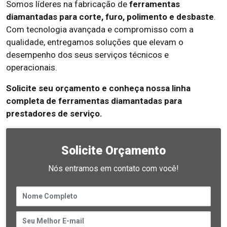
Somos líderes na fabricação de
ferramentas
diamantadas para corte, furo, polimento e desbaste
.
Com tecnologia avançada e compromisso com a
qualidade, entregamos soluções que elevam o
desempenho dos seus serviços técnicos e
operacionais.
Solicite seu orçamento e conheça nossa linha
completa de ferramentas diamantadas para
prestadores de serviço.
Solicite Orçamento
Nós entramos em contato com você!