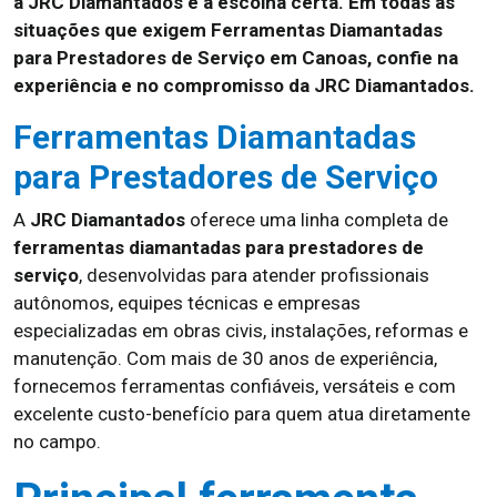
a JRC Diamantados é a escolha certa. Em todas as
situações que exigem Ferramentas Diamantadas
para Prestadores de Serviço em Canoas, confie na
experiência e no compromisso da JRC Diamantados.
Ferramentas Diamantadas
para Prestadores de Serviço
A
JRC Diamantados
oferece uma linha completa de
ferramentas diamantadas para prestadores de
serviço
, desenvolvidas para atender profissionais
autônomos, equipes técnicas e empresas
especializadas em obras civis, instalações, reformas e
manutenção. Com mais de 30 anos de experiência,
fornecemos ferramentas confiáveis, versáteis e com
excelente custo-benefício para quem atua diretamente
no campo.