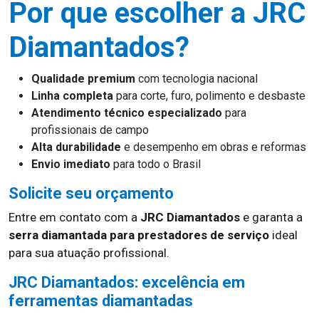
Por que escolher a JRC
Diamantados?
Qualidade premium
com tecnologia nacional
Linha completa
para corte, furo, polimento e desbaste
Atendimento técnico especializado
para
profissionais de campo
Alta durabilidade
e desempenho em obras e reformas
Envio imediato
para todo o Brasil
Solicite seu orçamento
Entre em contato com a
JRC Diamantados
e garanta a
serra diamantada para prestadores de serviço
ideal
para sua atuação profissional.
JRC Diamantados: excelência em
ferramentas diamantadas