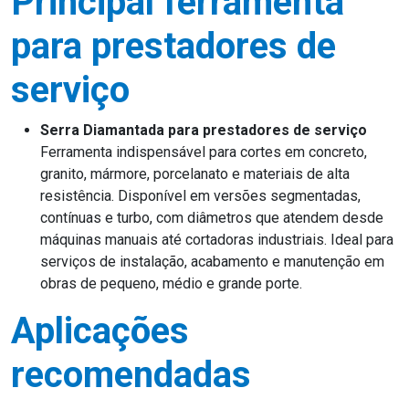
Principal ferramenta
para prestadores de
serviço
Serra Diamantada para prestadores de serviço
Ferramenta indispensável para cortes em concreto,
granito, mármore, porcelanato e materiais de alta
resistência. Disponível em versões segmentadas,
contínuas e turbo, com diâmetros que atendem desde
máquinas manuais até cortadoras industriais. Ideal para
serviços de instalação, acabamento e manutenção em
obras de pequeno, médio e grande porte.
Aplicações
recomendadas