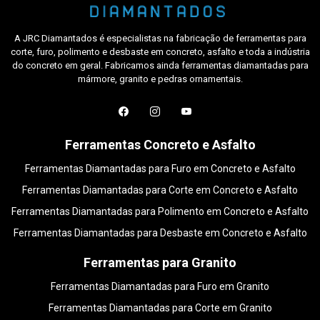
A JRC Diamantados é especialistas na fabricação de ferramentas para
corte, furo, polimento e desbaste em concreto, asfalto e toda a indústria
do concreto em geral. Fabricamos ainda ferramentas diamantadas para
mármore, granito e pedras ornamentais.
Ferramentas Concreto e Asfalto
Ferramentas Diamantadas para Furo em Concreto e Asfalto
Ferramentas Diamantadas para Corte em Concreto e Asfalto
Ferramentas Diamantadas para Polimento em Concreto e Asfalto
Ferramentas Diamantadas para Desbaste em Concreto e Asfalto
Ferramentas para Granito
Ferramentas Diamantadas para Furo em Granito
Ferramentas Diamantadas para Corte em Granito