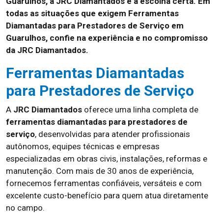
Guarulhos, a JRC Diamantados é a escolha certa. Em
todas as situações que exigem Ferramentas
Diamantadas para Prestadores de Serviço em
Guarulhos, confie na experiência e no compromisso
da JRC Diamantados.
Ferramentas Diamantadas
para Prestadores de Serviço
A
JRC Diamantados
oferece uma linha completa de
ferramentas diamantadas para prestadores de
serviço
, desenvolvidas para atender profissionais
autônomos, equipes técnicas e empresas
especializadas em obras civis, instalações, reformas e
manutenção. Com mais de 30 anos de experiência,
fornecemos ferramentas confiáveis, versáteis e com
excelente custo-benefício para quem atua diretamente
no campo.