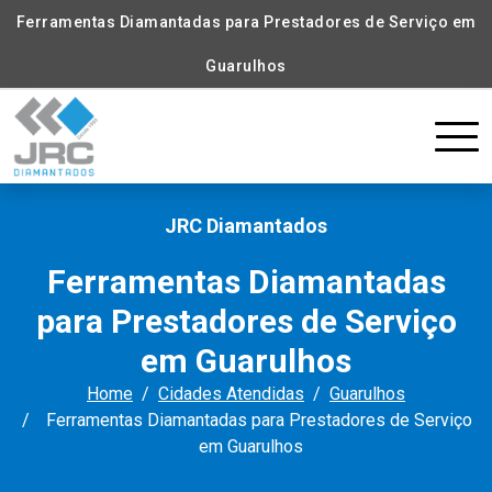
Ferramentas Diamantadas para Prestadores de Serviço em
Guarulhos
JRC Diamantados
Ferramentas Diamantadas
para Prestadores de Serviço
em Guarulhos
Home
Cidades Atendidas
Guarulhos
Ferramentas Diamantadas para Prestadores de Serviço
em Guarulhos