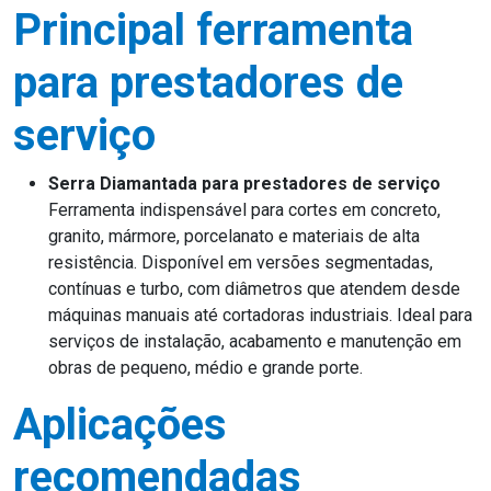
Principal ferramenta
para prestadores de
serviço
Serra Diamantada para prestadores de serviço
Ferramenta indispensável para cortes em concreto,
granito, mármore, porcelanato e materiais de alta
resistência. Disponível em versões segmentadas,
contínuas e turbo, com diâmetros que atendem desde
máquinas manuais até cortadoras industriais. Ideal para
serviços de instalação, acabamento e manutenção em
obras de pequeno, médio e grande porte.
Aplicações
recomendadas