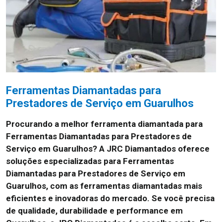
Ferramentas Diamantadas para
Prestadores de Serviço em Guarulhos
Procurando a melhor ferramenta diamantada para
Ferramentas Diamantadas para Prestadores de
Serviço em Guarulhos? A JRC Diamantados oferece
soluções especializadas para Ferramentas
Diamantadas para Prestadores de Serviço em
Guarulhos, com as ferramentas diamantadas mais
eficientes e inovadoras do mercado. Se você precisa
de qualidade, durabilidade e performance em