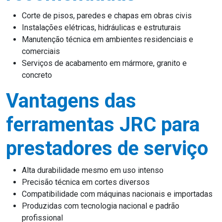
Corte de pisos, paredes e chapas em obras civis
Instalações elétricas, hidráulicas e estruturais
Manutenção técnica em ambientes residenciais e
comerciais
Serviços de acabamento em mármore, granito e
concreto
Vantagens das
ferramentas JRC para
prestadores de serviço
Alta durabilidade mesmo em uso intenso
Precisão técnica em cortes diversos
Compatibilidade com máquinas nacionais e importadas
Produzidas com tecnologia nacional e padrão
profissional