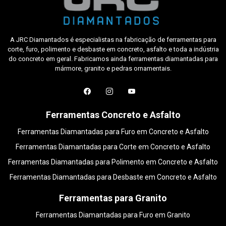
A JRC Diamantados é especialistas na fabricação de ferramentas para
corte, furo, polimento e desbaste em concreto, asfalto e toda a indústria
do concreto em geral. Fabricamos ainda ferramentas diamantadas para
mármore, granito e pedras ornamentais.
Ferramentas Concreto e Asfalto
Ferramentas Diamantadas para Furo em Concreto e Asfalto
Ferramentas Diamantadas para Corte em Concreto e Asfalto
Ferramentas Diamantadas para Polimento em Concreto e Asfalto
Ferramentas Diamantadas para Desbaste em Concreto e Asfalto
Ferramentas para Granito
Ferramentas Diamantadas para Furo em Granito