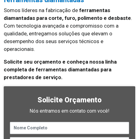
Somos líderes na fabricação de
ferramentas
diamantadas para corte, furo, polimento e desbaste
.
Com tecnologia avançada e compromisso com a
qualidade, entregamos soluções que elevam o
desempenho dos seus serviços técnicos e
operacionais.
Solicite seu orçamento e conheça nossa linha
completa de ferramentas diamantadas para
prestadores de serviço.
Solicite Orçamento
Nós entramos em contato com você!