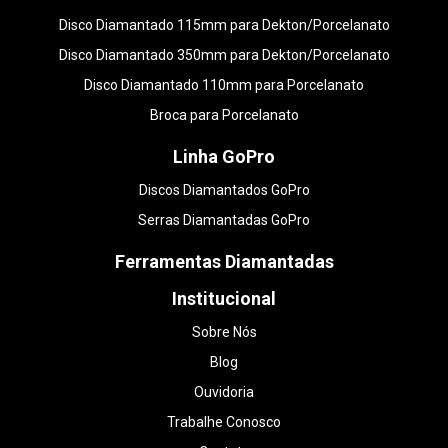
Disco Diamantado 115mm para Dekton/Porcelanato
Disco Diamantado 350mm para Dekton/Porcelanato
Disco Diamantado 110mm para Porcelanato
Broca para Porcelanato
Linha GoPro
Discos Diamantados GoPro
Serras Diamantadas GoPro
Ferramentas Diamantadas
Institucional
Sobre Nós
Blog
Ouvidoria
Trabalhe Conosco