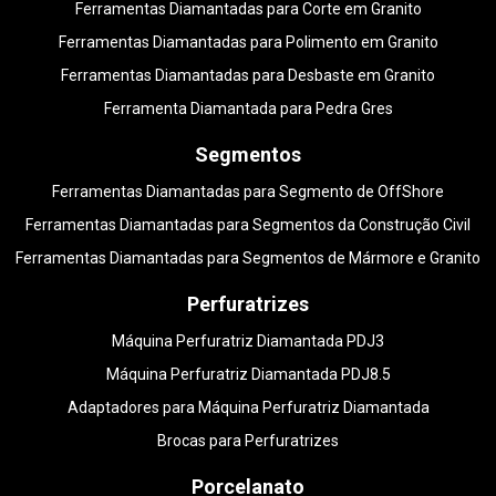
Ferramentas Diamantadas para Corte em Granito
Ferramentas Diamantadas para Polimento em Granito
Ferramentas Diamantadas para Desbaste em Granito
Ferramenta Diamantada para Pedra Gres
Segmentos
Ferramentas Diamantadas para Segmento de OffShore
Ferramentas Diamantadas para Segmentos da Construção Civil
Ferramentas Diamantadas para Segmentos de Mármore e Granito
Perfuratrizes
Máquina Perfuratriz Diamantada PDJ3
Máquina Perfuratriz Diamantada PDJ8.5
Adaptadores para Máquina Perfuratriz Diamantada
Brocas para Perfuratrizes
Porcelanato