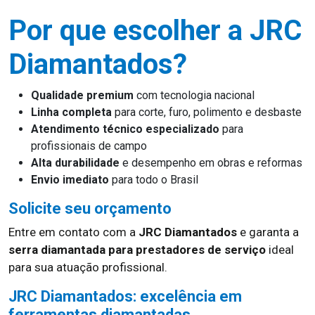
Por que escolher a JRC
Diamantados?
Qualidade premium
com tecnologia nacional
Linha completa
para corte, furo, polimento e desbaste
Atendimento técnico especializado
para
profissionais de campo
Alta durabilidade
e desempenho em obras e reformas
Envio imediato
para todo o Brasil
Solicite seu orçamento
Entre em contato com a
JRC Diamantados
e garanta a
serra diamantada para prestadores de serviço
ideal
para sua atuação profissional.
JRC Diamantados: excelência em
ferramentas diamantadas