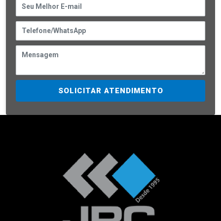
SOLICITAR ATENDIMENTO