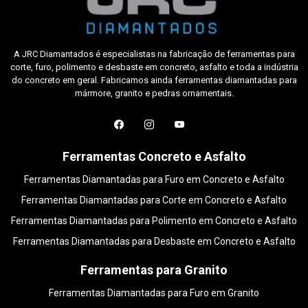
A JRC Diamantados é especialistas na fabricação de ferramentas para
corte, furo, polimento e desbaste em concreto, asfalto e toda a indústria
do concreto em geral. Fabricamos ainda ferramentas diamantadas para
mármore, granito e pedras ornamentais.
Ferramentas Concreto e Asfalto
Ferramentas Diamantadas para Furo em Concreto e Asfalto
Ferramentas Diamantadas para Corte em Concreto e Asfalto
Ferramentas Diamantadas para Polimento em Concreto e Asfalto
Ferramentas Diamantadas para Desbaste em Concreto e Asfalto
Ferramentas para Granito
Ferramentas Diamantadas para Furo em Granito