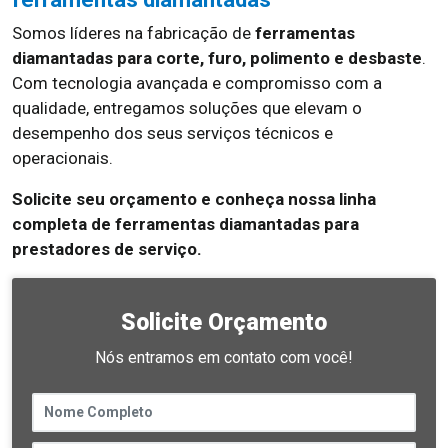
Somos líderes na fabricação de
ferramentas
diamantadas para corte, furo, polimento e desbaste
.
Com tecnologia avançada e compromisso com a
qualidade, entregamos soluções que elevam o
desempenho dos seus serviços técnicos e
operacionais.
Solicite seu orçamento e conheça nossa linha
completa de ferramentas diamantadas para
prestadores de serviço.
Solicite Orçamento
Nós entramos em contato com você!