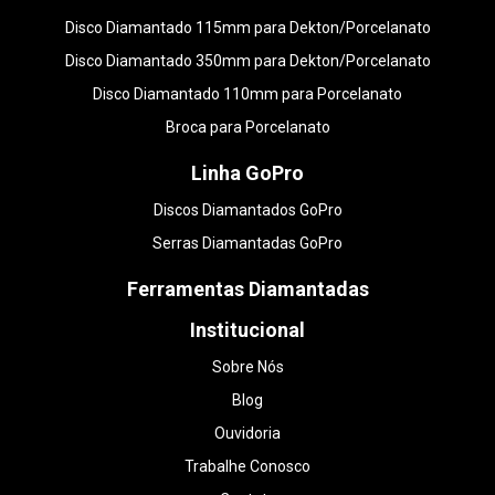
Disco Diamantado 115mm para Dekton/Porcelanato
Disco Diamantado 350mm para Dekton/Porcelanato
Disco Diamantado 110mm para Porcelanato
Broca para Porcelanato
Linha GoPro
Discos Diamantados GoPro
Serras Diamantadas GoPro
Ferramentas Diamantadas
Institucional
Sobre Nós
Blog
Ouvidoria
Trabalhe Conosco