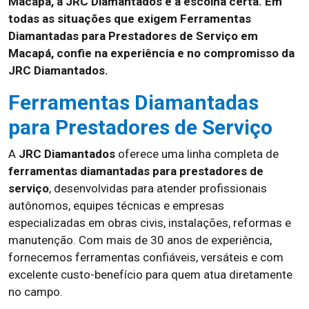
Macapá, a JRC Diamantados é a escolha certa. Em
todas as situações que exigem Ferramentas
Diamantadas para Prestadores de Serviço em
Macapá, confie na experiência e no compromisso da
JRC Diamantados.
Ferramentas Diamantadas
para Prestadores de Serviço
A
JRC Diamantados
oferece uma linha completa de
ferramentas diamantadas para prestadores de
serviço
, desenvolvidas para atender profissionais
autônomos, equipes técnicas e empresas
especializadas em obras civis, instalações, reformas e
manutenção. Com mais de 30 anos de experiência,
fornecemos ferramentas confiáveis, versáteis e com
excelente custo-benefício para quem atua diretamente
no campo.