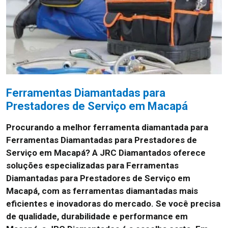
Ferramentas Diamantadas para
Prestadores de Serviço em Macapá
Procurando a melhor ferramenta diamantada para
Ferramentas Diamantadas para Prestadores de
Serviço em Macapá? A JRC Diamantados oferece
soluções especializadas para Ferramentas
Diamantadas para Prestadores de Serviço em
Macapá, com as ferramentas diamantadas mais
eficientes e inovadoras do mercado. Se você precisa
de qualidade, durabilidade e performance em