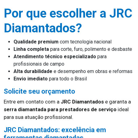
Por que escolher a JRC
Diamantados?
Qualidade premium
com tecnologia nacional
Linha completa
para corte, furo, polimento e desbaste
Atendimento técnico especializado
para
profissionais de campo
Alta durabilidade
e desempenho em obras e reformas
Envio imediato
para todo o Brasil
Solicite seu orçamento
Entre em contato com a
JRC Diamantados
e garanta a
serra diamantada para prestadores de serviço
ideal
para sua atuação profissional.
JRC Diamantados: excelência em
ferramentas diamantadas