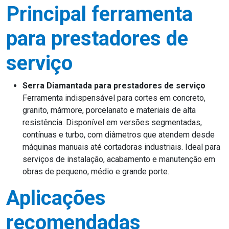
Principal ferramenta
para prestadores de
serviço
Serra Diamantada para prestadores de serviço
Ferramenta indispensável para cortes em concreto,
granito, mármore, porcelanato e materiais de alta
resistência. Disponível em versões segmentadas,
contínuas e turbo, com diâmetros que atendem desde
máquinas manuais até cortadoras industriais. Ideal para
serviços de instalação, acabamento e manutenção em
obras de pequeno, médio e grande porte.
Aplicações
recomendadas