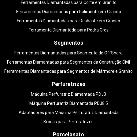
Ferramentas Diamantadas para Corte em Granito
Ferramentas Diamantadas para Polimento em Granito
Ferramentas Diamantadas para Desbaste em Granito
Ferramenta Diamantada para Pedra Gres
Segmentos
Ferramentas Diamantadas para Segmento de OffShore
Ferramentas Diamantadas para Segmentos da Construção Civil
Ferramentas Diamantadas para Segmentos de Mármore e Granito
Perfuratrizes
Máquina Perfuratriz Diamantada PDJ3
Máquina Perfuratriz Diamantada PDJ8.5
Adaptadores para Máquina Perfuratriz Diamantada
Brocas para Perfuratrizes
Porcelanato