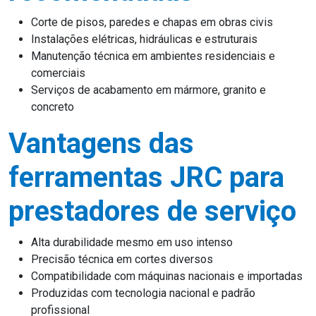
Corte de pisos, paredes e chapas em obras civis
Instalações elétricas, hidráulicas e estruturais
Manutenção técnica em ambientes residenciais e
comerciais
Serviços de acabamento em mármore, granito e
concreto
Vantagens das
ferramentas JRC para
prestadores de serviço
Alta durabilidade mesmo em uso intenso
Precisão técnica em cortes diversos
Compatibilidade com máquinas nacionais e importadas
Produzidas com tecnologia nacional e padrão
profissional