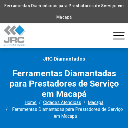
Ferramentas Diamantadas para Prestadores de Serviço em
Macapá
JRC Diamantados
Ferramentas Diamantadas
para Prestadores de Serviço
em Macapá
Home
Cidades Atendidas
Macapá
Ferramentas Diamantadas para Prestadores de Serviço
em Macapá