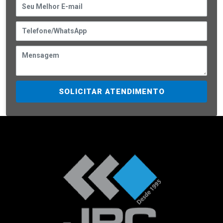
SOLICITAR ATENDIMENTO