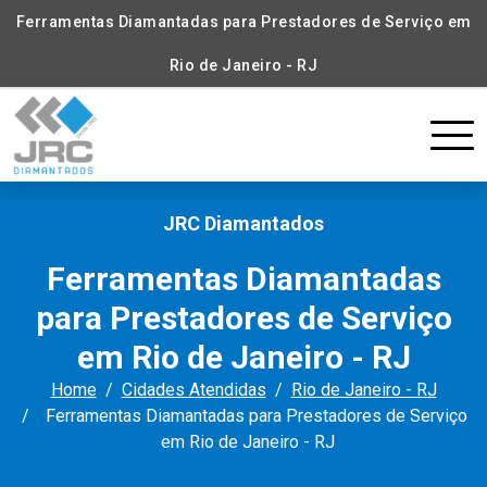
Ferramentas Diamantadas para Prestadores de Serviço em
Rio de Janeiro - RJ
JRC Diamantados
Ferramentas Diamantadas
para Prestadores de Serviço
em Rio de Janeiro - RJ
Home
Cidades Atendidas
Rio de Janeiro - RJ
Ferramentas Diamantadas para Prestadores de Serviço
em Rio de Janeiro - RJ