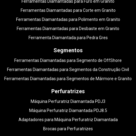
Ferramentas Diamantadas para Furo em Granito
Ferramentas Diamantadas para Corte em Granito
Ferramentas Diamantadas para Polimento em Granito
Ferramentas Diamantadas para Desbaste em Granito
Ferramenta Diamantada para Pedra Gres
Segmentos
Ferramentas Diamantadas para Segmento de OffShore
Ferramentas Diamantadas para Segmentos da Construção Civil
Ferramentas Diamantadas para Segmentos de Mármore e Granito
Perfuratrizes
Máquina Perfuratriz Diamantada PDJ3
Máquina Perfuratriz Diamantada PDJ8.5
Adaptadores para Máquina Perfuratriz Diamantada
Brocas para Perfuratrizes