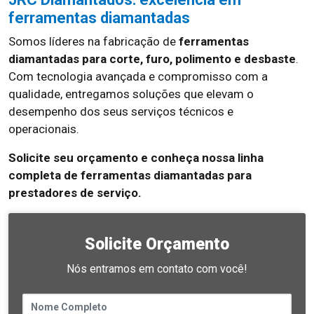
ferramentas diamantadas
Somos líderes na fabricação de
ferramentas
diamantadas para corte, furo, polimento e desbaste
.
Com tecnologia avançada e compromisso com a
qualidade, entregamos soluções que elevam o
desempenho dos seus serviços técnicos e
operacionais.
Solicite seu orçamento e conheça nossa linha
completa de ferramentas diamantadas para
prestadores de serviço.
Solicite Orçamento
Nós entramos em contato com você!