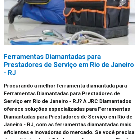
Ferramentas Diamantadas para
Prestadores de Serviço em Rio de Janeiro
- RJ
Procurando a melhor ferramenta diamantada para
Ferramentas Diamantadas para Prestadores de
Serviço em Rio de Janeiro - RJ? A JRC Diamantados
oferece soluções especializadas para Ferramentas
Diamantadas para Prestadores de Serviço em Rio de
Janeiro - RJ, com as ferramentas diamantadas mais
eficientes e inovadoras do mercado. Se você precisa