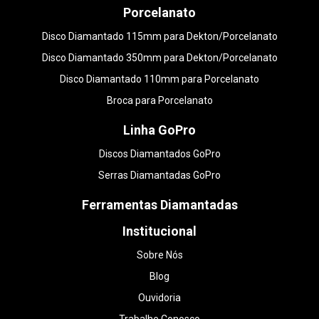
Porcelanato
Disco Diamantado 115mm para Dekton/Porcelanato
Disco Diamantado 350mm para Dekton/Porcelanato
Disco Diamantado 110mm para Porcelanato
Broca para Porcelanato
Linha GoPro
Discos Diamantados GoPro
Serras Diamantadas GoPro
Ferramentas Diamantadas
Institucional
Sobre Nós
Blog
Ouvidoria