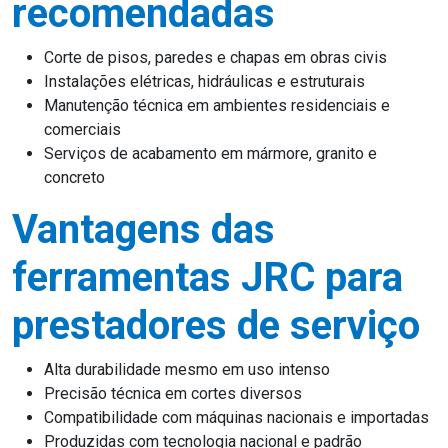
recomendadas
Corte de pisos, paredes e chapas em obras civis
Instalações elétricas, hidráulicas e estruturais
Manutenção técnica em ambientes residenciais e
comerciais
Serviços de acabamento em mármore, granito e
concreto
Vantagens das
ferramentas JRC para
prestadores de serviço
Alta durabilidade mesmo em uso intenso
Precisão técnica em cortes diversos
Compatibilidade com máquinas nacionais e importadas
Produzidas com tecnologia nacional e padrão