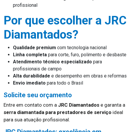
profissional
Por que escolher a JRC
Diamantados?
Qualidade premium
com tecnologia nacional
Linha completa
para corte, furo, polimento e desbaste
Atendimento técnico especializado
para
profissionais de campo
Alta durabilidade
e desempenho em obras e reformas
Envio imediato
para todo o Brasil
Solicite seu orçamento
Entre em contato com a
JRC Diamantados
e garanta a
serra diamantada para prestadores de serviço
ideal
para sua atuação profissional.
JRC Diamantados: excelência em