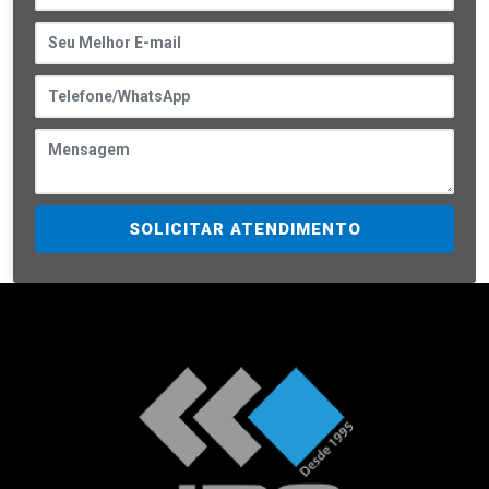
SOLICITAR ATENDIMENTO