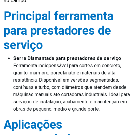
no campo.
Principal ferramenta
para prestadores de
serviço
Serra Diamantada para prestadores de serviço
Ferramenta indispensável para cortes em concreto,
granito, mármore, porcelanato e materiais de alta
resistência. Disponível em versões segmentadas,
contínuas e turbo, com diâmetros que atendem desde
máquinas manuais até cortadoras industriais. Ideal para
serviços de instalação, acabamento e manutenção em
obras de pequeno, médio e grande porte.
Aplicações