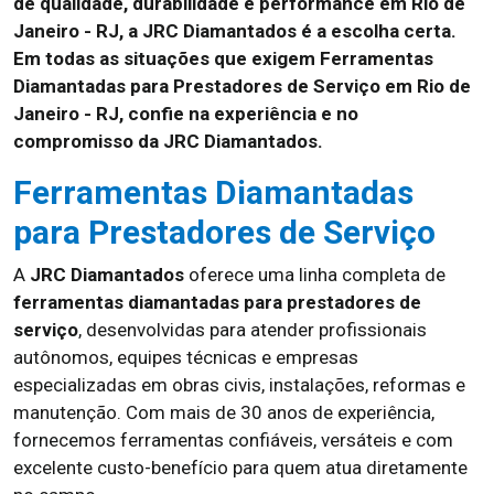
de qualidade, durabilidade e performance em Rio de
Janeiro - RJ, a JRC Diamantados é a escolha certa.
Em todas as situações que exigem Ferramentas
Diamantadas para Prestadores de Serviço em Rio de
Janeiro - RJ, confie na experiência e no
compromisso da JRC Diamantados.
Ferramentas Diamantadas
para Prestadores de Serviço
A
JRC Diamantados
oferece uma linha completa de
ferramentas diamantadas para prestadores de
serviço
, desenvolvidas para atender profissionais
autônomos, equipes técnicas e empresas
especializadas em obras civis, instalações, reformas e
manutenção. Com mais de 30 anos de experiência,
fornecemos ferramentas confiáveis, versáteis e com
excelente custo-benefício para quem atua diretamente