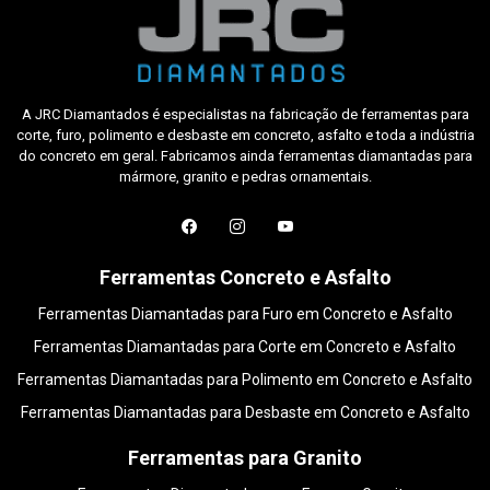
A JRC Diamantados é especialistas na fabricação de ferramentas para
corte, furo, polimento e desbaste em concreto, asfalto e toda a indústria
do concreto em geral. Fabricamos ainda ferramentas diamantadas para
mármore, granito e pedras ornamentais.
Ferramentas Concreto e Asfalto
Ferramentas Diamantadas para Furo em Concreto e Asfalto
Ferramentas Diamantadas para Corte em Concreto e Asfalto
Ferramentas Diamantadas para Polimento em Concreto e Asfalto
Ferramentas Diamantadas para Desbaste em Concreto e Asfalto
Ferramentas para Granito