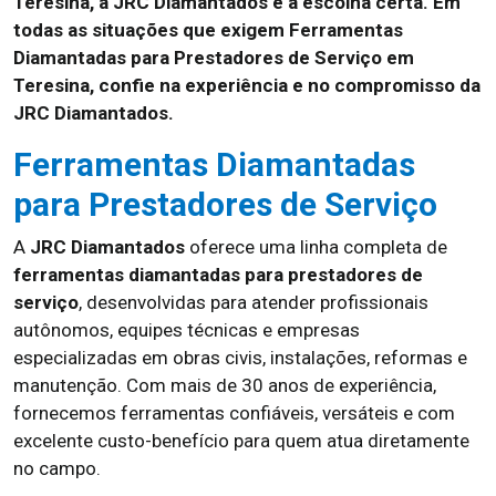
Teresina, a JRC Diamantados é a escolha certa. Em
todas as situações que exigem Ferramentas
Diamantadas para Prestadores de Serviço em
Teresina, confie na experiência e no compromisso da
JRC Diamantados.
Ferramentas Diamantadas
para Prestadores de Serviço
A
JRC Diamantados
oferece uma linha completa de
ferramentas diamantadas para prestadores de
serviço
, desenvolvidas para atender profissionais
autônomos, equipes técnicas e empresas
especializadas em obras civis, instalações, reformas e
manutenção. Com mais de 30 anos de experiência,
fornecemos ferramentas confiáveis, versáteis e com
excelente custo-benefício para quem atua diretamente
no campo.