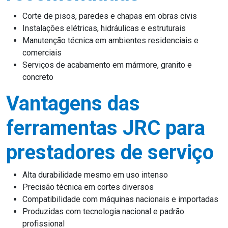
Corte de pisos, paredes e chapas em obras civis
Instalações elétricas, hidráulicas e estruturais
Manutenção técnica em ambientes residenciais e
comerciais
Serviços de acabamento em mármore, granito e
concreto
Vantagens das
ferramentas JRC para
prestadores de serviço
Alta durabilidade mesmo em uso intenso
Precisão técnica em cortes diversos
Compatibilidade com máquinas nacionais e importadas
Produzidas com tecnologia nacional e padrão
profissional