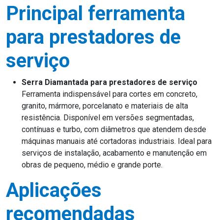
Principal ferramenta
para prestadores de
serviço
Serra Diamantada para prestadores de serviço
Ferramenta indispensável para cortes em concreto,
granito, mármore, porcelanato e materiais de alta
resistência. Disponível em versões segmentadas,
contínuas e turbo, com diâmetros que atendem desde
máquinas manuais até cortadoras industriais. Ideal para
serviços de instalação, acabamento e manutenção em
obras de pequeno, médio e grande porte.
Aplicações
recomendadas