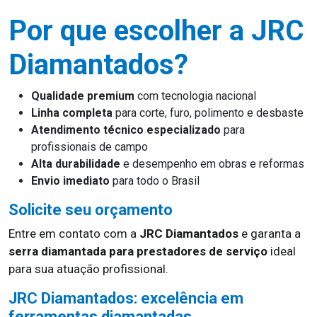
Por que escolher a JRC
Diamantados?
Qualidade premium
com tecnologia nacional
Linha completa
para corte, furo, polimento e desbaste
Atendimento técnico especializado
para
profissionais de campo
Alta durabilidade
e desempenho em obras e reformas
Envio imediato
para todo o Brasil
Solicite seu orçamento
Entre em contato com a
JRC Diamantados
e garanta a
serra diamantada para prestadores de serviço
ideal
para sua atuação profissional.
JRC Diamantados: excelência em
ferramentas diamantadas