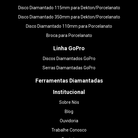
Disco Diamantado 115mm para Dekton/Porcelanato
Disco Diamantado 350mm para Dekton/Porcelanato
Disco Diamantado 110mm para Porcelanato
Broca para Porcelanato
Linha GoPro
Discos Diamantados GoPro
Serras Diamantadas GoPro
Ferramentas Diamantadas
Institucional
Sobre Nós
Blog
Ouvidoria
Trabalhe Conosco