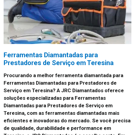
Ferramentas Diamantadas para
Prestadores de Serviço em Teresina
Procurando a melhor ferramenta diamantada para
Ferramentas Diamantadas para Prestadores de
Serviço em Teresina? A JRC Diamantados oferece
soluções especializadas para Ferramentas
Diamantadas para Prestadores de Serviço em
Teresina, com as ferramentas diamantadas mais
eficientes e inovadoras do mercado. Se você precisa
de qualidade, durabilidade e performance em