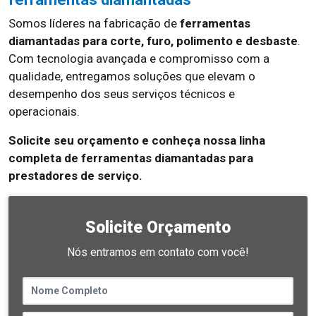
Somos líderes na fabricação de
ferramentas
diamantadas para corte, furo, polimento e desbaste
.
Com tecnologia avançada e compromisso com a
qualidade, entregamos soluções que elevam o
desempenho dos seus serviços técnicos e
operacionais.
Solicite seu orçamento e conheça nossa linha
completa de ferramentas diamantadas para
prestadores de serviço.
Solicite Orçamento
Nós entramos em contato com você!