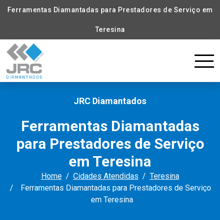
Ferramentas Diamantadas para Prestadores de Serviço em
Teresina
JRC Diamantados
Ferramentas Diamantadas
para Prestadores de Serviço
em Teresina
Home
Cidades Atendidas
Teresina
Ferramentas Diamantadas para Prestadores de Serviço
em Teresina