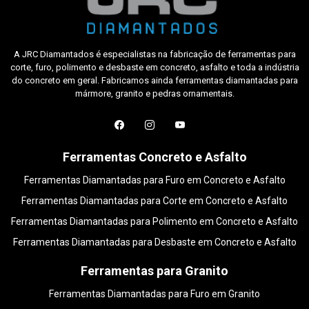
A JRC Diamantados é especialistas na fabricação de ferramentas para
corte, furo, polimento e desbaste em concreto, asfalto e toda a indústria
do concreto em geral. Fabricamos ainda ferramentas diamantadas para
mármore, granito e pedras ornamentais.
Ferramentas Concreto e Asfalto
Ferramentas Diamantadas para Furo em Concreto e Asfalto
Ferramentas Diamantadas para Corte em Concreto e Asfalto
Ferramentas Diamantadas para Polimento em Concreto e Asfalto
Ferramentas Diamantadas para Desbaste em Concreto e Asfalto
Ferramentas para Granito
Ferramentas Diamantadas para Furo em Granito