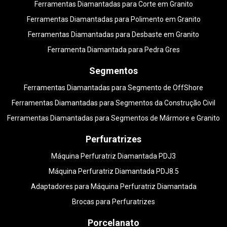
Ferramentas Diamantadas para Corte em Granito
Ferramentas Diamantadas para Polimento em Granito
Ferramentas Diamantadas para Desbaste em Granito
Ferramenta Diamantada para Pedra Gres
Segmentos
Ferramentas Diamantadas para Segmento de OffShore
Ferramentas Diamantadas para Segmentos da Construção Civil
Ferramentas Diamantadas para Segmentos de Mármore e Granito
Perfuratrizes
Máquina Perfuratriz Diamantada PDJ3
Máquina Perfuratriz Diamantada PDJ8.5
Adaptadores para Máquina Perfuratriz Diamantada
Brocas para Perfuratrizes
Porcelanato