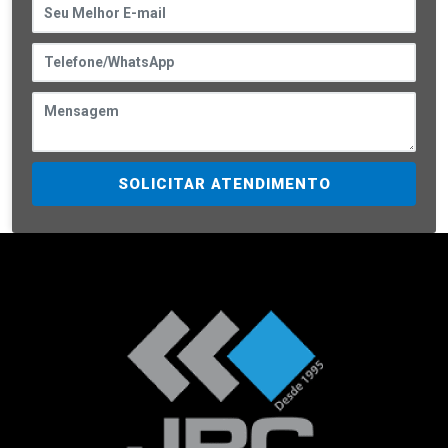
SOLICITAR ATENDIMENTO