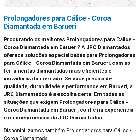
Prolongadores para Cálice - Coroa
Diamantada em Barueri
Procurando os melhores Prolongadores para Cálice -
Coroa Diamantada em Barueri?
A JRC Diamantados
oferece soluções especializadas para Prolongadores
para Cálice - Coroa Diamantada em Barueri, com as
ferramentas diamantadas mais eficientes e
inovadoras do mercado. Se você precisa de
qualidade, durabilidade e performance em Barueri, a
JRC Diamantados é a escolha certa. Em todas as
situações que exigem Prolongadores para Cálice -
Coroa Diamantada em Barueri, confie na experiência
e no compromisso da JRC Diamantados.
Disponibilizamos também Prolongadores para Cálice -
Coroa Diamantada