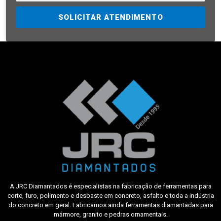
SOLICITAR ATENDIMENTO
A JRC Diamantados é especialistas na fabricação de ferramentas para
corte, furo, polimento e desbaste em concreto, asfalto e toda a indústria
do concreto em geral. Fabricamos ainda ferramentas diamantadas para
mármore, granito e pedras ornamentais.