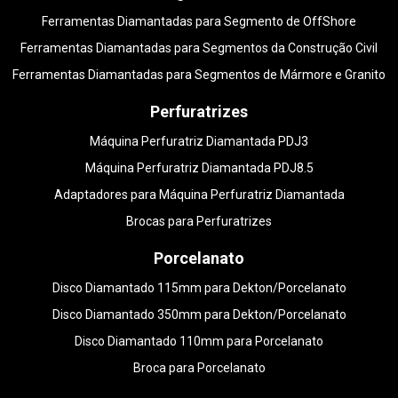
Ferramentas Diamantadas para Segmento de OffShore
Ferramentas Diamantadas para Segmentos da Construção Civil
Ferramentas Diamantadas para Segmentos de Mármore e Granito
Perfuratrizes
Máquina Perfuratriz Diamantada PDJ3
Máquina Perfuratriz Diamantada PDJ8.5
Adaptadores para Máquina Perfuratriz Diamantada
Brocas para Perfuratrizes
Porcelanato
Disco Diamantado 115mm para Dekton/Porcelanato
Disco Diamantado 350mm para Dekton/Porcelanato
Disco Diamantado 110mm para Porcelanato
Broca para Porcelanato