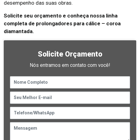
desempenho das suas obras.
Solicite seu orçamento e conheça nossa linha
completa de prolongadores para cálice – coroa
diamantada.
Solicite Orçamento
Nós entramos em contato com você!