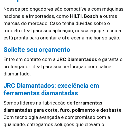
Nossos prolongadores são compatíveis com máquinas
nacionais e importadas, como
HILTI
,
Bosch
e outras
marcas do mercado. Caso tenha dúvidas sobre o
modelo ideal para sua aplicação, nossa equipe técnica
está pronta para orientar e oferecer a melhor solução.
Solicite seu orçamento
Entre em contato com a
JRC Diamantados
e garanta o
prolongador ideal para sua perfuração com cálice
diamantado.
JRC Diamantados: excelência em
ferramentas diamantadas
Somos líderes na fabricação de
ferramentas
diamantadas para corte, furo, polimento e desbaste
.
Com tecnologia avançada e compromisso com a
qualidade, entregamos soluções que elevam o