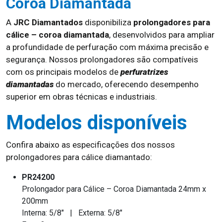
Coroa Diamantada
A
JRC Diamantados
disponibiliza
prolongadores para
cálice – coroa diamantada
, desenvolvidos para ampliar
a profundidade de perfuração com máxima precisão e
segurança. Nossos prolongadores são compatíveis
com os principais modelos de
perfuratrizes
diamantadas
do mercado, oferecendo desempenho
superior em obras técnicas e industriais.
Modelos disponíveis
Confira abaixo as especificações dos nossos
prolongadores para cálice diamantado:
PR24200
Prolongador para Cálice – Coroa Diamantada 24mm x
200mm
Interna: 5/8" | Externa: 5/8"