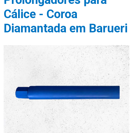
Cálice - Coroa
Diamantada em Barueri