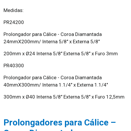
Medidas:
PR24200
Prolongador para Cálice - Coroa Diamantada
24mmX200mm/ Interna 5/8" x Externa 5/8"
200mm x Ø24 Interna 5/8" Externa 5/8" x Furo 3mm
PR40300
Prolongador para Cálice - Coroa Diamantada
40mmX300mm/ Interna 1.1/4" x Externa 1.1/4"
300mm x Ø40 Interna 5/8" Externa 5/8" x Furo 12,5mm
Prolongadores para Cálice –