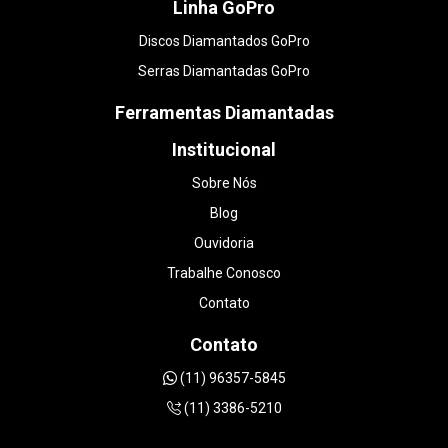
Linha GoPro
Discos Diamantados GoPro
Serras Diamantadas GoPro
Ferramentas Diamantadas
Institucional
Sobre Nós
Blog
Ouvidoria
Trabalhe Conosco
Contato
Contato
(11) 96357-5845
(11) 3386-5210