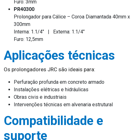
Furo: 3mm
PR40300
Prolongador para Cálice – Coroa Diamantada 40mm x
300mm
Interna: 1.1/4" | Externa: 1.1/4"
Furo: 12,5mm
Aplicações técnicas
Os prolongadores JRC são ideais para:
Perfuração profunda em concreto armado
Instalações elétricas e hidráulicas
Obras civis e industriais
Intervenções técnicas em alvenaria estrutural
Compatibilidade e
suporte