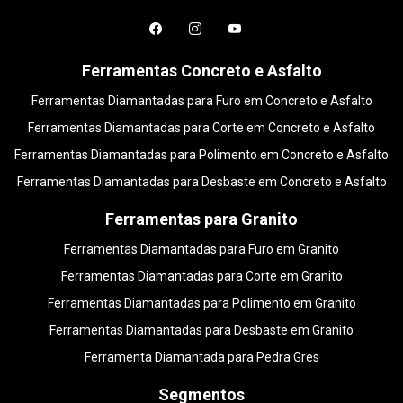
Ferramentas Concreto e Asfalto
Ferramentas Diamantadas para Furo em Concreto e Asfalto
Ferramentas Diamantadas para Corte em Concreto e Asfalto
Ferramentas Diamantadas para Polimento em Concreto e Asfalto
Ferramentas Diamantadas para Desbaste em Concreto e Asfalto
Ferramentas para Granito
Ferramentas Diamantadas para Furo em Granito
Ferramentas Diamantadas para Corte em Granito
Ferramentas Diamantadas para Polimento em Granito
Ferramentas Diamantadas para Desbaste em Granito
Ferramenta Diamantada para Pedra Gres
Segmentos