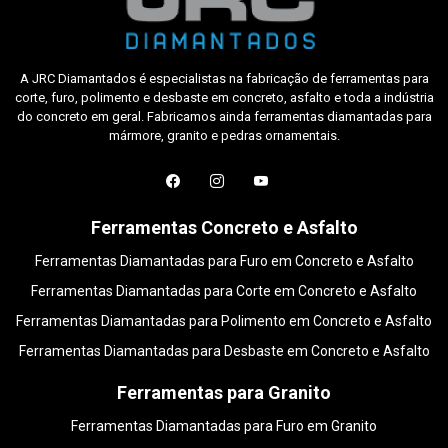
A JRC Diamantados é especialistas na fabricação de ferramentas para
corte, furo, polimento e desbaste em concreto, asfalto e toda a indústria
do concreto em geral. Fabricamos ainda ferramentas diamantadas para
mármore, granito e pedras ornamentais.
Ferramentas Concreto e Asfalto
Ferramentas Diamantadas para Furo em Concreto e Asfalto
Ferramentas Diamantadas para Corte em Concreto e Asfalto
Ferramentas Diamantadas para Polimento em Concreto e Asfalto
Ferramentas Diamantadas para Desbaste em Concreto e Asfalto
Ferramentas para Granito
Ferramentas Diamantadas para Furo em Granito