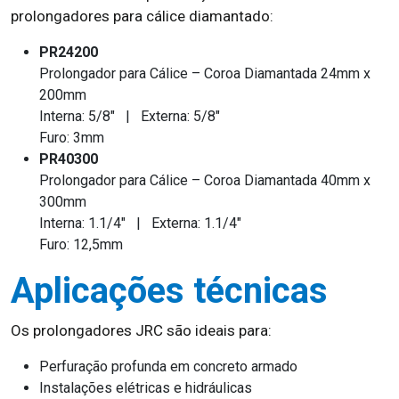
prolongadores para cálice diamantado:
PR24200
Prolongador para Cálice – Coroa Diamantada 24mm x
200mm
Interna: 5/8" | Externa: 5/8"
Furo: 3mm
PR40300
Prolongador para Cálice – Coroa Diamantada 40mm x
300mm
Interna: 1.1/4" | Externa: 1.1/4"
Furo: 12,5mm
Aplicações técnicas
Os prolongadores JRC são ideais para:
Perfuração profunda em concreto armado
Instalações elétricas e hidráulicas