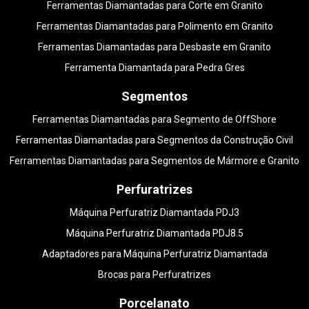
Ferramentas Diamantadas para Corte em Granito
Ferramentas Diamantadas para Polimento em Granito
Ferramentas Diamantadas para Desbaste em Granito
Ferramenta Diamantada para Pedra Gres
Segmentos
Ferramentas Diamantadas para Segmento de OffShore
Ferramentas Diamantadas para Segmentos da Construção Civil
Ferramentas Diamantadas para Segmentos de Mármore e Granito
Perfuratrizes
Máquina Perfuratriz Diamantada PDJ3
Máquina Perfuratriz Diamantada PDJ8.5
Adaptadores para Máquina Perfuratriz Diamantada
Brocas para Perfuratrizes
Porcelanato