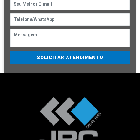
SOLICITAR ATENDIMENTO