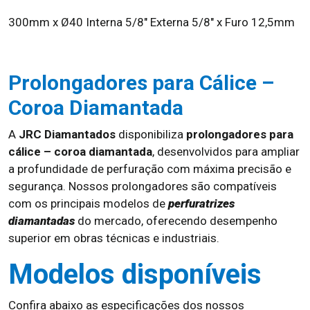
300mm x Ø40 Interna 5/8" Externa 5/8" x Furo 12,5mm
Prolongadores para Cálice –
Coroa Diamantada
A
JRC Diamantados
disponibiliza
prolongadores para
cálice – coroa diamantada
, desenvolvidos para ampliar
a profundidade de perfuração com máxima precisão e
segurança. Nossos prolongadores são compatíveis
com os principais modelos de
perfuratrizes
diamantadas
do mercado, oferecendo desempenho
superior em obras técnicas e industriais.
Modelos disponíveis
Confira abaixo as especificações dos nossos