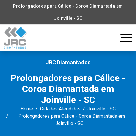
Prolongadores para Cálice - Coroa Diamantada em
Joinville - SC
JRC Diamantados
Prolongadores para Cálice -
Coroa Diamantada em
Joinville - SC
Home
Cidades Atendidas
Joinville - SC
Prolongadores para Cálice - Coroa Diamantada em
Joinville - SC