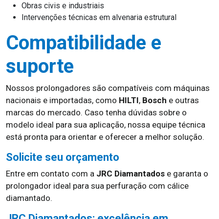
Obras civis e industriais
Intervenções técnicas em alvenaria estrutural
Compatibilidade e
suporte
Nossos prolongadores são compatíveis com máquinas
nacionais e importadas, como
HILTI
,
Bosch
e outras
marcas do mercado. Caso tenha dúvidas sobre o
modelo ideal para sua aplicação, nossa equipe técnica
está pronta para orientar e oferecer a melhor solução.
Solicite seu orçamento
Entre em contato com a
JRC Diamantados
e garanta o
prolongador ideal para sua perfuração com cálice
diamantado.
JRC Diamantados: excelência em