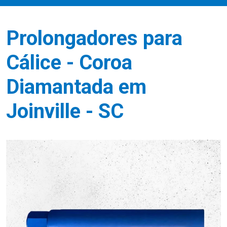
Prolongadores para
Cálice - Coroa
Diamantada em
Joinville - SC