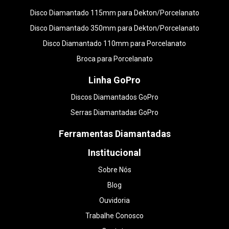
Disco Diamantado 115mm para Dekton/Porcelanato
Disco Diamantado 350mm para Dekton/Porcelanato
Disco Diamantado 110mm para Porcelanato
Broca para Porcelanato
Linha GoPro
Discos Diamantados GoPro
Serras Diamantadas GoPro
Ferramentas Diamantadas
Institucional
Sobre Nós
Blog
Ouvidoria
Trabalhe Conosco