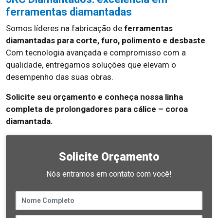
ferramentas diamantadas
Somos líderes na fabricação de
ferramentas
diamantadas para corte, furo, polimento e desbaste
.
Com tecnologia avançada e compromisso com a
qualidade, entregamos soluções que elevam o
desempenho das suas obras.
Solicite seu orçamento e conheça nossa linha
completa de prolongadores para cálice – coroa
diamantada.
Solicite Orçamento
Nós entramos em contato com você!