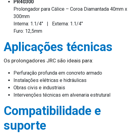
PR40300
Prolongador para Cálice – Coroa Diamantada 40mm x
300mm
Interna: 1.1/4" | Externa: 1.1/4"
Furo: 12,5mm
Aplicações técnicas
Os prolongadores JRC são ideais para:
Perfuração profunda em concreto armado
Instalações elétricas e hidráulicas
Obras civis e industriais
Intervenções técnicas em alvenaria estrutural
Compatibilidade e
suporte