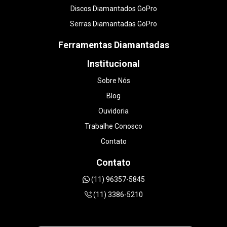
Discos Diamantados GoPro
Serras Diamantadas GoPro
Ferramentas Diamantadas
Institucional
Sobre Nós
Blog
Ouvidoria
Trabalhe Conosco
Contato
Contato
(11) 96357-5845
(11) 3386-5210