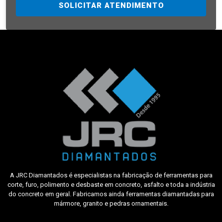
SOLICITAR ATENDIMENTO
A JRC Diamantados é especialistas na fabricação de ferramentas para
corte, furo, polimento e desbaste em concreto, asfalto e toda a indústria
do concreto em geral. Fabricamos ainda ferramentas diamantadas para
mármore, granito e pedras ornamentais.