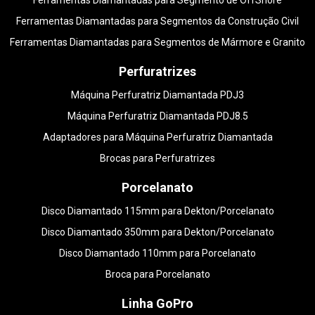
Ferramentas Diamantadas para Segmento de OffShore
Ferramentas Diamantadas para Segmentos da Construção Civil
Ferramentas Diamantadas para Segmentos de Mármore e Granito
Perfuratrizes
Máquina Perfuratriz Diamantada PDJ3
Máquina Perfuratriz Diamantada PDJ8.5
Adaptadores para Máquina Perfuratriz Diamantada
Brocas para Perfuratrizes
Porcelanato
Disco Diamantado 115mm para Dekton/Porcelanato
Disco Diamantado 350mm para Dekton/Porcelanato
Disco Diamantado 110mm para Porcelanato
Broca para Porcelanato
Linha GoPro