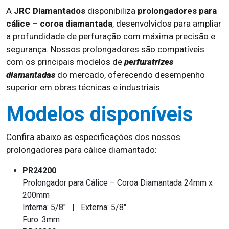
A
JRC Diamantados
disponibiliza
prolongadores para
cálice – coroa diamantada
, desenvolvidos para ampliar
a profundidade de perfuração com máxima precisão e
segurança. Nossos prolongadores são compatíveis
com os principais modelos de
perfuratrizes
diamantadas
do mercado, oferecendo desempenho
superior em obras técnicas e industriais.
Modelos disponíveis
Confira abaixo as especificações dos nossos
prolongadores para cálice diamantado:
PR24200
Prolongador para Cálice – Coroa Diamantada 24mm x
200mm
Interna: 5/8" | Externa: 5/8"
Furo: 3mm