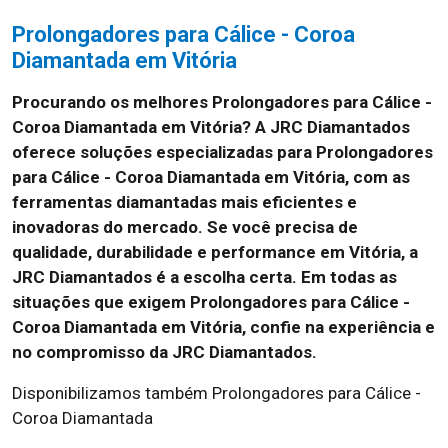
Prolongadores para Cálice - Coroa
Diamantada em Vitória
Procurando os melhores Prolongadores para Cálice -
Coroa Diamantada em Vitória?
A JRC Diamantados
oferece soluções especializadas para Prolongadores
para Cálice - Coroa Diamantada em Vitória, com as
ferramentas diamantadas mais eficientes e
inovadoras do mercado. Se você precisa de
qualidade, durabilidade e performance em Vitória, a
JRC Diamantados é a escolha certa. Em todas as
situações que exigem Prolongadores para Cálice -
Coroa Diamantada em Vitória, confie na experiência e
no compromisso da JRC Diamantados.
Disponibilizamos também Prolongadores para Cálice -
Coroa Diamantada