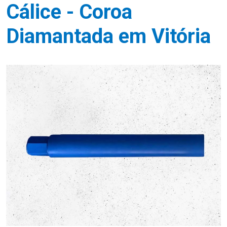
Cálice - Coroa
Diamantada em Vitória