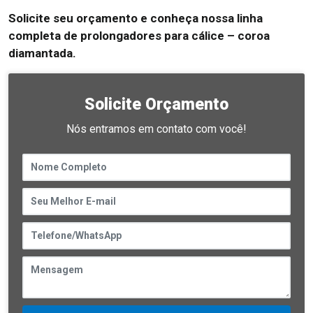
Solicite seu orçamento e conheça nossa linha
completa de prolongadores para cálice – coroa
diamantada.
Solicite Orçamento
Nós entramos em contato com você!