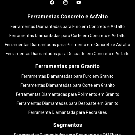
Ferramentas Concreto e Asfalto
Ferramentas Diamantadas para Furo em Concreto e Asfalto
Ferramentas Diamantadas para Corte em Concreto e Asfalto
Ferramentas Diamantadas para Polimento em Concreto e Asfalto
Ferramentas Diamantadas para Desbaste em Concreto e Asfalto
Ferramentas para Granito
Ferramentas Diamantadas para Furo em Granito
Ferramentas Diamantadas para Corte em Granito
Ferramentas Diamantadas para Polimento em Granito
Ferramentas Diamantadas para Desbaste em Granito
Ferramenta Diamantada para Pedra Gres
Segmentos