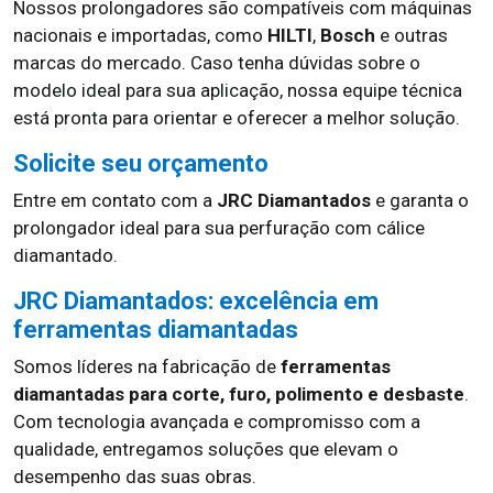
Nossos prolongadores são compatíveis com máquinas
nacionais e importadas, como
HILTI
,
Bosch
e outras
marcas do mercado. Caso tenha dúvidas sobre o
modelo ideal para sua aplicação, nossa equipe técnica
está pronta para orientar e oferecer a melhor solução.
Solicite seu orçamento
Entre em contato com a
JRC Diamantados
e garanta o
prolongador ideal para sua perfuração com cálice
diamantado.
JRC Diamantados: excelência em
ferramentas diamantadas
Somos líderes na fabricação de
ferramentas
diamantadas para corte, furo, polimento e desbaste
.
Com tecnologia avançada e compromisso com a
qualidade, entregamos soluções que elevam o
desempenho das suas obras.