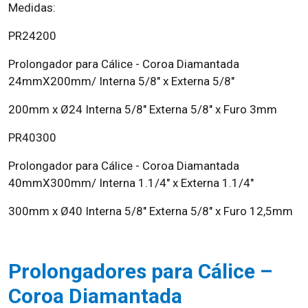
Medidas:
PR24200
Prolongador para Cálice - Coroa Diamantada
24mmX200mm/ Interna 5/8" x Externa 5/8"
200mm x Ø24 Interna 5/8" Externa 5/8" x Furo 3mm
PR40300
Prolongador para Cálice - Coroa Diamantada
40mmX300mm/ Interna 1.1/4" x Externa 1.1/4"
300mm x Ø40 Interna 5/8" Externa 5/8" x Furo 12,5mm
Prolongadores para Cálice –
Coroa Diamantada