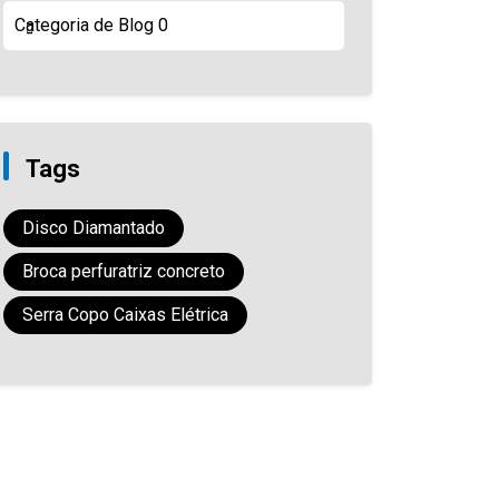
Categoria de Blog
0
Tags
Disco Diamantado
Broca perfuratriz concreto
Serra Copo Caixas Elétrica