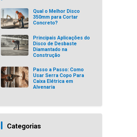
Qual o Melhor Disco
350mm para Cortar
Concreto?
Principais Aplicações do
Disco de Desbaste
Diamantado na
Construção
Passo a Passo: Como
Usar Serra Copo Para
Caixa Elétrica em
Alvenaria
Categorias