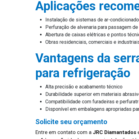
Aplicações recom
Instalação de sistemas de ar-condicionado
Perfuração de alvenaria para passagem de
Abertura de caixas elétricas e pontos técn
Obras residenciais, comerciais e industriai
Vantagens da serr
para refrigeração
Alta precisão e acabamento técnico
Durabilidade superior em materiais abrasi
Compatibilidade com furadeiras e perfurat
Disponível em embalagens apropriadas par
Solicite seu orçamento
Entre em contato com a
JRC Diamantados
e