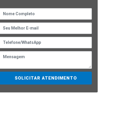
SOLICITAR ATENDIMENTO