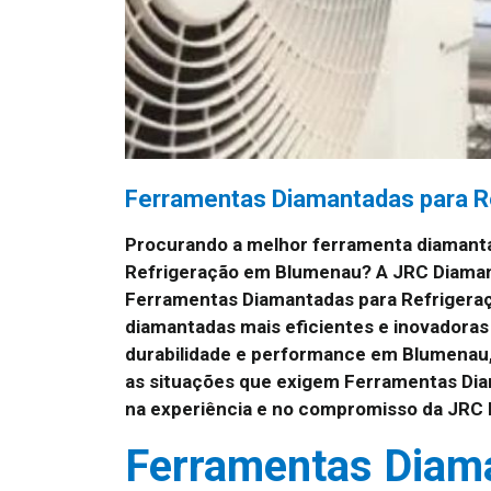
Ferramentas Diamantadas para 
Procurando a melhor ferramenta diamant
Refrigeração em Blumenau? A JRC Diaman
Ferramentas Diamantadas para Refrigera
diamantadas mais eficientes e inovadoras
durabilidade e performance em Blumenau,
as situações que exigem Ferramentas Dia
na experiência e no compromisso da JRC
Ferramentas Diam