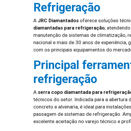
Refrigeração
A
JRC Diamantados
oferece soluções técn
diamantadas para refrigeração
, atendendo
manutenção de sistemas de climatização, re
nacional e mais de 30 anos de experiência, 
com os principais equipamentos do mercad
Principal ferrament
refrigeração
A
serra copo diamantada para refrigeraçã
técnicos do setor. Indicada para a abertur
concreto e alvenaria, é ideal para instalaçõe
passagem de sistemas de refrigeração. A
excelente aceitação no varejo técnico e prof