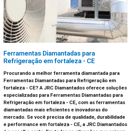
Ferramentas Diamantadas para
Refrigeração em fortaleza - CE
Procurando a melhor ferramenta diamantada para
Ferramentas Diamantadas para Refrigeração em
fortaleza - CE? A JRC Diamantados oferece soluções
especializadas para Ferramentas Diamantadas para
Refrigeração em fortaleza - CE, com as ferramentas
diamantadas mais eficientes e inovadoras do
mercado. Se você precisa de qualidade, durabilidade
e performance em fortaleza - CE, a JRC Diamantados