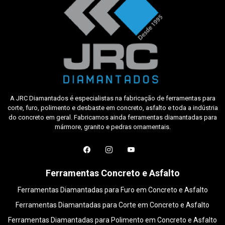
A JRC Diamantados é especialistas na fabricação de ferramentas para
corte, furo, polimento e desbaste em concreto, asfalto e toda a indústria
do concreto em geral. Fabricamos ainda ferramentas diamantadas para
mármore, granito e pedras ornamentais.
Ferramentas Concreto e Asfalto
Ferramentas Diamantadas para Furo em Concreto e Asfalto
Ferramentas Diamantadas para Corte em Concreto e Asfalto
Ferramentas Diamantadas para Polimento em Concreto e Asfalto