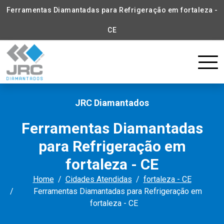
Ferramentas Diamantadas para Refrigeração em fortaleza -
CE
JRC Diamantados
Ferramentas Diamantadas
para Refrigeração em
fortaleza - CE
Home
Cidades Atendidas
fortaleza - CE
Ferramentas Diamantadas para Refrigeração em
fortaleza - CE