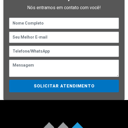
Nós entramos em contato com você!
SOLICITAR ATENDIMENTO