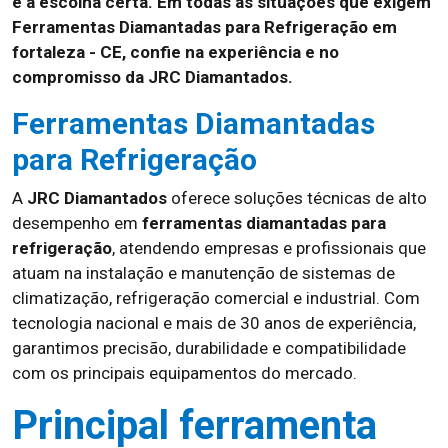
é a escolha certa. Em todas as situações que exigem
Ferramentas Diamantadas para Refrigeração em
fortaleza - CE, confie na experiência e no
compromisso da JRC Diamantados.
Ferramentas Diamantadas
para Refrigeração
A
JRC Diamantados
oferece soluções técnicas de alto
desempenho em
ferramentas diamantadas para
refrigeração
, atendendo empresas e profissionais que
atuam na instalação e manutenção de sistemas de
climatização, refrigeração comercial e industrial. Com
tecnologia nacional e mais de 30 anos de experiência,
garantimos precisão, durabilidade e compatibilidade
com os principais equipamentos do mercado.
Principal ferramenta