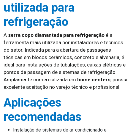
utilizada para
refrigeração
A
serra copo diamantada para refrigeração
é a
ferramenta mais utilizada por instaladores e técnicos
do setor. Indicada para a abertura de passagens
técnicas em blocos cerâmicos, concreto e alvenaria, é
ideal para instalações de tubulações, caixas elétricas e
pontos de passagem de sistemas de refrigeração.
Amplamente comercializada em
home centers
, possui
excelente aceitação no varejo técnico e profissional.
Aplicações
recomendadas
Instalação de sistemas de ar-condicionado e