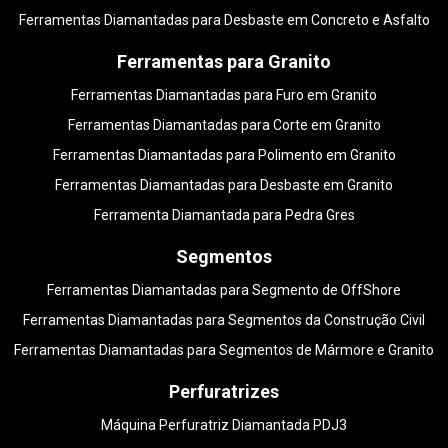
Ferramentas Diamantadas para Desbaste em Concreto e Asfalto
Ferramentas para Granito
Ferramentas Diamantadas para Furo em Granito
Ferramentas Diamantadas para Corte em Granito
Ferramentas Diamantadas para Polimento em Granito
Ferramentas Diamantadas para Desbaste em Granito
Ferramenta Diamantada para Pedra Gres
Segmentos
Ferramentas Diamantadas para Segmento de OffShore
Ferramentas Diamantadas para Segmentos da Construção Civil
Ferramentas Diamantadas para Segmentos de Mármore e Granito
Perfuratrizes
Máquina Perfuratriz Diamantada PDJ3