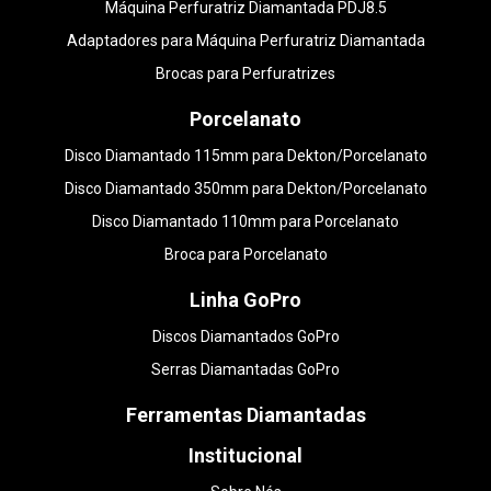
Máquina Perfuratriz Diamantada PDJ8.5
Adaptadores para Máquina Perfuratriz Diamantada
Brocas para Perfuratrizes
Porcelanato
Disco Diamantado 115mm para Dekton/Porcelanato
Disco Diamantado 350mm para Dekton/Porcelanato
Disco Diamantado 110mm para Porcelanato
Broca para Porcelanato
Linha GoPro
Discos Diamantados GoPro
Serras Diamantadas GoPro
Ferramentas Diamantadas
Institucional