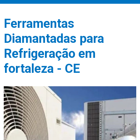
Ferramentas
Diamantadas para
Refrigeração em
fortaleza - CE