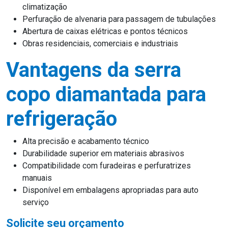
climatização
Perfuração de alvenaria para passagem de tubulações
Abertura de caixas elétricas e pontos técnicos
Obras residenciais, comerciais e industriais
Vantagens da serra
copo diamantada para
refrigeração
Alta precisão e acabamento técnico
Durabilidade superior em materiais abrasivos
Compatibilidade com furadeiras e perfuratrizes
manuais
Disponível em embalagens apropriadas para auto
serviço
Solicite seu orçamento