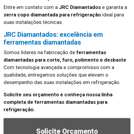
Entre em contato com a
JRC Diamantados
e garanta a
serra copo diamantada para refrigeração
ideal para
suas instalações técnicas.
JRC Diamantados: excelência em
ferramentas diamantadas
Somos líderes na fabricação de
ferramentas
diamantadas para corte, furo, polimento e desbaste
.
Com tecnologia avançada e compromisso com a
qualidade, entregamos soluções que elevam o
desempenho das suas instalações em refrigeração.
Solicite seu orçamento e conheça nossa linha
completa de ferramentas diamantadas para
refrigeração.
Solicite Orçamento