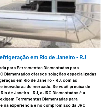
frigeração em Rio de Janeiro - RJ
ada para Ferramentas Diamantadas para
JRC Diamantados oferece soluções especializadas
eração em Rio de Janeiro - RJ, com as
 e inovadoras do mercado. Se você precisa de
Rio de Janeiro - RJ, a JRC Diamantados é a
e exigem Ferramentas Diamantadas para
fie na experiência e no compromisso da JRC