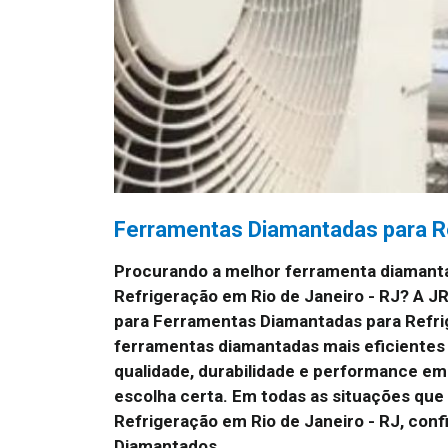
Ferramentas Diamantadas para Re
Procurando a melhor ferramenta diamant
Refrigeração em Rio de Janeiro - RJ? A 
para Ferramentas Diamantadas para Refrig
ferramentas diamantadas mais eficientes
qualidade, durabilidade e performance em 
escolha certa. Em todas as situações qu
Refrigeração em Rio de Janeiro - RJ, con
Diamantados.