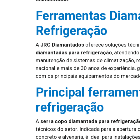
Ferramentas Diam
Refrigeração
A
JRC Diamantados
oferece soluções técn
diamantadas para refrigeração
, atendendo
manutenção de sistemas de climatização, re
nacional e mais de 30 anos de experiência, 
com os principais equipamentos do mercad
Principal ferrament
refrigeração
A
serra copo diamantada para refrigeraçã
técnicos do setor. Indicada para a abertur
concreto e alvenaria, é ideal para instalaçõe