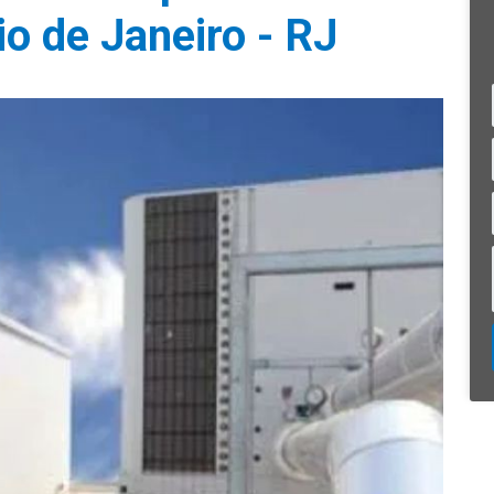
o de Janeiro - RJ