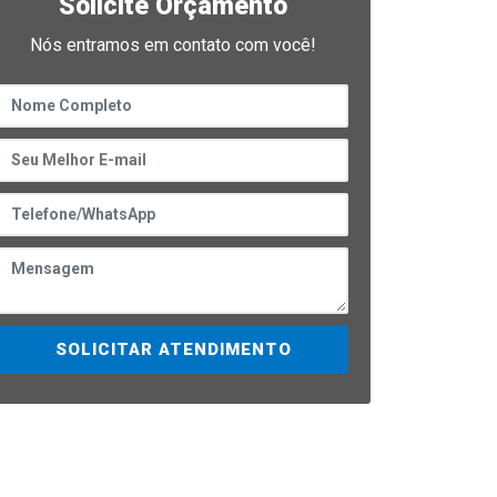
Solicite Orçamento
Nós entramos em contato com você!
SOLICITAR ATENDIMENTO