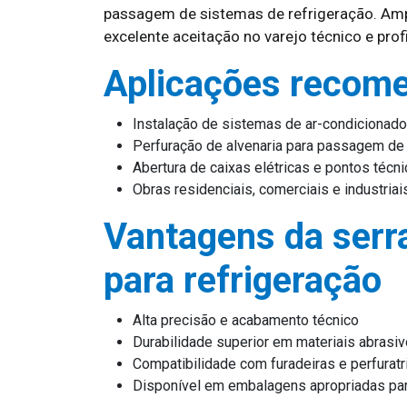
passagem de sistemas de refrigeração. A
excelente aceitação no varejo técnico e prof
Aplicações recom
Instalação de sistemas de ar-condicionado
Perfuração de alvenaria para passagem de
Abertura de caixas elétricas e pontos técn
Obras residenciais, comerciais e industriai
Vantagens da serr
para refrigeração
Alta precisão e acabamento técnico
Durabilidade superior em materiais abrasi
Compatibilidade com furadeiras e perfurat
Disponível em embalagens apropriadas par