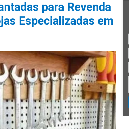
antadas para Revenda
ojas Especializadas em