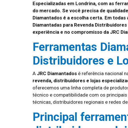
Especializadas em Londrina, com as ferra
do mercado. Se você precisa de qualidade
Diamantados é a escolha certa. Em todas
Diamantadas para Revenda Distribuidores 
experiência e no compromisso da JRC Di
Ferramentas Diam
Distribuidores e L
A
JRC Diamantados
é referência nacional n
revenda, distribuidores e lojas especializ
oferecemos uma linha completa de produtos
técnico e compatibilidade com os principa
técnicas, distribuidores regionais e redes de
Principal ferramen