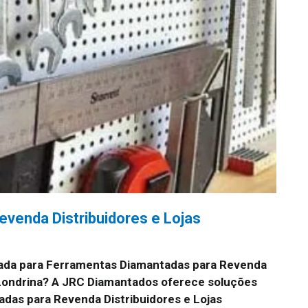
venda Distribuidores e Lojas
ada para Ferramentas Diamantadas para Revenda
 Londrina? A JRC Diamantados oferece soluções
das para Revenda Distribuidores e Lojas