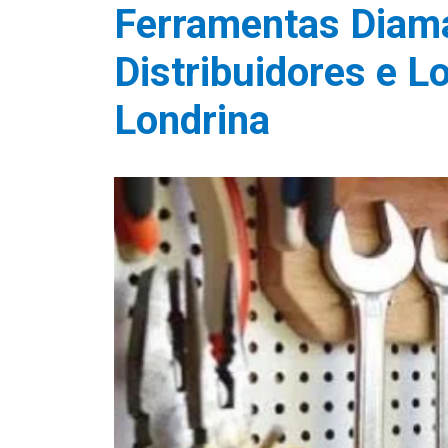
Ferramentas Diam
Distribuidores e L
Londrina