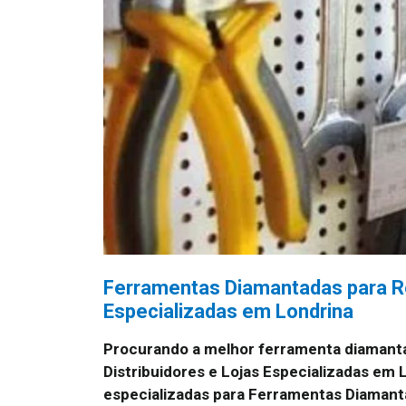
Ferramentas Diamantadas para Re
Especializadas em Londrina
Procurando a melhor ferramenta diamant
Distribuidores e Lojas Especializadas em
especializadas para Ferramentas Diamanta