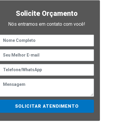
Solicite Orçamento
Nós entramos em contato com você!
SOLICITAR ATENDIMENTO