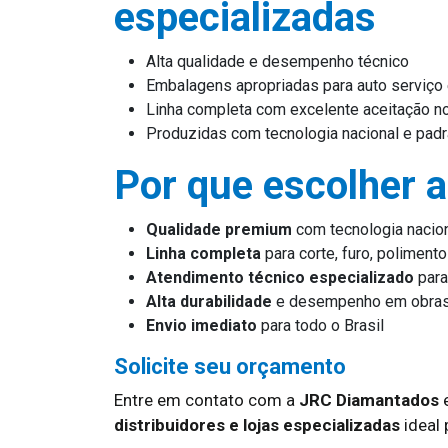
especializadas
Alta qualidade e desempenho técnico
Embalagens apropriadas para auto serviço
Linha completa com excelente aceitação 
Produzidas com tecnologia nacional e padrã
Por que escolher 
Qualidade premium
com tecnologia nacio
Linha completa
para corte, furo, poliment
Atendimento técnico especializado
para
Alta durabilidade
e desempenho em obras
Envio imediato
para todo o Brasil
Solicite seu orçamento
Entre em contato com a
JRC Diamantados
e
distribuidores e lojas especializadas
ideal 