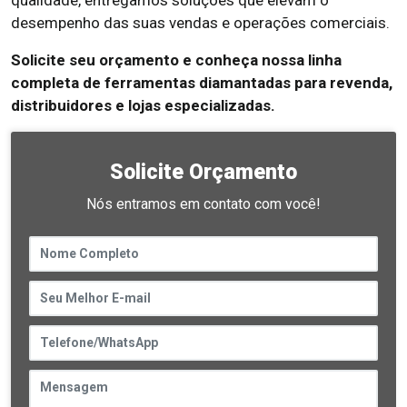
qualidade, entregamos soluções que elevam o
desempenho das suas vendas e operações comerciais.
Solicite seu orçamento e conheça nossa linha
completa de ferramentas diamantadas para revenda,
distribuidores e lojas especializadas.
Solicite Orçamento
Nós entramos em contato com você!