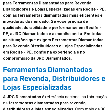
para Ferramentas Diamantadas para Revenda
Distribuidores e Lojas Especializadas em Recife - PE,
com as ferramentas diamantadas mais eficientes e
inovadoras do mercado. Se você precisa de
qualidade, durabilidade e performance em Recife -
PE, a JRC Diamantados é a escolha certa. Em todas
as situações que exigem Ferramentas Diamantadas
para Revenda Distribuidores e Lojas Especializadas
em Recife - PE, confie na experiência e no
compromisso da JRC Diamantados.
Ferramentas Diamantadas
para Revenda, Distribuidores e
Lojas Especializadas
A
JRC Diamantados
é referência nacional na fabricação
de
ferramentas diamantadas para revenda,
distribuidores e lojas especializadas
. Com mais de 30