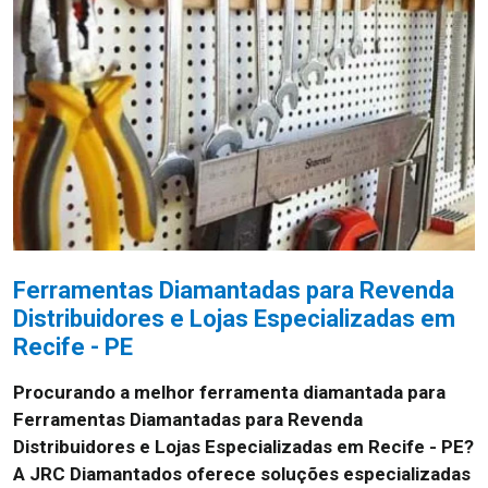
Ferramentas Diamantadas para Revenda
Distribuidores e Lojas Especializadas em
Recife - PE
Procurando a melhor ferramenta diamantada para
Ferramentas Diamantadas para Revenda
Distribuidores e Lojas Especializadas em Recife - PE?
A JRC Diamantados oferece soluções especializadas