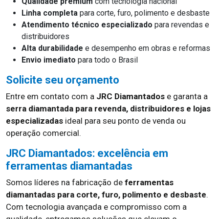
Qualidade premium
com tecnologia nacional
Linha completa
para corte, furo, polimento e desbaste
Atendimento técnico especializado
para revendas e
distribuidores
Alta durabilidade
e desempenho em obras e reformas
Envio imediato
para todo o Brasil
Solicite seu orçamento
Entre em contato com a
JRC Diamantados
e garanta a
serra diamantada para revenda, distribuidores e lojas
especializadas
ideal para seu ponto de venda ou
operação comercial.
JRC Diamantados: excelência em
ferramentas diamantadas
Somos líderes na fabricação de
ferramentas
diamantadas para corte, furo, polimento e desbaste
.
Com tecnologia avançada e compromisso com a