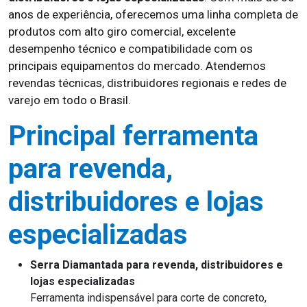
anos de experiência, oferecemos uma linha completa de
produtos com alto giro comercial, excelente
desempenho técnico e compatibilidade com os
principais equipamentos do mercado. Atendemos
revendas técnicas, distribuidores regionais e redes de
varejo em todo o Brasil.
Principal ferramenta
para revenda,
distribuidores e lojas
especializadas
Serra Diamantada para revenda, distribuidores e
lojas especializadas
Ferramenta indispensável para corte de concreto,