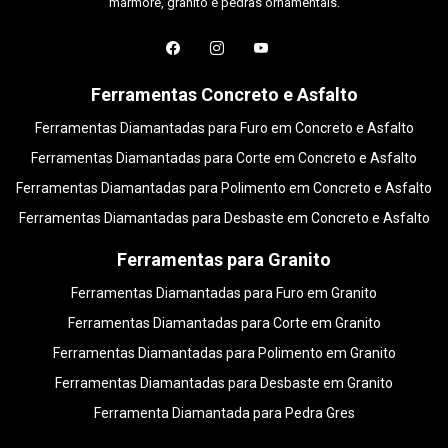
mármore, granito e pedras ornamentais.
Ferramentas Concreto e Asfalto
Ferramentas Diamantadas para Furo em Concreto e Asfalto
Ferramentas Diamantadas para Corte em Concreto e Asfalto
Ferramentas Diamantadas para Polimento em Concreto e Asfalto
Ferramentas Diamantadas para Desbaste em Concreto e Asfalto
Ferramentas para Granito
Ferramentas Diamantadas para Furo em Granito
Ferramentas Diamantadas para Corte em Granito
Ferramentas Diamantadas para Polimento em Granito
Ferramentas Diamantadas para Desbaste em Granito
Ferramenta Diamantada para Pedra Gres