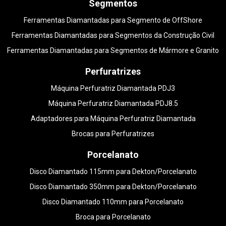
Segmentos
Ferramentas Diamantadas para Segmento de OffShore
Ferramentas Diamantadas para Segmentos da Construção Civil
Ferramentas Diamantadas para Segmentos de Mármore e Granito
Perfuratrizes
Máquina Perfuratriz Diamantada PDJ3
Máquina Perfuratriz Diamantada PDJ8.5
Adaptadores para Máquina Perfuratriz Diamantada
Brocas para Perfuratrizes
Porcelanato
Disco Diamantado 115mm para Dekton/Porcelanato
Disco Diamantado 350mm para Dekton/Porcelanato
Disco Diamantado 110mm para Porcelanato
Broca para Porcelanato