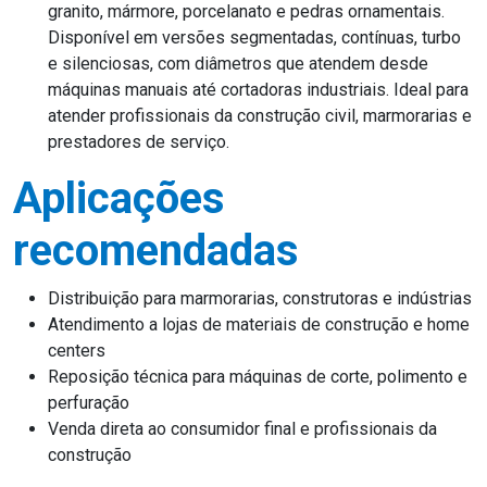
granito, mármore, porcelanato e pedras ornamentais.
Disponível em versões segmentadas, contínuas, turbo
e silenciosas, com diâmetros que atendem desde
máquinas manuais até cortadoras industriais. Ideal para
atender profissionais da construção civil, marmorarias e
prestadores de serviço.
Aplicações
recomendadas
Distribuição para marmorarias, construtoras e indústrias
Atendimento a lojas de materiais de construção e home
centers
Reposição técnica para máquinas de corte, polimento e
perfuração
Venda direta ao consumidor final e profissionais da
construção