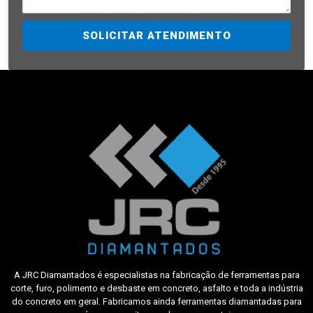
SOLICITAR ATENDIMENTO
A JRC Diamantados é especialistas na fabricação de ferramentas para
corte, furo, polimento e desbaste em concreto, asfalto e toda a indústria
do concreto em geral. Fabricamos ainda ferramentas diamantadas para