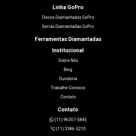
Linha GoPro
Discos Diamantados GoPro
Serras Diamantadas GoPro
Ferramentas Diamantadas
Institucional
Sobre Nós
Blog
Ouvidoria
Trabalhe Conosco
Contato
Contato
(11) 96357-5845
(11) 3386-5210