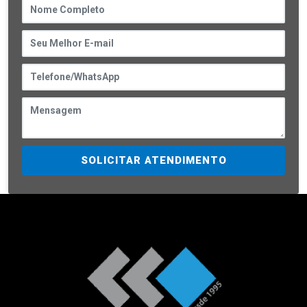
SOLICITAR ATENDIMENTO