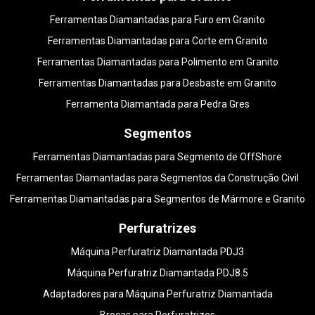
Ferramentas Diamantadas para Furo em Granito
Ferramentas Diamantadas para Corte em Granito
Ferramentas Diamantadas para Polimento em Granito
Ferramentas Diamantadas para Desbaste em Granito
Ferramenta Diamantada para Pedra Gres
Segmentos
Ferramentas Diamantadas para Segmento de OffShore
Ferramentas Diamantadas para Segmentos da Construção Civil
Ferramentas Diamantadas para Segmentos de Mármore e Granito
Perfuratrizes
Máquina Perfuratriz Diamantada PDJ3
Máquina Perfuratriz Diamantada PDJ8.5
Adaptadores para Máquina Perfuratriz Diamantada