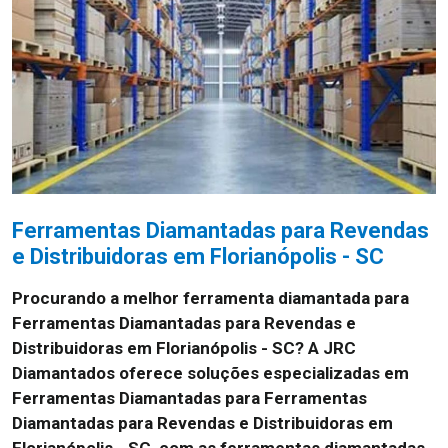
Ferramentas Diamantadas para Revendas
e Distribuidoras em Florianópolis - SC
Procurando a melhor ferramenta diamantada para
Ferramentas Diamantadas para Revendas e
Distribuidoras em Florianópolis - SC? A JRC
Diamantados oferece soluções especializadas em
Ferramentas Diamantadas para Ferramentas
Diamantadas para Revendas e Distribuidoras em