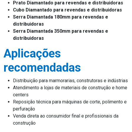
Prato Diamantado para revendas e distribuidoras
Cubo Diamantado para revendas e distribuidoras
Serra Diamantada 180mm para revendas e
distribuidoras
Serra Diamantada 350mm para revendas e
distribuidoras
Aplicações
recomendadas
Distribuição para marmorarias, construtoras e indústrias
Atendimento a lojas de materiais de construção e home
centers
Reposição técnica para máquinas de corte, polimento e
perfuração
Venda direta ao consumidor final e profissionais da
construção