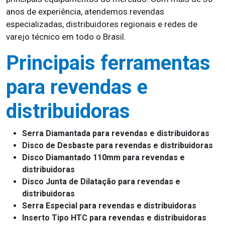
anos de experiência, atendemos revendas
especializadas, distribuidores regionais e redes de
varejo técnico em todo o Brasil.
Principais ferramentas
para revendas e
distribuidoras
Serra Diamantada para revendas e distribuidoras
Disco de Desbaste para revendas e distribuidoras
Disco Diamantado 110mm para revendas e
distribuidoras
Disco Junta de Dilatação para revendas e
distribuidoras
Serra Especial para revendas e distribuidoras
Inserto Tipo HTC para revendas e distribuidoras