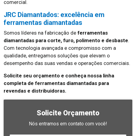
comercial.
JRC Diamantados: excelência em
ferramentas diamantadas
Somos líderes na fabricação de
ferramentas
diamantadas para corte, furo, polimento e desbaste
.
Com tecnologia avançada e compromisso com a
qualidade, entregamos soluções que elevam o
desempenho das suas vendas e operações comerciais.
Solicite seu orçamento e conheça nossa linha
completa de ferramentas diamantadas para
revendas e distribuidoras.
Solicite Orçamento
Nós entramos em contato com você!