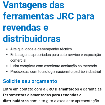
Vantagens das
ferramentas JRC para
revendas e
distribuidoras
Alta qualidade e desempenho técnico
Embalagens apropriadas para auto serviço e exposição
comercial
Linha completa com excelente aceitação no mercado
Produzidas com tecnologia nacional e padrão industrial
Solicite seu orçamento
Entre em contato com a
JRC Diamantados
e garanta as
ferramentas diamantadas para revendas e
distribuidoras
com alto giro e excelente apresentação