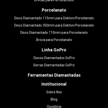
Brocas para Perfuratrizes
Porcelanato
Disco Diamantado 115mm para Dekton/Porcelanato
Disco Diamantado 350mm para Dekton/Porcelanato
Disco Diamantado 110mm para Porcelanato
Broca para Porcelanato
Linha GoPro
Discos Diamantados GoPro
Serras Diamantadas GoPro
Ferramentas Diamantadas
Institucional
Sobre Nós
Blog
Ouvidoria