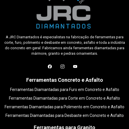
A JRC Diamantados é especialistas na fabricação de ferramentas para
corte, furo, polimento e desbaste em concreto, asfalto e toda a indústria
do concreto em geral. Fabricamos ainda ferramentas diamantadas para
mármore, granito e pedras ornamentais.
Ferramentas Concreto e Asfalto
Ferramentas Diamantadas para Furo em Concreto e Asfalto
Ferramentas Diamantadas para Corte em Concreto e Asfalto
Ferramentas Diamantadas para Polimento em Concreto e Asfalto
Ferramentas Diamantadas para Desbaste em Concreto e Asfalto
Ferramentas para Granito