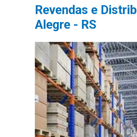
Revendas e Distri
Alegre - RS