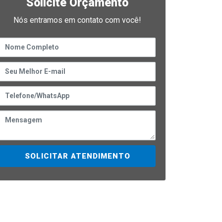
Solicite Orçamento
Nós entramos em contato com você!
SOLICITAR ATENDIMENTO