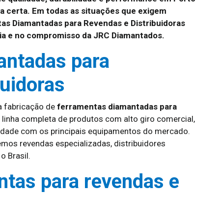
ha certa. Em todas as situações que exigem
as Diamantadas para Revendas e Distribuidoras
ncia e no compromisso da JRC Diamantados.
antadas para
buidoras
a fabricação de
ferramentas diamantadas para
 linha completa de produtos com alto giro comercial,
idade com os principais equipamentos do mercado.
mos revendas especializadas, distribuidores
o Brasil.
ntas para revendas e