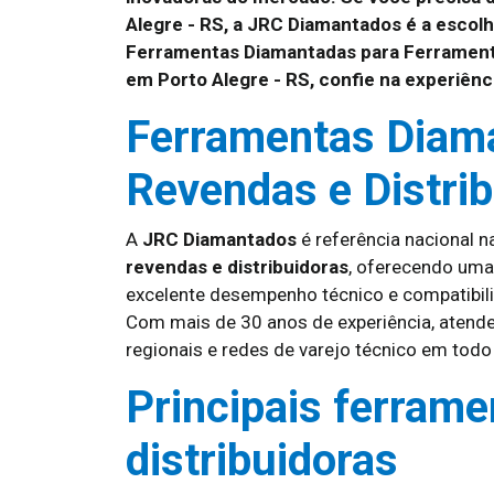
Alegre - RS, a JRC Diamantados é a escol
Ferramentas Diamantadas para Ferrament
em Porto Alegre - RS, confie na experiê
Ferramentas Diam
Revendas e Distri
A
JRC Diamantados
é referência nacional n
revendas e distribuidoras
, oferecendo uma
excelente desempenho técnico e compatibil
Com mais de 30 anos de experiência, atende
regionais e redes de varejo técnico em todo 
Principais ferrame
distribuidoras