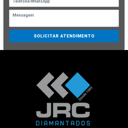
SOLICITAR ATENDIMENTO