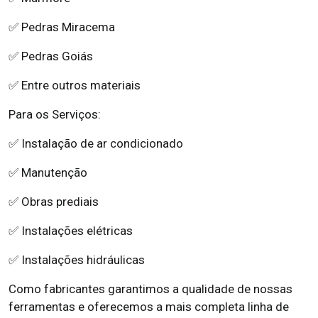
✅ Pedras Miracema
✅ Pedras Goiás
✅ Entre outros materiais
Para os Serviços:
✅ Instalação de ar condicionado
✅ Manutenção
✅ Obras prediais
✅ Instalações elétricas
✅ Instalações hidráulicas
Como fabricantes garantimos a qualidade de nossas
ferramentas e oferecemos a mais completa linha de