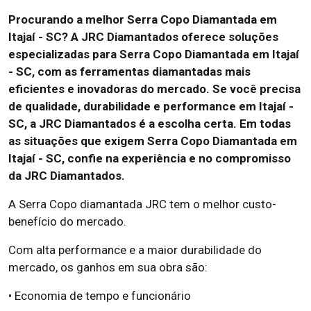
Procurando a melhor Serra Copo Diamantada em
Itajaí - SC? A JRC Diamantados oferece soluções
especializadas para Serra Copo Diamantada em Itajaí
- SC, com as ferramentas diamantadas mais
eficientes e inovadoras do mercado. Se você precisa
de qualidade, durabilidade e performance em Itajaí -
SC, a JRC Diamantados é a escolha certa. Em todas
as situações que exigem Serra Copo Diamantada em
Itajaí - SC, confie na experiência e no compromisso
da JRC Diamantados.
A Serra Copo diamantada JRC tem o melhor custo-
benefício do mercado.
Com alta performance e a maior durabilidade do
mercado, os ganhos em sua obra são:
• Economia de tempo e funcionário