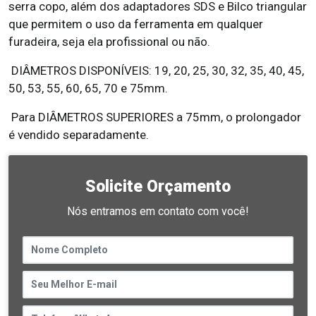
serra copo, além dos adaptadores SDS e Bilco triangular
que permitem o uso da ferramenta em qualquer
furadeira, seja ela profissional ou não.
DIÂMETROS DISPONÍVEIS: 19, 20, 25, 30, 32, 35, 40, 45,
50, 53, 55, 60, 65, 70 e 75mm.
Para DIÂMETROS SUPERIORES a 75mm, o prolongador
é vendido separadamente.
Solicite Orçamento
Nós entramos em contato com você!