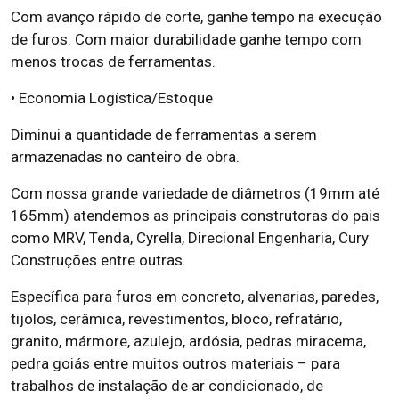
Com avanço rápido de corte, ganhe tempo na execução
de furos. Com maior durabilidade ganhe tempo com
menos trocas de ferramentas.
• Economia Logística/Estoque
Diminui a quantidade de ferramentas a serem
armazenadas no canteiro de obra.
Com nossa grande variedade de diâmetros (19mm até
165mm) atendemos as principais construtoras do pais
como MRV, Tenda, Cyrella, Direcional Engenharia, Cury
Construções entre outras.
Específica para furos em concreto, alvenarias, paredes,
tijolos, cerâmica, revestimentos, bloco, refratário,
granito, mármore, azulejo, ardósia, pedras miracema,
pedra goiás entre muitos outros materiais – para
trabalhos de instalação de ar condicionado, de