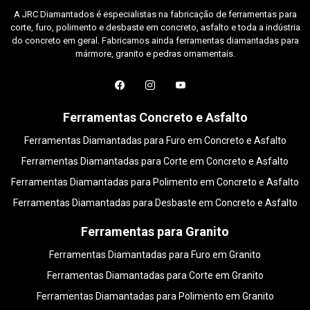
A JRC Diamantados é especialistas na fabricação de ferramentas para
corte, furo, polimento e desbaste em concreto, asfalto e toda a indústria
do concreto em geral. Fabricamos ainda ferramentas diamantadas para
mármore, granito e pedras ornamentais.
Ferramentas Concreto e Asfalto
Ferramentas Diamantadas para Furo em Concreto e Asfalto
Ferramentas Diamantadas para Corte em Concreto e Asfalto
Ferramentas Diamantadas para Polimento em Concreto e Asfalto
Ferramentas Diamantadas para Desbaste em Concreto e Asfalto
Ferramentas para Granito
Ferramentas Diamantadas para Furo em Granito
Ferramentas Diamantadas para Corte em Granito
Ferramentas Diamantadas para Polimento em Granito