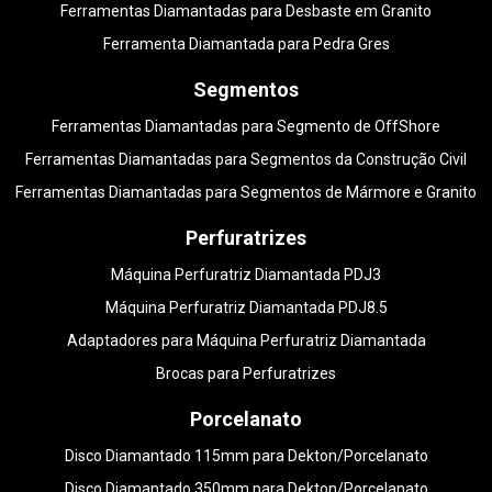
Ferramentas Diamantadas para Desbaste em Granito
Ferramenta Diamantada para Pedra Gres
Segmentos
Ferramentas Diamantadas para Segmento de OffShore
Ferramentas Diamantadas para Segmentos da Construção Civil
Ferramentas Diamantadas para Segmentos de Mármore e Granito
Perfuratrizes
Máquina Perfuratriz Diamantada PDJ3
Máquina Perfuratriz Diamantada PDJ8.5
Adaptadores para Máquina Perfuratriz Diamantada
Brocas para Perfuratrizes
Porcelanato
Disco Diamantado 115mm para Dekton/Porcelanato
Disco Diamantado 350mm para Dekton/Porcelanato