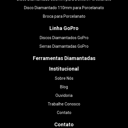
Disco Diamantado 110mm para Porcelanato
Broca para Porcelanato
Linha GoPro
Discos Diamantados GoPro
Serras Diamantadas GoPro
Ferramentas Diamantadas
Institucional
Sobre Nós
Blog
Ouvidoria
Trabalhe Conosco
Contato
Contato