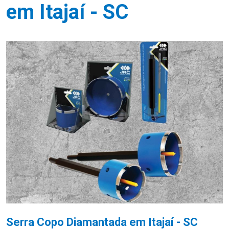
em Itajaí - SC
Serra Copo Diamantada em Itajaí - SC