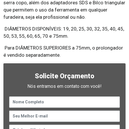
serra copo, além dos adaptadores SDS e Bilco triangular
que permitem o uso da ferramenta em qualquer
furadeira, seja ela profissional ou não.
DIÂMETROS DISPONÍVEIS: 19, 20, 25, 30, 32, 35, 40, 45,
50, 53, 55, 60, 65, 70 e 75mm.
Para DIÂMETROS SUPERIORES a 75mm, o prolongador
é vendido separadamente.
Solicite Orçamento
Nós entramos em contato com você!