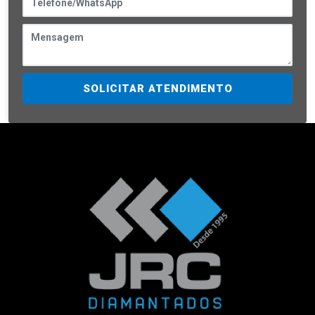
SOLICITAR ATENDIMENTO