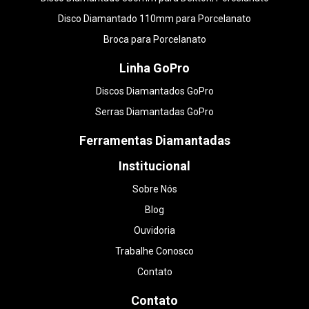
Disco Diamantado 110mm para Porcelanato
Broca para Porcelanato
Linha GoPro
Discos Diamantados GoPro
Serras Diamantadas GoPro
Ferramentas Diamantadas
Institucional
Sobre Nós
Blog
Ouvidoria
Trabalhe Conosco
Contato
Contato