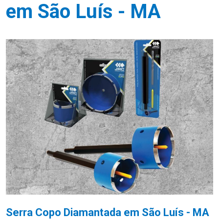
em São Luís - MA
Serra Copo Diamantada em São Luís - MA