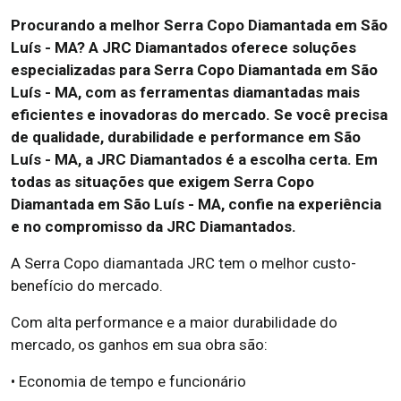
Procurando a melhor Serra Copo Diamantada em São
Luís - MA? A JRC Diamantados oferece soluções
especializadas para Serra Copo Diamantada em São
Luís - MA, com as ferramentas diamantadas mais
eficientes e inovadoras do mercado. Se você precisa
de qualidade, durabilidade e performance em São
Luís - MA, a JRC Diamantados é a escolha certa. Em
todas as situações que exigem Serra Copo
Diamantada em São Luís - MA, confie na experiência
e no compromisso da JRC Diamantados.
A Serra Copo diamantada JRC tem o melhor custo-
benefício do mercado.
Com alta performance e a maior durabilidade do
mercado, os ganhos em sua obra são:
• Economia de tempo e funcionário