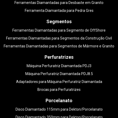
Ferramentas Diamantadas para Desbaste em Granito
Ferramenta Diamantada para Pedra Gres
Segmentos
Ferramentas Diamantadas para Segmento de OffShore
Ferramentas Diamantadas para Segmentos da Construção Civil
Ferramentas Diamantadas para Segmentos de Mármore e Granito
Perfuratrizes
Máquina Perfuratriz Diamantada PDJ3
Máquina Perfuratriz Diamantada PDJ8.5
Adaptadores para Máquina Perfuratriz Diamantada
Brocas para Perfuratrizes
Porcelanato
Disco Diamantado 115mm para Dekton/Porcelanato
Disco Diamantado 350mm para Dekton/Porcelanato