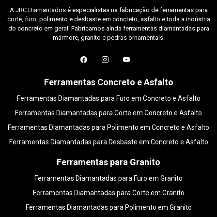
A JRC Diamantados é especialistas na fabricação de ferramentas para
corte, furo, polimento e desbaste em concreto, asfalto e toda a indústria
do concreto em geral. Fabricamos ainda ferramentas diamantadas para
mármore, granito e pedras ornamentais.
Ferramentas Concreto e Asfalto
Ferramentas Diamantadas para Furo em Concreto e Asfalto
Ferramentas Diamantadas para Corte em Concreto e Asfalto
Ferramentas Diamantadas para Polimento em Concreto e Asfalto
Ferramentas Diamantadas para Desbaste em Concreto e Asfalto
Ferramentas para Granito
Ferramentas Diamantadas para Furo em Granito
Ferramentas Diamantadas para Corte em Granito
Ferramentas Diamantadas para Polimento em Granito